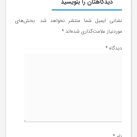
ر
دیدگاهتان را بنویسید
ا
نشانی ایمیل شما منتشر نخواهد شد.
بخش‌های
موردنیاز علامت‌گذاری شده‌اند
*
ه
دیدگاه
*
ن
م
ا
ی
ت
نام
*