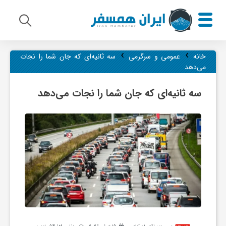
›
›
م
خانه
عمومی و سرگرمی
سه ثانیه‌ای که جان شما را نجات
می‌دهد
ی
سه ثانیه‌ای که جان شما را نجات می‌دهد
ر
ا
ث
ف