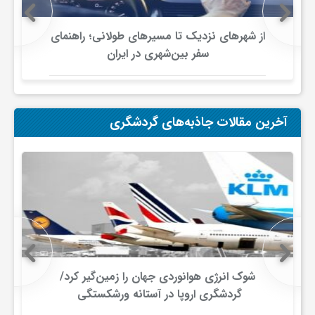
ی
از شهرهای نزدیک تا مسیرهای طولانی؛ راهنمای
سفر بین‌شهری در ایران
ا
ی
آخرین مقالات جاذبه‌های گردشگری
ر
ا
ن
شوک انرژی هوانوردی جهان را زمین‌گیر کرد/
و
گردشگری اروپا در آستانه ورشکستگی