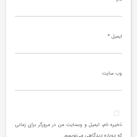
و
ر
ایمیل
*
و
ه
وب‌ سایت
ت
ل
ج
ذخیره نام، ایمیل و وبسایت من در مرورگر برای زمانی
که دوباره دیدگاهی می‌نویسم.