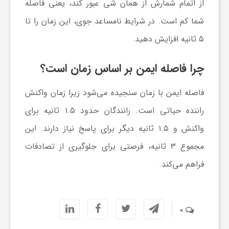
از اتمام شمارش از همان شی عبور کند، یعنی فاصله
شما کم است. در شرایط نامساعد جوی، این زمان را تا
ش
۵ ثانیه افزایش دهید.
گ
چرا فاصله ایمن بر اساس زمان است؟
ر
فاصله ایمن با زمان سنجیده می‌شود زیرا زمان واکنش
راننده حیاتی است. رانندگان حدود ۱.۵ ثانیه برای
ی
واکنش و ۱.۵ ثانیه دیگر برای پاسخ نیاز دارند. این
مجموع ۳ ثانیه، فرصتی برای جلوگیری از تصادفات
و
فراهم می‌کند.
ص
0
ن