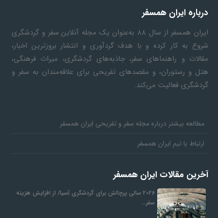
درباره ایران همسفر
ف
ایران همسفر
از سال ۸۸ به‎‌عنوان یک مجله آنلاین سفر و گردشگری
شروع به کار کرده و با هدف گردآوری و انتشار بروزترین اخبار،
ر
مقالات و راهنماهای سفر، جاذبه‌های گردشگری، میراث فرهنگی،
هتل و رستوران، و مقصدهای تفریحی برای علاقه‌مندان به سفر و
د
گردشگری فعالیت می‌کند.
ر
مطالعه بیشتر درباره مجله سفر و تفریحی ایران همسفر
و
ارتباط با تیم ایران همسفر
ب
آخرین مقالات ایران همسفر
۲۰۲۶ سالی پرچالش برای گردشگری آسیا/ از افزایش هزینه
سفر…