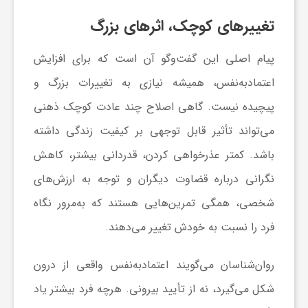
گ
تغییر‌های کوچک، اثر‌های بزرگ
ر
پیام اصلی این گفت‌و‌گو آن است که برای افزایش
اعتمادبه‌نفس، همیشه نیازی به تغییرات بزرگ و
د
پیچیده نیست. گاهی اصلاح چند عادت کوچک ذهنی
می‌تواند تأثیر قابل توجهی بر کیفیت زندگی داشته
ش
باشد. کمتر عذرخواهی کردن، قدردانی بیشتر، کاهش
گ
نگرانی درباره قضاوت دیگران و توجه به ارزش‌های
شخصی، همگی تمرین‌هایی هستند که به‌مرور نگاه
ر
فرد را نسبت به خودش تغییر می‌دهند.
ی
روان‌شناسان می‌گویند اعتمادبه‌نفس واقعی از درون
شکل می‌گیرد، نه از تأیید بیرونی. هرچه فرد بیشتر یاد
س