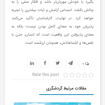
بگیرد با خودش مهربان‌تر باشد و افکار منفی را به
چالش بکشد، احساس آرامش و ثبات بیشتری را تجربه
ف
خواهد کرد. در نهایت، کارشناسان تأکید می‌کنند
ر
پذیرش خود به معنای کامل بودن نیست؛ بلکه به
معنای پذیرفتن این واقعیت است که انسان، حتی با
د
نقص‌ها و اشتباهاتش، همچنان ارزشمند است.
ر
0
و
Rate this post
ب
مقالات مرتبط گردشگری