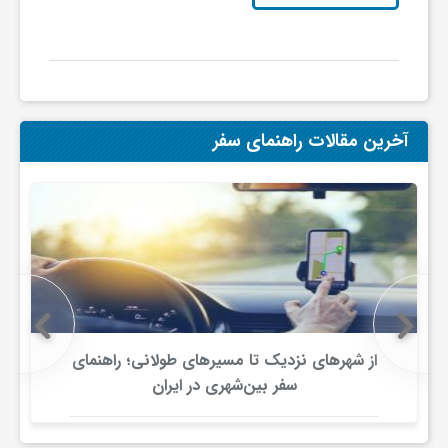
آخرین مقالات راهنمای سفر
از شهرهای نزدیک تا مسیرهای طولانی؛ راهنمای
سفر بین‌شهری در ایران