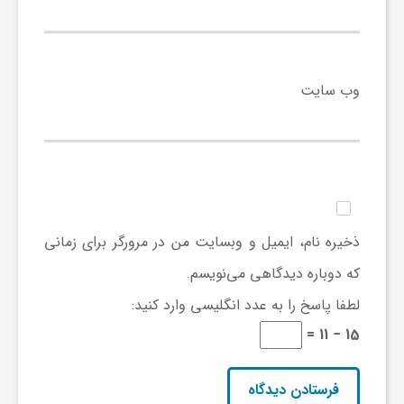
وب‌ سایت
ذخیره نام، ایمیل و وبسایت من در مرورگر برای زمانی
که دوباره دیدگاهی می‌نویسم.
لطفا پاسخ را به عدد انگلیسی وارد کنید:
15 − 11 =