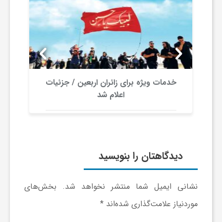
خدمات ویژه برای زائران اربعین / جزئیات
اعلام شد
دیدگاهتان را بنویسید
نشانی ایمیل شما منتشر نخواهد شد.
بخش‌های
موردنیاز علامت‌گذاری شده‌اند
*