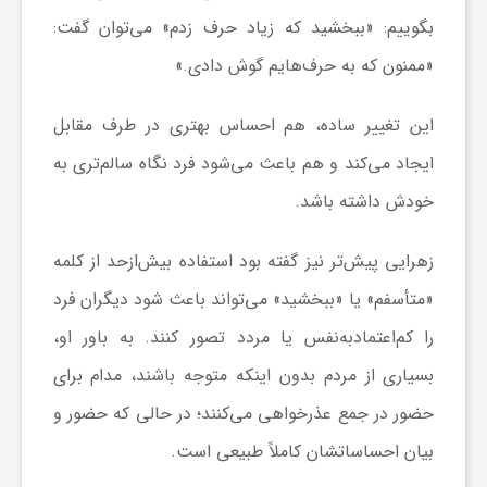
بگوییم: «ببخشید که زیاد حرف زدم» می‌توان گفت:
و
«ممنون که به حرف‌هایم گوش دادی.»
ر
این تغییر ساده، هم احساس بهتری در طرف مقابل
ایجاد می‌کند و هم باعث می‌شود فرد نگاه سالم‌تری به
و
خودش داشته باشد.
ه
زهرایی پیش‌تر نیز گفته بود استفاده بیش‌ازحد از کلمه
ت
«متأسفم» یا «ببخشید» می‌تواند باعث شود دیگران فرد
را کم‌اعتمادبه‌نفس یا مردد تصور کنند. به باور او،
ل
بسیاری از مردم بدون اینکه متوجه باشند، مدام برای
حضور در جمع عذرخواهی می‌کنند؛ در حالی که حضور و
ج
بیان احساساتشان کاملاً طبیعی است.