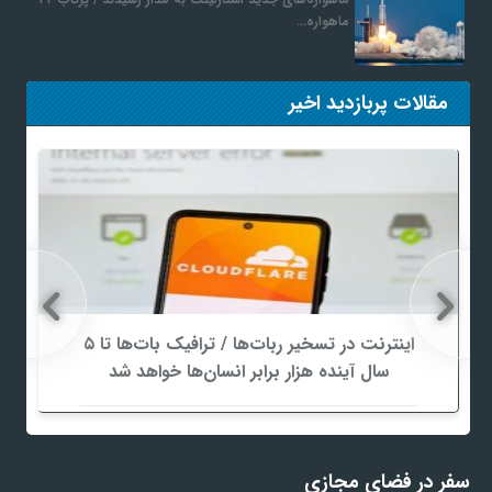
ماهواره…
مقالات پربازدید اخیر
اینترنت در تسخیر ربات‌ها / ترافیک بات‌ها تا ۵
سال آینده هزار برابر انسان‌ها خواهد شد
سفر در فضای مجازی