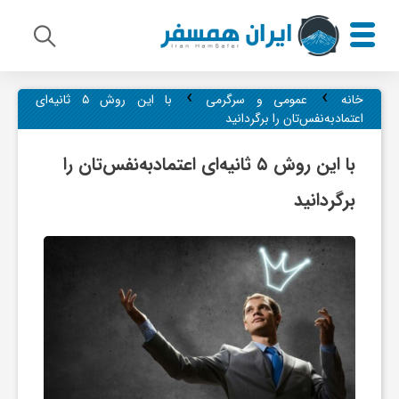
›
›
م
خانه
عمومی و سرگرمی
با این روش ۵ ثانیه‌ای
اعتمادبه‌نفس‌تان را برگردانید
ی
با این روش ۵ ثانیه‌ای اعتمادبه‌نفس‌تان را
برگردانید
ر
ا
ث
ف