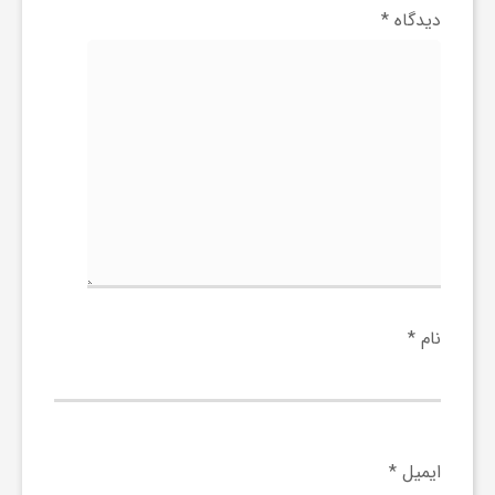
دیدگاه
*
نام
*
ایمیل
*