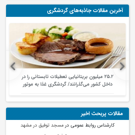
آخرین مقالات جاذبه‌های گردشگری
۲۵.۲ میلیون بریتانیایی تعطیلات تابستانی را در
داخل کشور می‌گذرانند/ گردشگری غذا به موتور
جدید سفرهای داخلی تبدیل شد
مقالات پربحث اخیر
کارشناس روابط عمومی
در
مسجد توفیق در مشهد