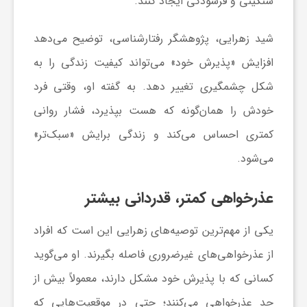
سنگینی و فرسودگی ایجاد کنند.
ا
شید زهرایی، پژوهشگر رفتارشناسی، توضیح می‌دهد
ی
افزایش «پذیرش خود» می‌تواند کیفیت زندگی را به
شکل چشمگیری تغییر دهد. به گفته او، وقتی فرد
ع
خودش را همان‌گونه که هست بپذیرد، فشار روانی
کمتری احساس می‌کند و زندگی برایش «سبک‌تر»
د
می‌شود.
س
عذرخواهی کمتر، قدردانی بیشتر
ت
یکی از مهم‌ترین توصیه‌های زهرایی این است که افراد
از عذرخواهی‌های غیرضروری فاصله بگیرند. او می‌گوید
ی
کسانی که با پذیرش خود مشکل دارند، معمولاً بیش از
حد عذرخواهی می‌کنند؛ حتی در موقعیت‌هایی که