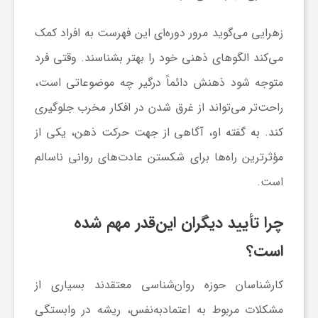
ج
زهرایی می‌گوید مرور دوره‌ای این فهرست به افراد کمک
ه
می‌کند الگو‌های ذهنی خود را بهتر بشناسند. وقتی فرد
متوجه شود ذهنش دائماً درگیر چه موضوعاتی است،
ا
راحت‌تر می‌تواند از غرق شدن در افکار مخرب جلوگیری
کند. به گفته او، آگاهی از جهت حرکت ذهن، یکی از
ن
مؤثرترین راه‌ها برای شکستن عادت‌های روانی ناسالم
ص
است.
ن
چرا تأیید دیگران این‌قدر مهم شده
است؟
ع
کارشناسان حوزه روان‌شناسی معتقدند بسیاری از
ت
مشکلات مربوط به اعتمادبه‌نفس، ریشه در وابستگی