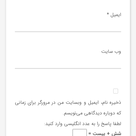
ایمیل
*
وب‌ سایت
ذخیره نام، ایمیل و وبسایت من در مرورگر برای زمانی
که دوباره دیدگاهی می‌نویسم.
لطفا پاسخ را به عدد انگلیسی وارد کنید:
شش + بیست =