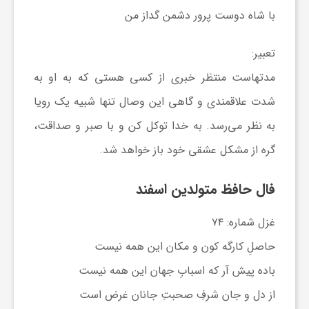
با شاه دوست پرور دشمن گداز من
تعبیر:
مدتهاست منتظر خبری از کسی هستی که به او به
شدت علاقمندی و گاهی این وصال تنها شبیه یک رویا
به نظر می‌رسد. به خدا توکل کن و با صبر و صداقت،
گره از مشکل عشقی خود باز خواهد شد.
فال حافظ متولدین اسفند
غزل شماره: ۷۴
حاصلِ کارگه کون و مکان این همه نیست
باده پیش آر که اسبابِ جهان این همه نیست
از دل و جان شرفِ صحبتِ جانان غرض است