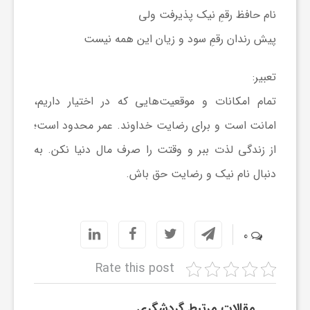
نام حافظ رقمِ نیک پذیرفت ولی
پیش رندان رقمِ سود و زیان این همه نیست
تعبیر:
تمام امکانات و موقعیت‌هایی که در اختیار داریم،
امانت است و برای رضایت خداوند. عمر محدود است؛
از زندگی لذت ببر و وقتت را صرف مال دنیا نکن. به
دنبال نام نیک و رضایت حق باش.
0
Rate this post
مقالات مرتبط گردشگری