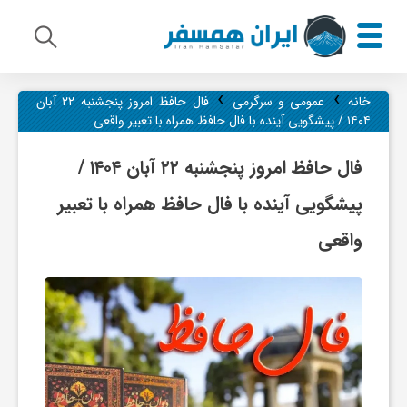
›
›
م
خانه
عمومی و سرگرمی
فال حافظ امروز پنجشنبه ۲۲ آبان
۱۴۰۴ / پیشگویی آینده با فال حافظ همراه با تعبیر واقعی
ی
فال حافظ امروز پنجشنبه ۲۲ آبان ۱۴۰۴ /
پیشگویی آینده با فال حافظ همراه با تعبیر
ر
واقعی
ا
ث
ف