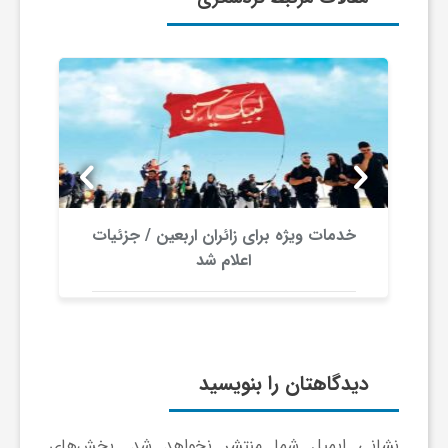
ربعین / جزئیات
افتتاح پروژه‌های ارتباطی ایرانسل در
کرمانشاه
دیدگاهتان را بنویسید
نشانی ایمیل شما منتشر نخواهد شد.
بخش‌های