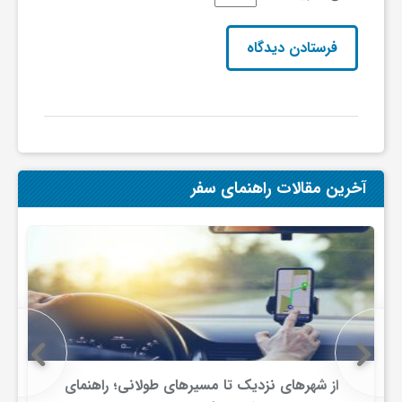
آخرین مقالات راهنمای سفر
مسیرهای طولانی؛ راهنمای
رزرو بهترین هتل های شیراز