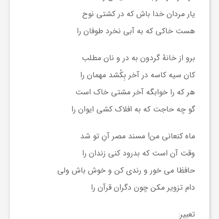
یار مردان خدا باش که در کشتی نوح
هست خاکی که به آبی نخرد طوفان را
برو از خانهٔ گردون به در و نان مطلب
کان سیه کاسه در آخر بِکُشد مهمان را
هر که را خوابگه آخر مشتی خاک است
گو چه حاجت که به افلاک کشی ایوان را
ماه کنعانی من! مسند مصر آنِ تو شد
وقت آن است که بدرود کنی زندان را
حافظا می خور و رندی کن و خوش باش ولی
دام تزویر مکن چون دگران قرآن را
تعبیر: