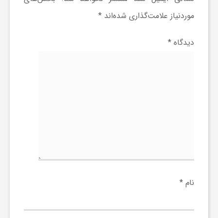
موردنیاز علامت‌گذاری شده‌اند
*
دیدگاه
*
نام
*