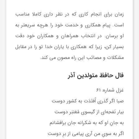
زمان برای انجام کاری که در نظر داری کاملا مناسب
است. پیام همکاری و خدمت خود را هرچه سریعتر به
او برسان. در انتخاب همراهان و همکاران خود دقت
بسیار کن، زیرا که همکاری با یاران خدا تو را در مقابل
مشکلات و مصائب این راه مصون می کند.
فال حافظ متولدین آذر
غزل شماره: ۶۱
صبا اگر گذری اُفتَدَت به کشور دوست
بیار نَفحِه‌ای از گیسوی مُعَنبَر دوست
به جانِ او که به شکرانه جان برافشانم
اگر به سویِ من آری پیامی از برِ دوست