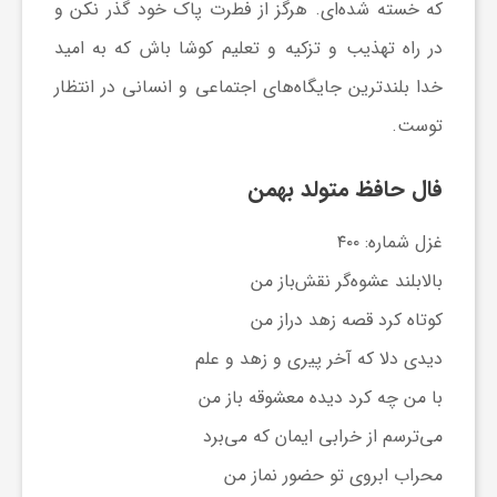
که خسته شده‌ای. هرگز از فطرت پاک خود گذر نکن و
در راه تهذیب و تزکیه و تعلیم کوشا باش که به امید
خدا بلندترین جایگاه‌های اجتماعی و انسانی در انتظار
توست.
فال حافظ متولد بهمن
غزل شماره: ۴۰۰
بالابلند عشوه‌گر نقش‌باز من
کوتاه کرد قصه زهد دراز من
دیدی دلا که آخر پیری و زهد و علم
با من چه کرد دیده معشوقه باز من
می‌ترسم از خرابی ایمان که می‌برد
محراب ابروی تو حضور نماز من