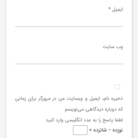
ایمیل
*
وب‌ سایت
ذخیره نام، ایمیل و وبسایت من در مرورگر برای زمانی
که دوباره دیدگاهی می‌نویسم.
لطفا پاسخ را به عدد انگلیسی وارد کنید:
نوزده − شانزده =