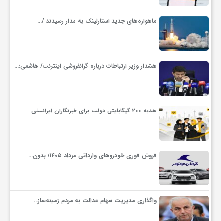
ماهواره‌های جدید استارلینک به مدار رسیدند /…
هشدار وزیر ارتباطات درباره گرانفروشی اینترنت/ هاشمی:…
هدیه ۲۰۰ گیگابایتی دولت برای خبرنگاران ایرانسلی
فروش فوری خودروهای وارداتی مرداد ۱۴۰۵؛ بدون…
واگذاری مدیریت سهام عدالت به مردم زمینه‌ساز…