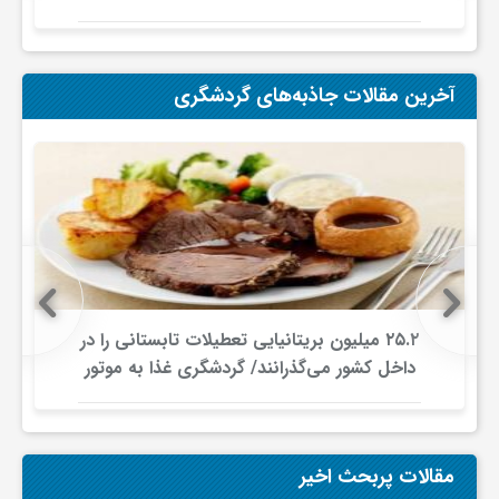
آخرین مقالات جاذبه‌های گردشگری
۲۵.۲ میلیون بریتانیایی تعطیلات تابستانی را در
داخل کشور می‌گذرانند/ گردشگری غذا به موتور
جدید سفرهای داخلی تبدیل شد
مقالات پربحث اخیر