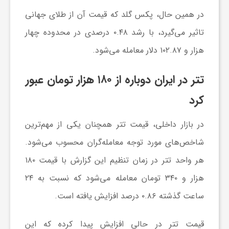
در همین حال، پکس گلد که قیمت آن از طلای جهانی
و
تاثیر می‌گیرد، با رشد ۰.۴۸ درصدی در محدوده چهار
ر
هزار و ۱۰۲.۸۷ دلار معامله می‌شود.
و
تتر در ایران دوباره از ۱۸۰ هزار تومان عبور
کرد
ه
در بازار داخلی، قیمت تتر همچنان یکی از مهم‌ترین
ت
شاخص‌های مورد توجه معامله‌گران محسوب می‌شود.
هر واحد تتر در زمان تنظیم این گزارش با قیمت ۱۸۰
ل
هزار و ۳۴۰ تومان معامله می‌شود که نسبت به ۲۴
ساعت گذشته ۰.۸۶ درصد افزایش یافته است.
ج
قیمت تتر در حالی افزایش پیدا کرده که این