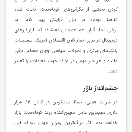
ج
کردن بخشی از نگرانی‌های کوتاه‌مدت، باعث شده
تقاضا دوباره در بازار افزایش پیدا کند. اما
ه
برخی تحلیلگران هم همچنان معتقدند که بازار ارز‌های
ا
دیجیتال در برابر اخبار کلان اقتصادی آمریکا، تصمیمات
بانک‌های مرکزی و تحولات سیاسی جهان حساس باقی
ن
مانده و هر خبر مهمی می‌تواند جهت معاملات را تغییر
دهد.
ص
چشم‌انداز بازار
ن
در شرایط فعلی، حفظ بیت‌کوین در کانال ۶۳ هزار
ع
دلاری مهم‌ترین عامل تعیین‌کننده روند کوتاه‌مدت بازار
خواهد بود. اگر بزرگ‌ترین رمزارز جهان بتواند این
ت