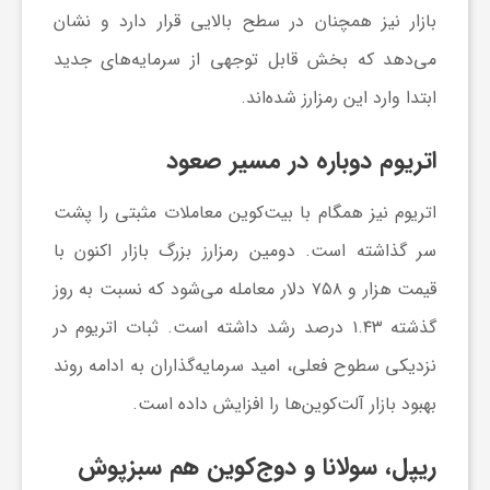
بازار نیز همچنان در سطح بالایی قرار دارد و نشان
ا
می‌دهد که بخش قابل توجهی از سرمایه‌های جدید
ی
ابتدا وارد این رمزارز شده‌اند.
اتریوم دوباره در مسیر صعود
ع
اتریوم نیز همگام با بیت‌کوین معاملات مثبتی را پشت
د
سر گذاشته است. دومین رمزارز بزرگ بازار اکنون با
قیمت هزار و ۷۵۸ دلار معامله می‌شود که نسبت به روز
س
گذشته ۱.۴۳ درصد رشد داشته است. ثبات اتریوم در
ت
نزدیکی سطوح فعلی، امید سرمایه‌گذاران به ادامه روند
بهبود بازار آلت‌کوین‌ها را افزایش داده است.
ی
ریپل، سولانا و دوج‌کوین هم سبزپوش