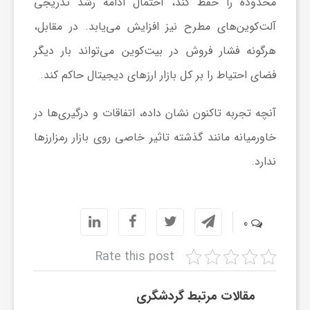
محدوده را حفظ کند، احتمال ادامه رشد تدریجی
آلت‌کوین‌های مطرح نیز افزایش می‌یابد. در مقابل،
و
هرگونه فشار فروش در بیت‌کوین می‌تواند بار دیگر
ا
فضای احتیاط را بر کل بازار ارز‌های دیجیتال حاکم کند.
ق
آنچه تجربه تاکنون نشان داده، اتفاقات و درگیری‌ها در
خاورمیانه مانند گذشته تاثیر خاصی روی بازار رمزارزها
ت
ندارد.
ص
0
ا
Rate this post
د
مقالات مرتبط گردشگری