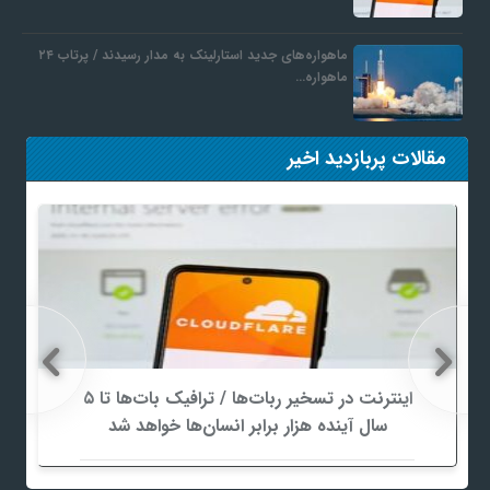
ماهواره‌های جدید استارلینک به مدار رسیدند / پرتاب ۲۴
ماهواره…
مقالات پربازدید اخیر
اینترنت در تسخیر ربات‌ها / ترافیک بات‌ها تا ۵
سال آینده هزار برابر انسان‌ها خواهد شد