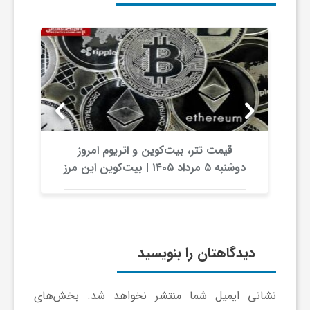
گ
ر
د
ش
قیمت تتر، بیت‌کوین و اتریوم امروز
دوشنبه ۵ مرداد ۱۴۰۵ | بیت‌کوین این مرز
گ
را از دست بدهد، همه‌چیز تغییر می‌کند
ر
دیدگاهتان را بنویسید
ی
نشانی ایمیل شما منتشر نخواهد شد.
بخش‌های
س