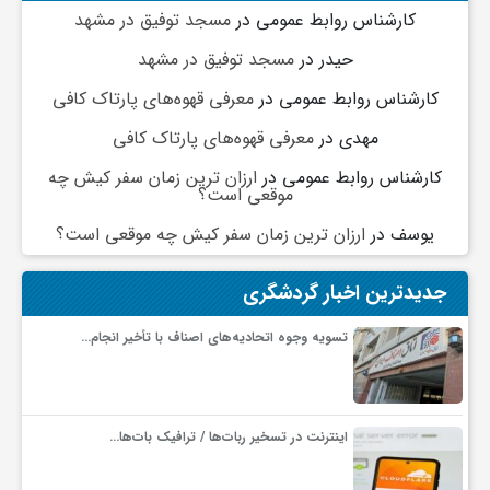
کارشناس روابط عمومی
در
مسجد توفیق در مشهد
حیدر
در
مسجد توفیق در مشهد
کارشناس روابط عمومی
در
معرفی قهوه‌های پارتاک کافی
مهدی
در
معرفی قهوه‌های پارتاک کافی
کارشناس روابط عمومی
در
ارزان ترین زمان سفر کیش چه
موقعی است؟
یوسف
در
ارزان ترین زمان سفر کیش چه موقعی است؟
جدیدترین اخبار گردشگری
تسویه وجوه اتحادیه‌های اصناف با تأخیر انجام…
اینترنت در تسخیر ربات‌ها / ترافیک بات‌ها…