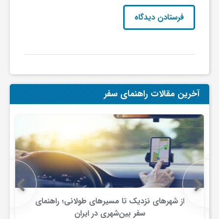
آخرین مقالات راهنمای سفر
از شهرهای نزدیک تا مسیرهای طولانی؛ راهنمای
سفر بین‌شهری در ایران