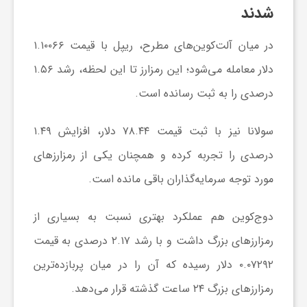
ر
شدند
ا
در میان آلت‌کوین‌های مطرح، ریپل با قیمت ۱.۱۰۰۶۶
دلار معامله می‌شود؛ این رمزارز تا این لحظه، رشد ۱.۵۶
ه
درصدی را به ثبت رسانده است.
ن
سولانا نیز با ثبت قیمت ۷۸.۴۴ دلار، افزایش ۱.۴۹
درصدی را تجربه کرده و همچنان یکی از رمزارز‌های
م
مورد توجه سرمایه‌گذاران باقی مانده است.
ا
دوج‌کوین هم عملکرد بهتری نسبت به بسیاری از
رمزارز‌های بزرگ داشت و با رشد ۲.۱۷ درصدی به قیمت
ی
۰.۰۷۲۹۲ دلار رسیده که آن را در میان پربازده‌ترین
ت
رمزارز‌های بزرگ ۲۴ ساعت گذشته قرار می‌دهد.