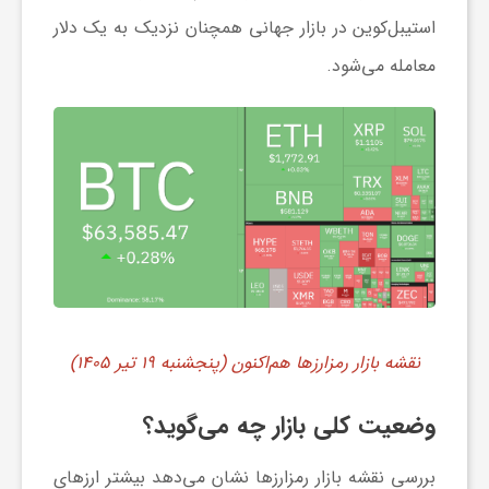
ا
استیبل‌کوین در بازار جهانی همچنان نزدیک به یک دلار
معامله می‌شود.
ه
ا
ی
د
ی
نقشه بازار رمزارزها هم‌اکنون (پنجشنبه ۱۹ تیر ۱۴۰۵)
د
وضعیت کلی بازار چه می‌گوید؟
ن
بررسی نقشه بازار رمزارز‌ها نشان می‌دهد بیشتر ارز‌های