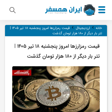
›
›
م
خانه
ارزدیجیتال
قیمت رمزارز‌ها امروز پنجشنبه ۱۸ تیر ۱۴۰۵ |
تتر بار دیگر از ۱۸۰ هزار تومان گذشت
ی
قیمت رمزارز‌ها امروز پنجشنبه ۱۸ تیر ۱۴۰۵ |
تتر بار دیگر از ۱۸۰ هزار تومان گذشت
ر
ا
ث
ف