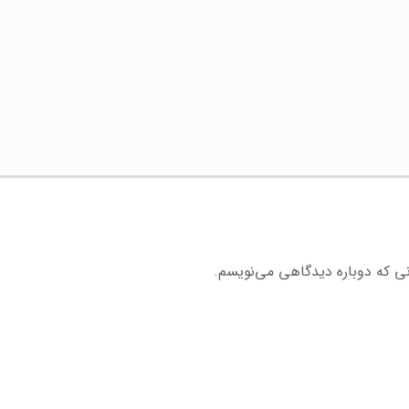
نی که دوباره دیدگاهی می‌نویسم.