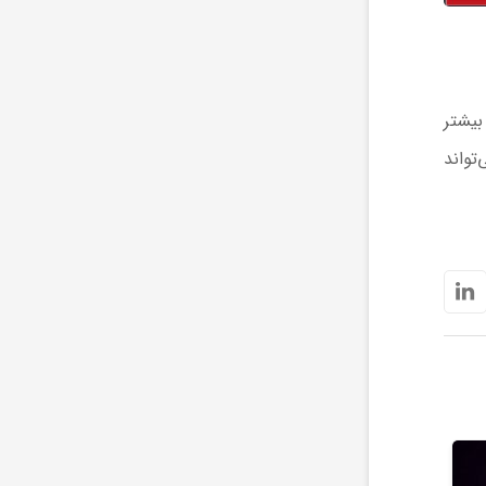
بیشتر
دلاری بیت‌کوین می‌تواند