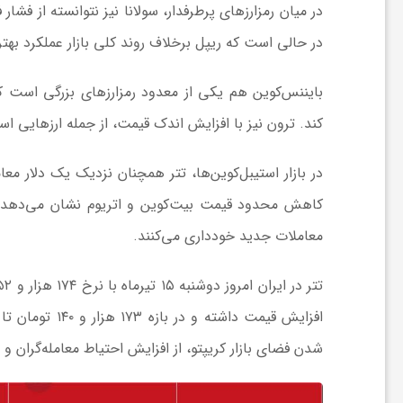
ا
در حالی است که ریپل برخلاف روند کلی بازار عملکرد بهتری داشته و با
ی
بایننس‌کوین هم یکی از معدود رمزارزهای بزرگی است 
کند. ترون نیز با افزایش اندک قیمت، از جمله ارزهایی 
ع
در بازار استیبل‌کوین‌ها، تتر همچنان نزدیک یک دلار م
د
کاهش محدود قیمت بیت‌کوین و اتریوم نشان می‌دهد معام
معاملات جدید خودداری می‌کنند.
س
ت
ی
شدن فضای بازار کریپتو، از افزایش احتیاط معامله‌گران و