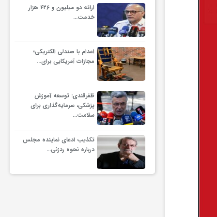
ارائه دو میلیون و ۴۲۶ هزار
خدمت…
اعدام با صندلی الکتریکی؛
مجازات آمریکایی برای…
ظفرقندی: توسعه آموزش
پزشکی، سرمایه‌گذاری برای
سلامت…
تکذیب ادعای نماینده مجلس
درباره نحوه ردزنی…