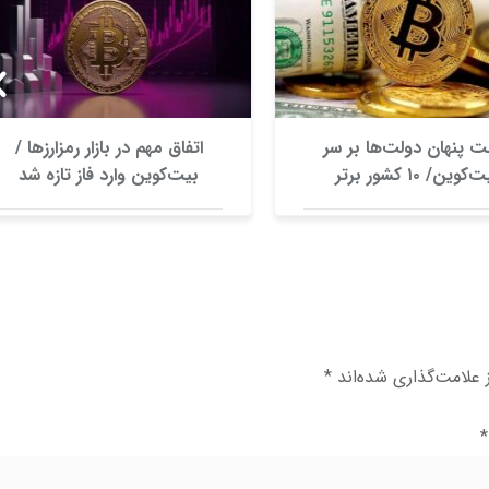
ت پنهان دولت‌ها بر سر
اتفاق مهم در بازار رمزارزها /
بیت‌کوین/ ۱۰ کشور برتر
بیت‌کوین وارد فاز تازه شد
کدامند؟
علامت‌گذاری شده‌اند
*
*