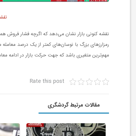
و
نقشه
ر
نقشه کنونی بازار نشان می‌دهد که اگرچه فشار فروش همچنا
و
مهم‌ترین متغیری باشد که جهت حرکت بازار در ادامه مع
ه
Rate this post
ت
ل
مقالات مرتبط گردشگری
ج