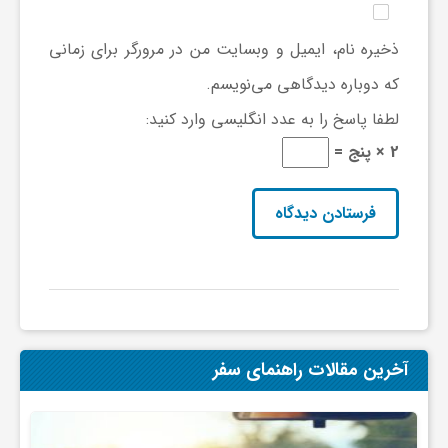
ی
ذخیره نام، ایمیل و وبسایت من در مرورگر برای زمانی
که دوباره دیدگاهی می‌نویسم.
ا
لطفا پاسخ را به عدد انگلیسی وارد کنید:
2 × پنج =
ی
ر
ا
ن
آخرین مقالات راهنمای سفر
و