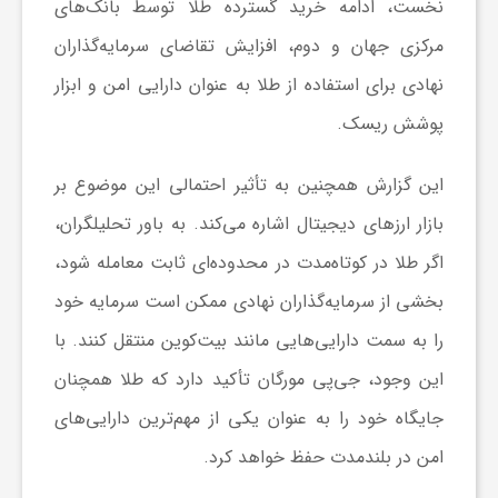
نخست، ادامه خرید گسترده طلا توسط بانک‌های
ا
مرکزی جهان و دوم، افزایش تقاضای سرمایه‌گذاران
نهادی برای استفاده از طلا به ‌عنوان دارایی امن و ابزار
ی
پوشش ریسک.
ع
این گزارش همچنین به تأثیر احتمالی این موضوع بر
بازار ارزهای دیجیتال اشاره می‌کند. به باور تحلیلگران،
د
اگر طلا در کوتاه‌مدت در محدوده‌ای ثابت معامله شود،
س
بخشی از سرمایه‌گذاران نهادی ممکن است سرمایه خود
را به سمت دارایی‌هایی مانند بیت‌کوین منتقل کنند. با
ت
این وجود، جی‌پی مورگان تأکید دارد که طلا همچنان
جایگاه خود را به ‌عنوان یکی از مهم‌ترین دارایی‌های
ی
امن در بلندمدت حفظ خواهد کرد.