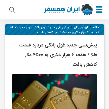
›
›
م
خانه
ارزدیجیتال
پیش‌بینی جدید غول بانکی درباره قیمت طلا
/ هدف ۶ هزار دلاری به ۴۵۰۰ دلار کاهش یافت
ی
پیش‌بینی جدید غول بانکی درباره قیمت
طلا / هدف ۶ هزار دلاری به ۴۵۰۰ دلار
ر
کاهش یافت
ا
ث
ف