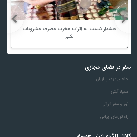
هشدار نسبت به اثرات مخرب مصرف مشروبات
الکلی
سفر در فضای مجازی
جاهای دیدنی ایران
همیار آیتی
تور و سفر ایرانی
راه تورهای ایرانی
کانال تلگرام ایران همسفر