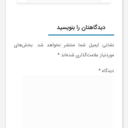
و
ر
دیدگاهتان را بنویسید
و
نشانی ایمیل شما منتشر نخواهد شد.
بخش‌های
موردنیاز علامت‌گذاری شده‌اند
*
ه
دیدگاه
*
ت
ل
ج