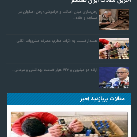
آخرین مقالات ایران همسفر
رحل‌سازی میان اصالت و فراموشی؛ رحل اصفهان در
مساجد و خانه…
هشدار نسبت به اثرات مخرب مصرف مشروبات الکلی
ارائه دو میلیون و ۴۲۶ هزار خدمت بهداشتی و درمانی…
مقالات پربازدید اخیر