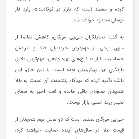
کرده و معتقد است که بازار در کوتاه‌مدت وارد فاز
ش
نوسان محدود خواهد شد.
گ
به گفته تحلیلگران جی‌پی مورگان، کاهش تقاضا از
سوی برخی از مهم‌ترین خریداران طلا و افزایش
ر
حساسیت بازار به نرخ‌های بهره واقعی، مهم‌ترین دلایل
بازنگری این پیش‌بینی بوده است. با این حال، این
ی
بانک تأکید کرده که دیدگاه بلندمدت آن نسبت به طلا
و
همچنان صعودی باقی مانده و افت اخیر به معنای
تغییر روند اصلی بازار نیست.
ص
جی‌پی مورگان معتقد است که دو عامل مهم همچنان از
ن
قیمت طلا در سال‌های آینده حمایت خواهند کرد؛