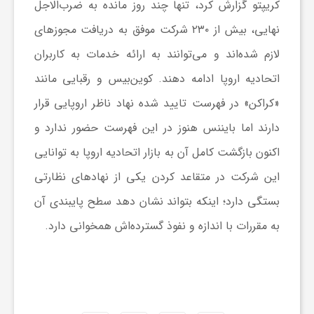
ا
کریپتو گزارش کرد، تنها چند روز مانده به ضرب‌الاجل
نهایی، بیش از ۲۳۰ شرکت موفق به دریافت مجوزهای
ه
لازم شده‌اند و می‌توانند به ارائه خدمات به کاربران
اتحادیه اروپا ادامه دهند. کوین‌بیس و رقبایی مانند
ا
«کراکن» در فهرست تایید شده نهاد ناظر اروپایی قرار
دارند اما بایننس هنوز در این فهرست حضور ندارد و
ی
اکنون بازگشت کامل آن به بازار اتحادیه اروپا به توانایی
د
این شرکت در متقاعد کردن یکی از نهادهای نظارتی
بستگی دارد؛ اینکه بتواند نشان دهد سطح پایبندی آن
ی
به مقررات با اندازه و نفوذ گسترده‌اش همخوانی دارد.
د
ن