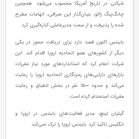
شرکتی در تاریخ آمریکا محسوب می‌شود. همچنین
و
چانگ‌پنگ ژائو، بنیان‌گذار این صرافی، اتهامات مطرح‌
شده را پذیرفت و از سمت مدیرعاملی کناره‌گیری کرد.
ر
بایننس اکنون قصد دارد برای دریافت مجوز در یکی
و
دیگر از کشورهای عضو اتحادیه اروپا اقدام کند. این
شرکت اعلام کرد که استانداردهای مورد نیاز مقررات
ه
بازارهای دارایی‌های رمزنگاری اتحادیه اروپا را رعایت
ت
می‌کند و حدود ۱۵۰۰ نفر در بخش انطباق و رعایت
مقررات استخدام کرده است.
ل
گیلیان لینچ، مدیر فعالیت‌های بایننس در اروپا و
ج
انگلیس تاکید کرد: بایننس اروپا را ترک نمی‌کند.