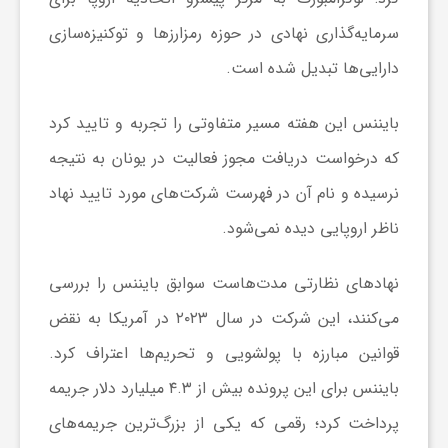
ر
سرمایه‌گذاری نهادی در حوزه رمزارزها و توکنیزه‌سازی
ا
دارایی‌ها تبدیل شده است.
ه
بایننس این هفته مسیر متفاوتی را تجربه و تایید کرد
که درخواست دریافت مجوز فعالیت در یونان به نتیجه
ن
نرسیده و نام آن در فهرست شرکت‌های مورد تایید نهاد
ناظر اروپایی دیده نمی‌شود.
م
نهادهای نظارتی مدت‌هاست سوابق بایننس را بررسی
ا
می‌کنند، این شرکت در سال ۲۰۲۳ در آمریکا به نقض
قوانین مبارزه با پولشویی و تحریم‌ها اعتراف کرد.
ی
بایننس برای این پرونده بیش از ۴.۳ میلیارد دلار جریمه
ت
پرداخت کرد؛ رقمی که یکی از بزرگ‌ترین جریمه‌های