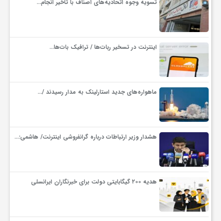
تسویه وجوه اتحادیه‌های اصناف با تأخیر انجام…
اینترنت در تسخیر ربات‌ها / ترافیک بات‌ها…
ماهواره‌های جدید استارلینک به مدار رسیدند /…
هشدار وزیر ارتباطات درباره گرانفروشی اینترنت/ هاشمی:…
هدیه ۲۰۰ گیگابایتی دولت برای خبرنگاران ایرانسلی