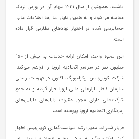
داشت. همچنین از سال ۲۰۲۱ سهام آن در بورس نزدک
ا
معامله می‌شود و به همین دلیل سال‌ها اطلاعات مالی
ی
حسابرسی‌ شده در اختیار نهادهای نظارتی قرار داده
است.
ع
این مجوز واحد، امکان ارائه خدمات به بیش از ۴۵۰
د
میلیون نفر در سراسر اتحادیه اروپا را فراهم می‌کند.
شرکت کوین‌بیس لوکزامبورگ، اکنون در فهرست رسمی
س
سازمان ناظر بازارهای مالی اروپا قرار گرفته و به جمع
شرکت‌های دارای مجوز مقررات بازارهای دارایی‌های
ت
رمزنگاری اتحادیه اروپا پیوسته است.
ی
فریار شیرزاد، مدیر ارشد سیاست‌گذاری کوین‌بیس اظهار
کرد: لوکزامبورگ به مرکز پیشرو اتحادیه اروپا برای