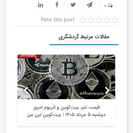
0
ی
Rate this post
ا
مقالات مرتبط گردشگری
ی
ر
ا
ن
قیمت تتر، بیت‌کوین و اتریوم امروز
دوشنبه ۵ مرداد ۱۴۰۵ | بیت‌کوین این مرز
و
را از دست بدهد، همه‌چیز تغییر می‌کند