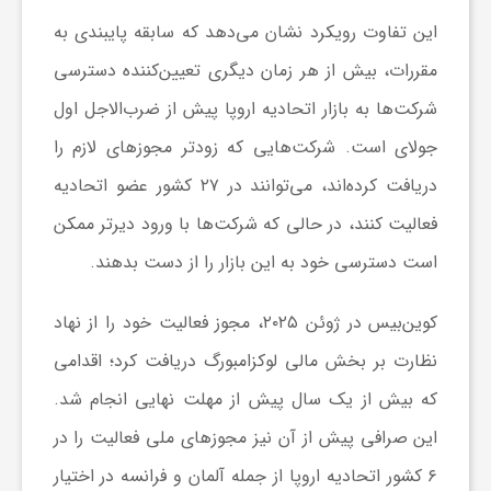
این تفاوت رویکرد نشان می‌دهد که سابقه پایبندی به
ش
مقررات، بیش از هر زمان دیگری تعیین‌کننده دسترسی
شرکت‌ها به بازار اتحادیه اروپا پیش از ضرب‌الاجل اول
گ
جولای است. شرکت‌هایی که زودتر مجوزهای لازم را
دریافت کرده‌اند، می‌توانند در ۲۷ کشور عضو اتحادیه
ر
فعالیت کنند، در حالی که شرکت‌ها با ورود دیرتر ممکن
ی
است دسترسی خود به این بازار را از دست بدهند.
و
کوین‌بیس در ژوئن ۲۰۲۵، مجوز فعالیت خود را از نهاد
نظارت بر بخش مالی لوکزامبورگ دریافت کرد؛ اقدامی
ص
که بیش از یک سال پیش از مهلت نهایی انجام شد.
این صرافی پیش از آن نیز مجوزهای ملی فعالیت را در
ن
۶ کشور اتحادیه اروپا از جمله آلمان و فرانسه در اختیار