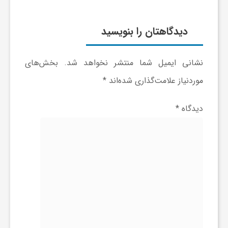
ج
دیدگاهتان را بنویسید
ه
نشانی ایمیل شما منتشر نخواهد شد.
بخش‌های
ا
موردنیاز علامت‌گذاری شده‌اند
*
ن
دیدگاه
*
ص
ن
ع
ت