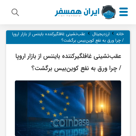
›
›
م
خانه
ارزدیجیتال
عقب‌نشینی غافلگیرکننده بایننس از بازار اروپا
/ چرا ورق به نفع کوین‌بیس برگشت؟
ی
عقب‌نشینی غافلگیرکننده بایننس از بازار اروپا
/ چرا ورق به نفع کوین‌بیس برگشت؟
ر
ا
ث
ف