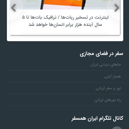
اینترنت در تسخیر ربات‌ها / ترافیک بات‌ها تا ۵
سال آینده هزار برابر انسان‌ها خواهد شد
سفر در فضای مجازی
جاهای دیدنی ایران
همیار آیتی
تور و سفر ایرانی
راه تورهای ایرانی
کانال تلگرام ایران همسفر