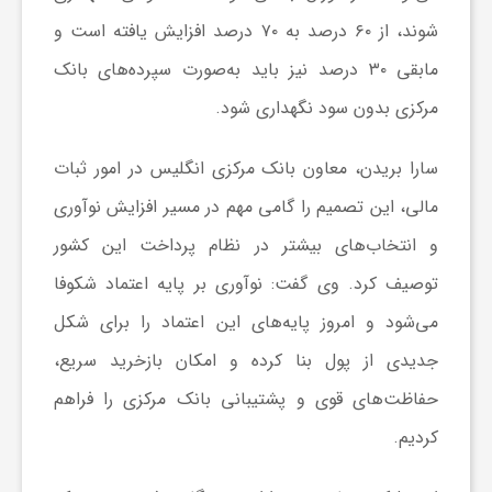
ا
شوند، از ۶۰ درصد به ۷۰ درصد افزایش یافته است و
مابقی ۳۰ درصد نیز باید به‌صورت سپرده‌های بانک
ی
مرکزی بدون سود نگهداری شود.
ع
سارا بریدن، معاون بانک مرکزی انگلیس در امور ثبات
مالی، این تصمیم را گامی مهم در مسیر افزایش نوآوری
د
و انتخاب‌های بیشتر در نظام پرداخت این کشور
توصیف کرد. وی گفت: نوآوری بر پایه اعتماد شکوفا
س
می‌شود و امروز پایه‌های این اعتماد را برای شکل
ت
جدیدی از پول بنا کرده و امکان بازخرید سریع،
حفاظت‌های قوی و پشتیبانی بانک مرکزی را فراهم
ی
کردیم.