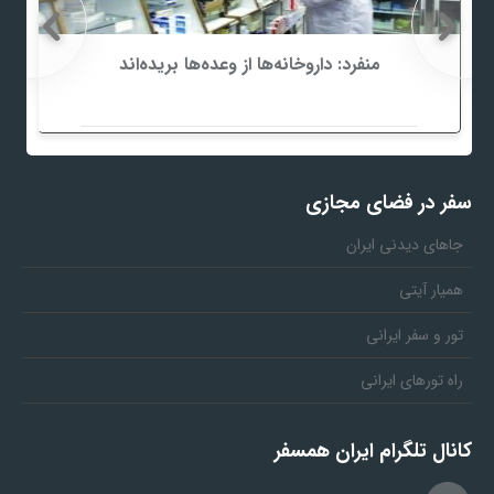
منفرد: داروخانه‌ها از وعده‌ها بریده‌اند
سفر در فضای مجازی
جاهای دیدنی ایران
همیار آیتی
تور و سفر ایرانی
راه تورهای ایرانی
کانال تلگرام ایران همسفر