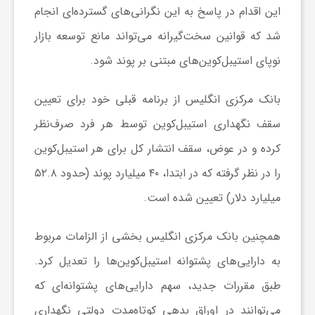
این اقدام در پاسخ به این نگرانی‌های گسترده‌ای انجام
شد که قوانین سخت‌گیرانه می‌تواند مانع توسعه بازار
ش
نوپای استیبل‌کوین‌های مبتنی بر پوند شود.
گ
بانک مرکزی انگلیس از برنامه قبلی خود برای تعیین
ر
سقف نگهداری استیبل‌کوین توسط هر فرد صرف‌نظر
کرده و در عوض، سقف انتشار کل برای هر استیبل‌کوین
ی
را در نظر گرفته که در ابتدا، ۴۰ میلیارد پوند (حدود ۵۲.۸
میلیارد دلار) تعیین شده است.
و
همچنین بانک مرکزی انگلیس بخشی از الزامات مربوط
ص
به دارایی‌های پشتوانه استیبل‌کوین‌ها را تعدیل کرد.
طبق مقررات جدید، سهم دارایی‌های پشتوانه‌ای که
ن
می‌توانند در اوراق بدهی کوتاه‌مدت دولتی نگهداری