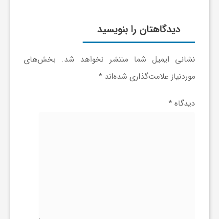
ا
دیدگاهتان را بنویسید
ه
نشانی ایمیل شما منتشر نخواهد شد.
بخش‌های
ا
موردنیاز علامت‌گذاری شده‌اند
*
ی
دیدگاه
*
د
ی
د
ن