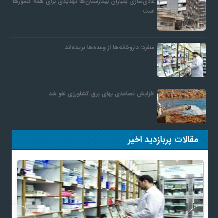
عادی‌سازی بمباران بیمارستان‌ها تهدیدی برای همه کشورها
است
منفرد: داروخانه‌ها از وعده‌ها بریده‌اند
افزایش تصاعدی بهای برق کشاورزی لغو شد
مقالات پربازدید اخیر