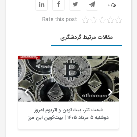
0
و
Rate this post
ر
مقالات مرتبط گردشگری
و
ه
ت
ل
قیمت تتر، بیت‌کوین و اتریوم امروز
دوشنبه ۵ مرداد ۱۴۰۵ | بیت‌کوین این مرز
ج
را از دست بدهد، همه‌چیز تغییر می‌کند