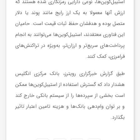
ر
استیبل‌کوین‌ها، نوعی دارایی رمزنگاری شده هستند که
ارزش آنها معمولا به یک ارز رایج مانند پوند یا دلار
ا
متصل بوده و هدفشان حفظ ثبات قیمت است. حامیان
این فناوری معتقدند، استیبل‌کوین‌ها می‌توانند به انجام
ه
پرداخت‌های سریع‌تر و ارزان‌تر، به‌ویژه در تراکنش‌های
ن
فرامرزی، کمک کنند.
طبق گزارش خبرگزاری رویترز، بانک مرکزی انگلیس
م
هشدار داد که گسترش استفاده از استیبل‌کوین‌ها ممکن
ا
است بخشی از سپرده‌ها را از سیستم بانکی خارج کند
و بر توان وام‌دهی بانک‌ها و هزینه تامین اعتبار تاثیر
ی
بگذارد.
ت