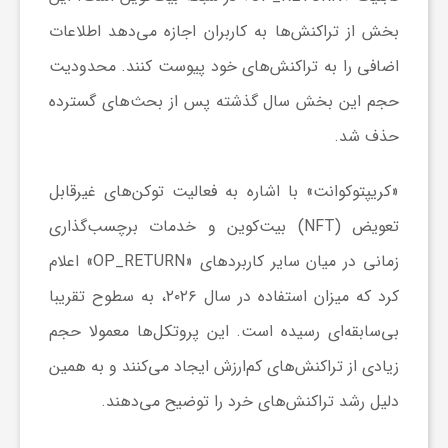
ر
بخش از تراکنش‌ها به کاربران اجازه می‌دهد اطلاعات
ا
اضافی را به تراکنش‌های خود پیوست کنند. محدودیت
حجم این بخش سال گذشته پس از بحث‌های گسترده
ه
حذف شد.
ن
«کریپتوکوانت» با اشاره به فعالیت توکن‌های غیرقابل
تعویض (NFT) بیت‌کوین و خدمات برچسب‌گذاری
م
زمانی در میان سایر کاربردهای «OP_RETURN» اعلام
کرد که میزان استفاده در سال ۲۰۲۶، به سطوح تقریبا
ا
بی‌سابقه‌ای رسیده است. این پروتکل‌ها معمولا حجم
ی
زیادی از تراکنش‌های کم‌ارزش ایجاد می‌کنند و به همین
دلیل رشد تراکنش‌های خرد را توضیح می‌دهند.
ت