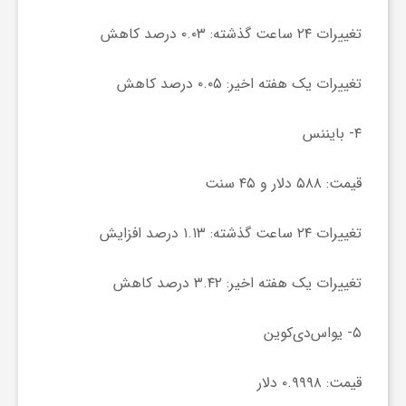
ی
تغییرات ۲۴ ساعت گذشته: ۰.۰۳ درصد کاهش
تغییرات یک هفته اخیر: ۰.۰۵ درصد کاهش
ا
۴- بایننس‌
ی
قیمت: ۵۸۸ دلار و ۴۵ سنت
ر
تغییرات ۲۴ ساعت گذشته: ۱.۱۳ درصد افزایش
ا
تغییرات یک هفته اخیر: ۳.۴۲ درصد کاهش
ن
۵- یواس‌دی‌کوین
و
قیمت: ۰.۹۹۹۸ دلار