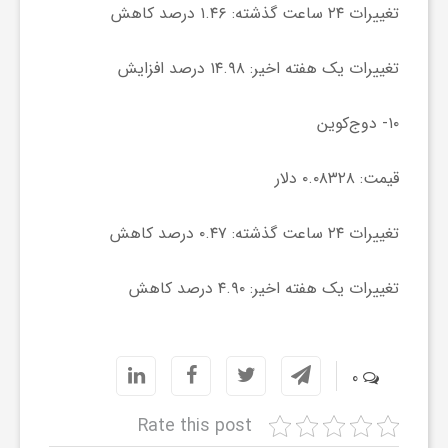
گ
تغییرات ۲۴ ساعت گذشته: ۱.۴۶ درصد کاهش
تغییرات یک هفته اخیر: ۱۴.۹۸ درصد افزایش
ر
۱۰- دوج‌کوین
د
قیمت: ۰.۰۸۳۲۸ دلار
ش
تغییرات ۲۴ ساعت گذشته: ۰.۴۷ درصد کاهش
گ
تغییرات یک هفته اخیر: ۴.۹۰ درصد کاهش
ر
ی
0
Rate this post
س