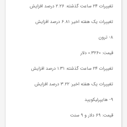
تغییرات ۲۴ ساعت گذشته: ۲.۲۶ درصد افزایش
و
تغییرات یک هفته اخیر: ۶.۸۱ درصد افزایش
ا
۸- ترون
ق
قیمت: ۰.۳۲۶۰ دلار
ت
تغییرات ۲۴ ساعت گذشته: ۱.۳۱ درصد افزایش
ص
تغییرات یک هفته اخیر: ۳.۲۲ درصد افزایش
ا
۹- هایپرلیکویید
د
قیمت: ۶۹ دلار و ۹ سنت