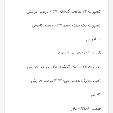
ا
تغییرات ۲۴ ساعت گذشته: ۰.۶۷ درصد افزایش
ه
تغییرات یک هفته اخیر: ۰.۲۳ درصد کاهش
ا
۲- اتریوم
ی
قیمت: ۱۷۲۹ دلار و ۹۱ سنت
د
تغییرات ۲۴ ساعت گذشته: ۰.۲۸ درصد افزایش
ی
تغییرات یک هفته اخیر: ۳.۱۳ درصد افزایش
د
۳- تتر
ن
قیمت: ۰.۹۹۸۸ دلار