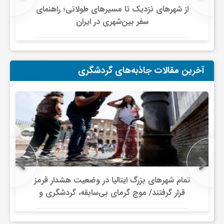
از شهرهای نزدیک تا مسیرهای طولانی؛ راهنمای
سفر بین‌شهری در ایران
آخرین مقالات جاذبه‌های گردشگری
تمام شهرهای بزرگ ایتالیا در وضعیت هشدار قرمز
قرار گرفتند/ موج گرمای بی‌سابقه، گردشگری و
زیرساخت‌های اروپا را تحت فشار قرار داد