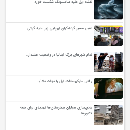
نقشه اپل علیه سامسونگ شکست خورد
تغییر مسیر گردشگران اروپایی زیر سایه گرانی…
تمام شهرهای بزرگ ایتالیا در وضعیت هشدار…
وقتی مایکروسافت اپل را نجات داد /…
عادی‌سازی بمباران بیمارستان‌ها تهدیدی برای همه
کشورها…