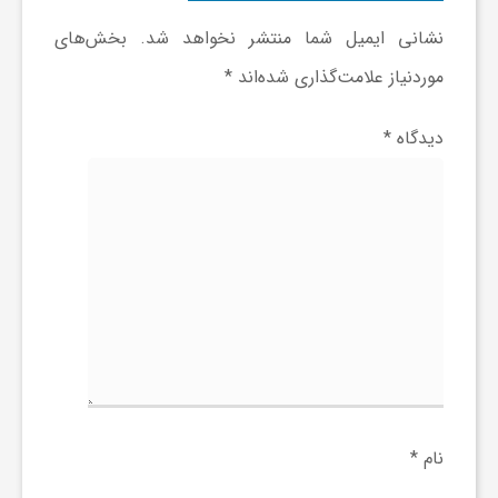
نشانی ایمیل شما منتشر نخواهد شد.
بخش‌های
موردنیاز علامت‌گذاری شده‌اند
*
دیدگاه
*
نام
*