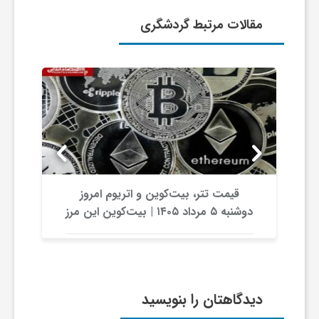
مقالات مرتبط گردشگری
ف
ر
د
ر
قیمت تتر، بیت‌کوین و اتریوم امروز
و
دوشنبه ۵ مرداد ۱۴۰۵ | بیت‌کوین این مرز
را از دست بدهد، همه‌چیز تغییر می‌کند
ب
دیدگاهتان را بنویسید