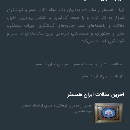
ایران همسفر
از سال ۸۸ به‎‌عنوان یک مجله آنلاین سفر و گردشگری
شروع به کار کرده و با هدف گردآوری و انتشار بروزترین اخبار،
مقالات و راهنماهای سفر، جاذبه‌های گردشگری، میراث فرهنگی،
هتل و رستوران، و مقصدهای تفریحی برای علاقه‌مندان به سفر و
گردشگری فعالیت می‌کند.
مطالعه بیشتر درباره مجله سفر و تفریحی ایران همسفر
ارتباط با تیم ایران همسفر
آخرین مقالات ایران همسفر
جمعی از مدیران فرهنگی و هنری از استاد حسین
خواجه‌امیری…