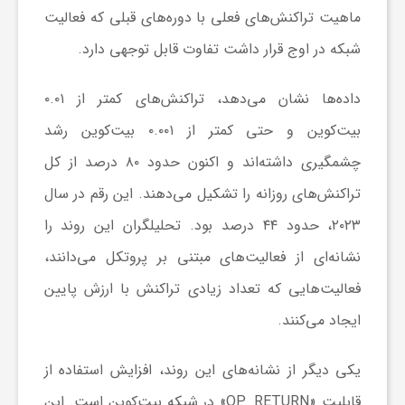
ماهیت تراکنش‌های فعلی با دوره‌های قبلی که فعالیت
ا
شبکه در اوج قرار داشت تفاوت قابل‌ توجهی دارد.
ی
داده‌ها نشان می‌دهد، تراکنش‌های کمتر از ۰.۰۱
بیت‌کوین و حتی کمتر از ۰.۰۰۱ بیت‌کوین رشد
ع
چشمگیری داشته‌اند و اکنون حدود ۸۰ درصد از کل
د
تراکنش‌های روزانه را تشکیل می‌دهند. این رقم در سال
۲۰۲۳، حدود ۴۴ درصد بود. تحلیلگران این روند را
س
نشانه‌ای از فعالیت‌های مبتنی بر پروتکل می‌دانند،
فعالیت‌هایی که تعداد زیادی تراکنش با ارزش پایین
ت
ایجاد می‌کنند.
ی
یکی دیگر از نشانه‌های این روند، افزایش استفاده از
قابلیت «OP_RETURN» در شبکه بیت‌کوین است. این