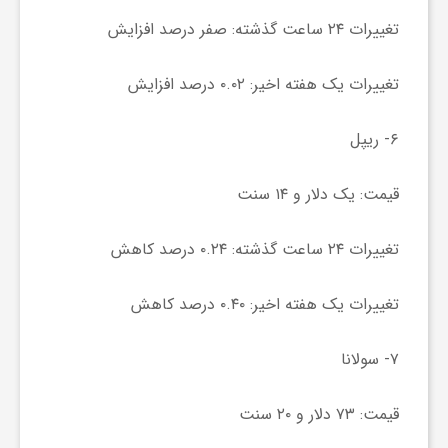
ج
تغییرات ۲۴ ساعت گذشته: صفر درصد افزایش
ه
تغییرات یک هفته اخیر: ۰.۰۲ درصد افزایش
ا
۶- ریپل
ن
قیمت: یک دلار و ۱۴ سنت
ص
تغییرات ۲۴ ساعت گذشته: ۰.۲۴ درصد کاهش
تغییرات یک هفته اخیر: ۰.۴۰ درصد کاهش
ن
۷- سولانا
ع
قیمت: ۷۳ دلار و ۲۰ سنت
ت