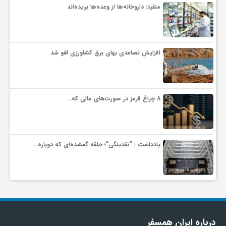
منفرد: داروخانه‌ها از وعده‌ها بریده‌اند
افزایش تصاعدی بهای برق کشاورزی لغو شد
8 چراغ قرمز در صورت‌های مالی که…
یادداشت | “نقدینگی”؛ حلقه گمشده‌ای که دوباره…
درباره ایران همسفر