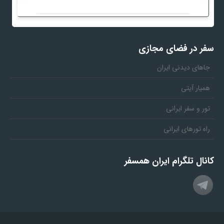
سفر در فضای مجازی
جاهای دیدنی ایران
همیار آیتی
تور و سفر ایرانی
راه تورهای ایرانی
کانال تلگرام ایران همسفر