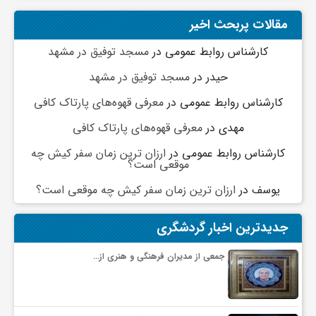
مقالات پربحث اخیر
کارشناس روابط عمومی
در
مسجد توفیق در مشهد
حیدر
در
مسجد توفیق در مشهد
کارشناس روابط عمومی
در
معرفی قهوه‌های پارتاک کافی
مهدی
در
معرفی قهوه‌های پارتاک کافی
کارشناس روابط عمومی
در
ارزان ترین زمان سفر کیش چه
موقعی است؟
یوسف
در
ارزان ترین زمان سفر کیش چه موقعی است؟
جدیدترین اخبار گردشگری
جمعی از مدیران فرهنگی و هنری از…