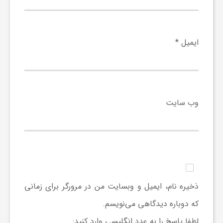
ایمیل
*
وب‌ سایت
ذخیره نام، ایمیل و وبسایت من در مرورگر برای زمانی
که دوباره دیدگاهی می‌نویسم.
لطفا پاسخ را به عدد انگلیسی وارد کنید: