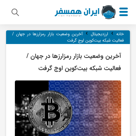
›
›
م
خانه
ارزدیجیتال
آخرین وضعیت بازار رمزارزها در جهان /
فعالیت شبکه بیت‌کوین اوج گرفت
ی
آخرین وضعیت بازار رمزارزها در جهان /
فعالیت شبکه بیت‌کوین اوج گرفت
ر
ا
ث
ف