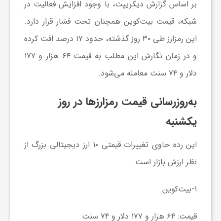
بر اساس گزارش دیکریپت، با وجود افزایش فعالیت در
و
شبکه، قیمت بیت‌کوین همچنان تحت فشار قرار دارد.
این رمزارز طی ۳۰ روز گذشته، حدود ۱۷ درصد افت کرده
ر
و در زمان نگارش این مطلب به قیمت ۶۴ هزار و ۱۷۷
دلار و ۷۴ سنت معامله می‌شود.
و
به‌روزرسانی قیمت رمزارزها در روز
ه
یکشنبه
ت
این رده حاوی تغییرات قیمتی ۱۰ ارز دیجیتالی بزرگ از
نظر ارزش بازار است.
ل
۱-بیت‌کوین
ج
قیمت: ۶۴ هزار و ۱۷۷ دلار و ۷۴ سنت