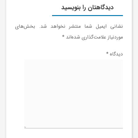
دیدگاهتان را بنویسید
ا
ی
نشانی ایمیل شما منتشر نخواهد شد.
بخش‌های
موردنیاز علامت‌گذاری شده‌اند
*
ع
دیدگاه
*
د
س
ت
ی