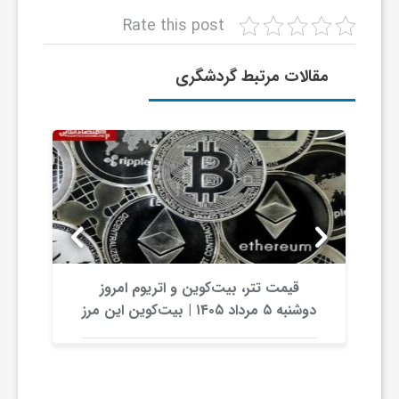
Rate this post
ش
مقالات مرتبط گردشگری
گ
ر
ی
و
قیمت تتر، بیت‌کوین و اتریوم امروز
دوشنبه ۵ مرداد ۱۴۰۵ | بیت‌کوین این مرز
ص
را از دست بدهد، همه‌چیز تغییر می‌کند
ن