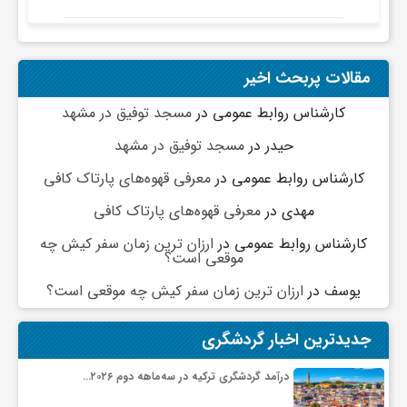
صیانت از میراث‌فرهنگی
ی
مقالات پربحث اخیر
ا
کارشناس روابط عمومی
در
مسجد توفیق در مشهد
ی
حیدر
در
مسجد توفیق در مشهد
کارشناس روابط عمومی
در
معرفی قهوه‌های پارتاک کافی
ر
مهدی
در
معرفی قهوه‌های پارتاک کافی
کارشناس روابط عمومی
در
ارزان ترین زمان سفر کیش چه
ا
موقعی است؟
یوسف
در
ارزان ترین زمان سفر کیش چه موقعی است؟
ن
جدیدترین اخبار گردشگری
و
درآمد گردشگری ترکیه در سه‌ماهه دوم ۲۰۲۶…