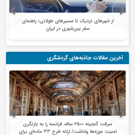
ا
ه
از شهرهای نزدیک تا مسیرهای طولانی؛ راهنمای
سفر بین‌شهری در ایران
ا
ی
آخرین مقالات جاذبه‌های گردشگری
د
ی
د
سرقت گنجینه ۲۵۰۰ ساله، فرانسه را به بازنگری
ن
امنیت موزه‌ها واداشت/ ارائه طرح ۳۳ ماده‌ای برای