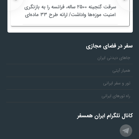
سرقت گنجینه ۲۵۰۰ ساله، فرانسه را به بازنگری
امنیت موزه‌ها واداشت/ ارائه طرح ۳۳ ماده‌ای
برای صیانت از میراث‌فرهنگی
سفر در فضای مجازی
جاهای دیدنی ایران
همیار آیتی
تور و سفر ایرانی
راه تورهای ایرانی
کانال تلگرام ایران همسفر