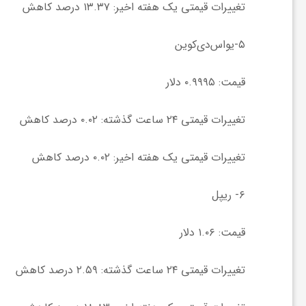
تغییرات قیمتی یک هفته اخیر: ۱۳.۳۷ درصد کاهش
ی
۵-یواس‌دی‌کوین
ا
قیمت: ۰.۹۹۹۵ دلار
ی
تغییرات قیمتی ۲۴ ساعت گذشته: ۰.۰۲ درصد کاهش
ر
تغییرات قیمتی یک هفته اخیر: ۰.۰۲ درصد کاهش
ا
۶- ریپل
ن
قیمت: ۱.۰۶ دلار
تغییرات قیمتی ۲۴ ساعت گذشته: ۲.۵۹ درصد کاهش
و