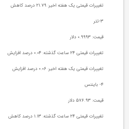
ا
تغییرات قیمتی یک هفته اخیر: ۲۱.۷۹ درصد کاهش
ه
۳-تتر
ا
قیمت: ۰.۹۹۹۳ دلار
تغییرات قیمتی ۲۴ ساعت گذشته: ۰.۰۴ درصد افزایش
ی
تغییرات قیمتی یک هفته اخیر: ۰.۰۶ درصد افزایش
د
۴- بایننس
ی
قیمت: ۵۷۶.۹۳ دلار
د
تغییرات قیمتی ۲۴ ساعت گذشته: ۱.۱۳ درصد کاهش
ن