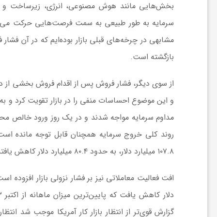
بخش‌هایی مانند هوش مصنوعی، انرژی، زیرساخت و صن
ا
سرمایه به طور طبیعی به سمت فرصت‌هایی حرکت می‌کند ک
مشابهی در چرخه‌های قبلی بازار بوده‌ایم که در آن فشار
ی
بازگشته است.
ع
از سوی دیگر، فشار فروش پس از اقدام فروش بخشی از دا
د
و این موضوع احساسات منفی را در بازار تقویت کرد و به
س
روند کلی خروج سرمایه همچنان قابل توجه مانده است 
۱۰۷.۸ میلیارد دلار، به حدود ۸۰.۴ میلیارد دلار کاهش یافته است.
ت
ی
گزارش قوی‌تر از انتظار بازار کار آمریکا موجب شد انت