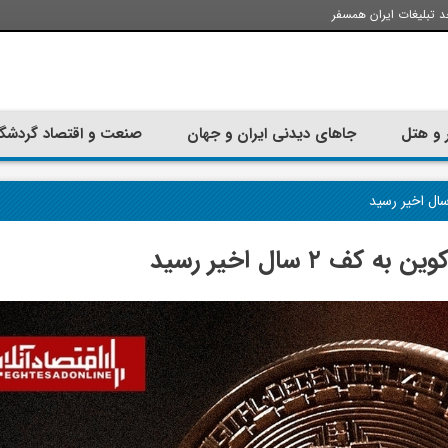
د تبلیغات ایران همسفر
 و هتل
جاهای دیدنی ایران و جهان
صنعت و اقتصاد گردشگ
 ۲ سال اخیر رسید
تجربه سفر با اتوبوس به استانبول؛
ارزان ترین زمان 
راهنمای سفرکامل
موقعی اس