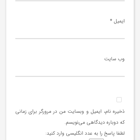
ایمیل
*
وب‌ سایت
ذخیره نام، ایمیل و وبسایت من در مرورگر برای زمانی
که دوباره دیدگاهی می‌نویسم.
لطفا پاسخ را به عدد انگلیسی وارد کنید: