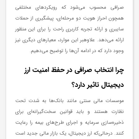
صرافی محسوب می‌شود که رویکردهای مختلفی
ش
همچون احراز هویت دو مرحله‌ای، پیشگیری از حملات
سایبری و ارائه تجربه کاربری راحت را برای این منظور
گ
ارائه می‌دهد. علاوه‎بر این موارد، معیارهای دیگری نیز
وجود دارد که در ادامه آن‌ها را توضیح می‌دهیم.
ر
چرا انتخاب صرافی در حفظ امنیت ارز
ی
دیجیتال تاثیر دارد؟
و
موسسات مالی سنتی مانند بانک‌ها به شدت تحت
ص
نظارت هستند و باید قوانین سخت‌گیرانه‌ای برای
ذخیره‌سازی سرمایه و اجرای طرح‌های بیمه‌ را رعایت
ن
کنند. درحالی‌که ارز دیجیتال، یک بازار مالی جدید است