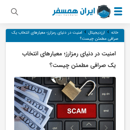
›
›
م
خانه
ارزدیجیتال
امنیت در دنیای رمزارز؛ معیارهای انتخاب یک
صرافی مطمئن چیست؟
ی
امنیت در دنیای رمزارز؛ معیارهای انتخاب
یک صرافی مطمئن چیست؟
ر
ا
ث
ف