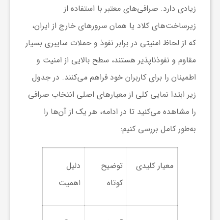
ر
زیادی دارد. صرافی‌های معتبر با استفاده از
زیرساخت‌های کلاد یا همان سرورهای خارج از ایران،
ا
که از لحاظ امنیتی در برابر نفوذ و حملات سایبری بسیار
ه
مقاوم و نفوذناپذیر هستند، سطح بالایی از امنیت و
اطمینان را برای کاربران خود فراهم می‌کنند. در جدول
ن
زیر ابتدا نمایی کلی از معیارهای اصلی انتخاب صرافی
را مشاهده می‌کنید تا در ادامه، هر یک از آن‌ها را
م
به‌طور کامل بررسی کنیم:
ا
معیار کلیدی
توضیح
دلیل
ی
کوتاه
اهمیت
ت