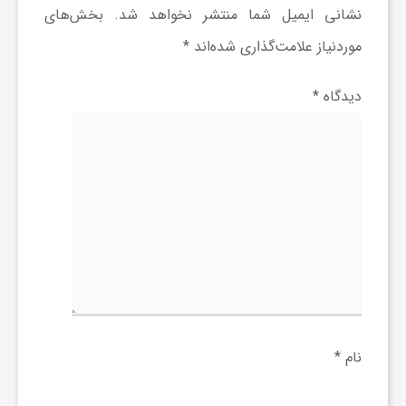
نشانی ایمیل شما منتشر نخواهد شد.
بخش‌های
موردنیاز علامت‌گذاری شده‌اند
*
دیدگاه
*
نام
*