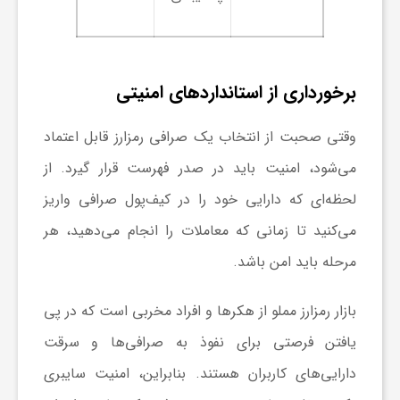
ج
ه
برخورداری از استانداردهای امنیتی
ا
وقتی صحبت از انتخاب یک صرافی رمزارز قابل اعتماد
ن
می‌شود، امنیت باید در صدر فهرست قرار گیرد. از
لحظه‌ای که دارایی خود را در کیف‌پول صرافی واریز
ص
می‌کنید تا زمانی که معاملات را انجام می‌دهید، هر
مرحله باید امن باشد.
ن
بازار رمزارز مملو از هکرها و افراد مخربی است که در پی
ع
یافتن فرصتی برای نفوذ به صرافی‌ها و سرقت
دارایی‌های کاربران هستند. بنابراین، امنیت سایبری
ت