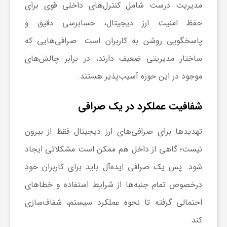
مدیریت درست شامل کنترل‌های داخلی قوی برای
حفظ امنیت ارز دیجیتال، حسابرسی دقیق و
پاسخگویی روشن به کاربران است. صرافی‌هایی که
ساختار مدیریتی ضعیف دارند، در برابر چالش‌های
موجود در این حوزه آسیب‌پذیر هستند.
شفافیت عملکرد در یک صرافی
تهدیدها برای صرافی‌های ارز دیجیتال فقط از بیرون
نیست؛ گاهی از داخل هم ممکن است مشکلاتی ایجاد
شود. پس یک صرافی ایده‌آل باید برای کاربران خود
درخصوص تمام جنبه‌ها از شرایط استفاده و خطاهای
احتمالی گرفته تا نحوه عملکرد سیستم، شفاف‌سازی
کند.