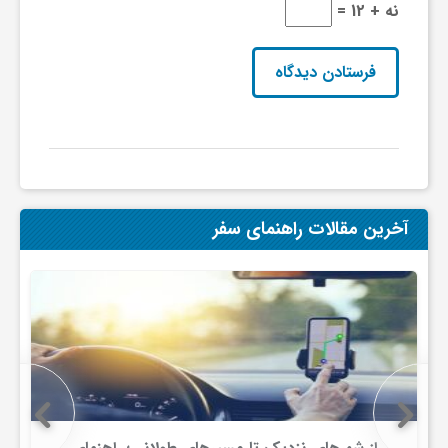
نه + 12 =
آخرین مقالات راهنمای سفر