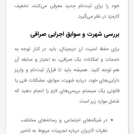
خود را برای ثبت‌نام جدید معرفی می‌کنند، تخفیف
کارمزد در نظر می‌گیرد.
بررسی شهرت و سوابق اجرایی صرافی
برای حفظ امنیت ارز دیجیتال، باید در کنار توجه به
خدمات و امکانات یک صرافی، به اعتبار و سابقه آن
هم توجه کنید. همیشه باید تا قبل‌از ثبت‌نام و واریز
دارایی‌های خود، درباره شهرت، سوابق، مشکلات فنی یا
قانونی یک سیستم بررسی‌های لازم را انجام دهید که
شامل موارد زیر است:
در شبکه‌های اجتماعی و رسانه‌های مختلف،
نظرات کاربران درباره تجربیات مربوط به تاخیر