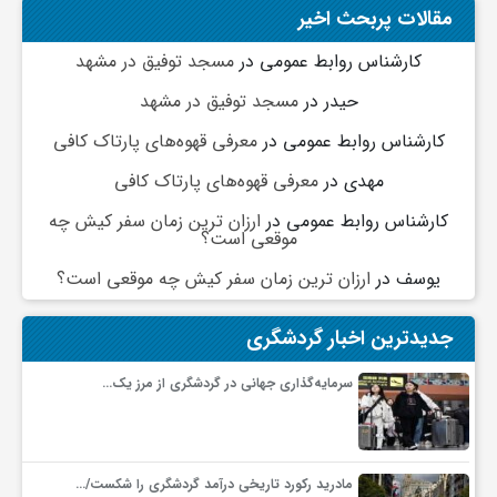
مقالات پربحث اخیر
کارشناس روابط عمومی
در
مسجد توفیق در مشهد
حیدر
در
مسجد توفیق در مشهد
کارشناس روابط عمومی
در
معرفی قهوه‌های پارتاک کافی
مهدی
در
معرفی قهوه‌های پارتاک کافی
کارشناس روابط عمومی
در
ارزان ترین زمان سفر کیش چه
موقعی است؟
یوسف
در
ارزان ترین زمان سفر کیش چه موقعی است؟
جدیدترین اخبار گردشگری
سرمایه‌گذاری جهانی در گردشگری از مرز یک…
مادرید رکورد تاریخی درآمد گردشگری را شکست/…