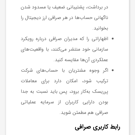
در برداشت، پشتیبانی ضعیف یا مسدود شدن
ناگهانی حساب‌ها در هر صرافی ارز دیجیتال را
بخوانید.
اظهاراتی را که مدیران صرافی درباره رویکرد
سازمانی خود منتشر می‌کنند، با واقعیت‌های
عملکردی آن‌ها مقایسه کنید.
اگر وجوه مشتریان با حساب‌های شرکت
ترکیب شود، امکان دارد برای معاملات
پرریسک به‌کار برود، پس باید نسبت به جدا
بودن دارایی کاربران از سرمایه عملیاتی
صرافی هم مطمئن شوید.
رابط کاربری صرافی