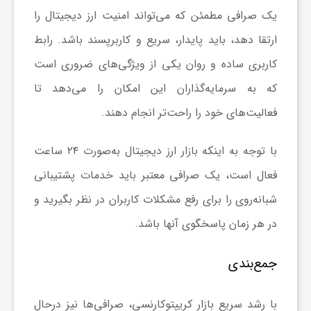
یک صرافی مطمئن که می‌تواند امنیت ارز دیجیتال را
ارتقا دهد، باید پایدار، سریع و کاربرپسند باشد. رابط
کاربری ساده و روان یکی از ویژگی‌های ضروری است
که به سرمایه‌گذاران این امکان را می‌دهد تا
فعالیت‌های خود را راحت‌تر انجام دهند.
با توجه به اینکه بازار ارز دیجیتال به‌صورت ۲۴ ساعت
فعال است، یک صرافی معتبر باید خدمات پشتیبانی
شبانه‌روی را برای رفع مشکلات کاربران در نظر بگیرید و
در هر زمان پاسخگوی آنها باشد.
جمع‌بندی
با رشد سریع بازار کریپتوکارنسی، صرافی‌ها نیز درحال