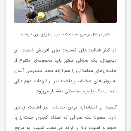
کاربر در حال بررسی امنیت کیف پول رمزارزی روی لپ‌تاپ
در کنار فعالیت‌های گسترده برای افزایش امنیت ارز
دیجیتال، یک صرافی معتبر باید مجموعه‌ای متنوع از
جفت‌ارزهای معاملاتی را هم ارائه دهد. دسترسی آسان
به روش‌های مختلف پرداخت نیز از الزامات مهم برای
انتخاب یک پلتفرم معاملاتی به‌شمار می‌رود.
کیفیت و استاندارد بودن خدمات نیز اهمیت زیادی
دارد. معمولا یک صرافی که تعداد کم‌تری جفت‌ارز با
حجم و امنیت بالا را ارائه می‌دهد، نسبت به مرجع