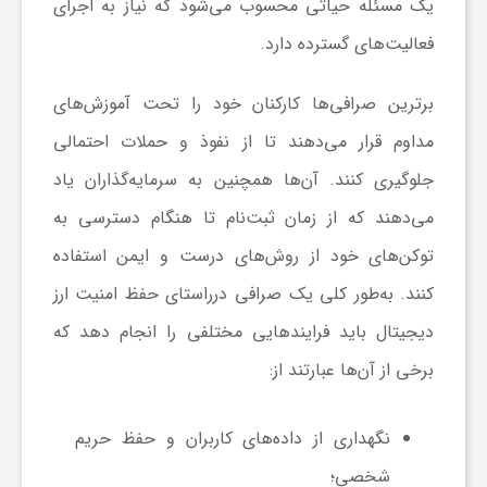
یک مسئله حیاتی محسوب می‌شود که نیاز به اجرای
و
فعالیت‌های گسترده دارد.
برترین صرافی‌ها کارکنان خود را تحت آموزش‌های
ا
مداوم قرار می‌دهند تا از نفوذ و حملات احتمالی
ق
جلوگیری کنند. آن‌ها همچنین به سرمایه‌گذاران یاد
می‌دهند که از زمان ثبت‌نام تا هنگام دسترسی به
ت
توکن‌های خود از روش‌های درست و ایمن استفاده
کنند. به‌طور کلی یک صرافی درراستای حفظ امنیت ارز
ص
دیجیتال باید فرایندهایی مختلفی را انجام دهد که
ا
برخی از آن‌ها عبارتند از:
د
نگهداری از داده‌های کاربران و حفظ حریم
شخصی؛