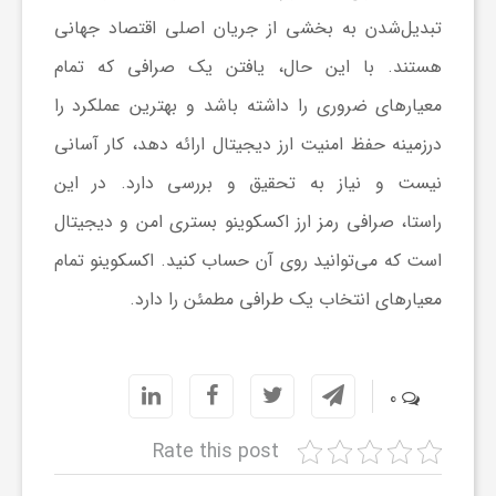
تبدیل‌شدن به بخشی از جریان اصلی اقتصاد جهانی
هستند. با این حال، یافتن یک صرافی که تمام
معیارهای ضروری را داشته باشد و بهترین عملکرد را
درزمینه حفظ امنیت ارز دیجیتال ارائه دهد، کار آسانی
نیست و نیاز به تحقیق و بررسی دارد. در این
راستا، صرافی رمز ارز اکسکوینو بستری امن و دیجیتال
است که می‌توانید روی آن حساب کنید. اکسکوینو تمام
معیارهای انتخاب یک طرافی مطمئن را دارد.
0
Rate this post