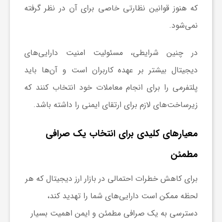
که هنوز قوانین نظارتی خاصی برای آن در نظر گرفته
ا
نمی‌شود.
ی
در چنین شرایطی، مسئولیت امنیت دارایی‌های
دیجیتال بیشتر بر عهده کاربران است و آن‌ها باید
ع
پلتفرمی را برای انجام معاملات خود انتخاب کنند که
د
زیرساخت‌های لازم برای ارتقای ایمنی را داشته باشد.
س
معیارهای کلیدی برای انتخاب یک صرافی
مطمئن
ت
برای کاهش خطرات احتمالی در بازار ارز دیجیتال که هر
ی
لحظه ممکن است دارایی‌های شما را تهدید کند،
دسترسی به یک صرافی مطمئن و ایمن اهمیت بسیار