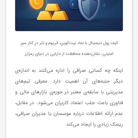
ف
ر
کیف پول دیجیتال با نماد بیت‌کوین، اتریوم و تتر در کنار سپر
د
امنیتی، نشان‌دهنده محافظت از دارایی در دنیای رمزارز
ر
اینکه چه کسانی صرافی را اداره می‌کنند به اندازه‌ی
دیگر جنبه‌های آن اهمیت دارد. معرفی تیم‌های
و
مدیریتی با سابقه‌ی معتبر در حوزه‌ی بازارهای مالی و
فناوری باعث جلب اعتماد کاربران می‌شود. در مقابل،
ب
عدم ارائه اطلاعات درباره موسسان یا مدیران صرافی،
ریسک زیادی را ایجاد می‌کند.