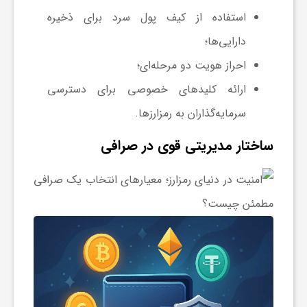
گ
استفاده از کیف پول سرد برای ذخیره
دارایی‌ها؛
ر
احراز هویت دو مرحله‌ای؛
ارائه کلیدهای خصوصی برای دسترسی
د
سرمایه‌گذاران به رمزارزها.
ش
ساختار مدیریتی قوی در صرافی
گ
ر
ی
س