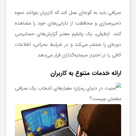
صرافی باید به گونه‌ای عمل کند که کاربران بتوانند نحوه
ذخیره‌سازی و محافظت از دارایی‌های خود را مشاهده
کنند. ازطرفی، یک پلتفرم معتبر گزارش‌های حسابرسی
دوره‌ای را منتشر می‌کند و در شرایط بحرانی، اطلاعات
کافی را در اختیار سرمایه‌گذاران قرار می‌دهد.
ارائه خدمات متنوع به کاربران