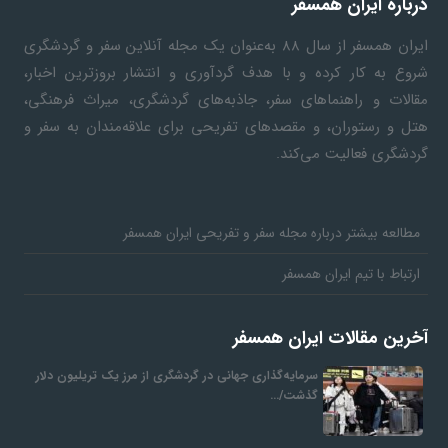
درباره ایران همسفر
ایران همسفر
از سال ۸۸ به‎‌عنوان یک مجله آنلاین سفر و گردشگری
شروع به کار کرده و با هدف گردآوری و انتشار بروزترین اخبار،
مقالات و راهنماهای سفر، جاذبه‌های گردشگری، میراث فرهنگی،
هتل و رستوران، و مقصدهای تفریحی برای علاقه‌مندان به سفر و
گردشگری فعالیت می‌کند.
مطالعه بیشتر درباره مجله سفر و تفریحی ایران همسفر
ارتباط با تیم ایران همسفر
آخرین مقالات ایران همسفر
سرمایه‌گذاری جهانی در گردشگری از مرز یک تریلیون دلار
گذشت/…