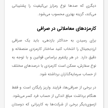
دیگری که صدها نوع رمزارز بی‌کیفیت را پشتیبانی
می‌کند، گزینه بهتری محسوب می‌شود.
کارمزدهای معاملاتی در صرافی
برای رسیدن به حداکثر بازدهی، باید یک صرافی
ارزدیجیتال را انتخاب کنید ساختار کارمزدی منصفانه و
دقیق دارد. در هر پلتفرم براساس قوانین و با توجه به
نوع سفارش، ممکن است کارمزدی با درصدهای مختلف
از حساب سرمایه‌گذاران برداشته شود.
در برخی از صرافی‌ها، فرایند واریز رایگان است و فقط
هنگام برداشت مبلغ اندکی از حساب فرد کسر می‌شود.
ازسوی‌دیگر برخی از شرکت‌ها به کاربرانی که دوستان