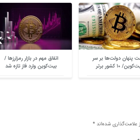
ت پنهان دولت‌ها بر سر
اتفاق مهم در بازار رمزارزها /
بیت‌کوین/ ۱۰ کشور برتر
بیت‌کوین وارد فاز تازه شد
کدامند؟
علامت‌گذاری شده‌اند
*