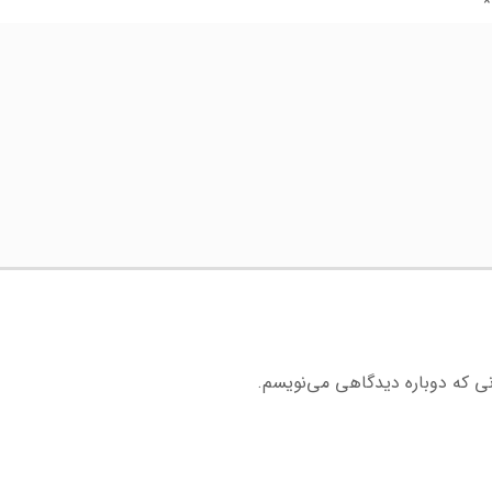
*
نی که دوباره دیدگاهی می‌نویسم.