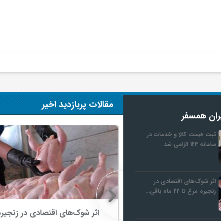
مقالات پربازدید اخیر
ران همسفر
ثبت قیمت کالا و خدمات در
سامانه 124 الزامی شد
اثر شوک‌های اقتصادی در
زنجیره مرغ تا 22 ماه باقی…
ثبت قیمت کالا و خدمات در سامانه 124
اثر شوک‌های اقتصادی در زنجیره