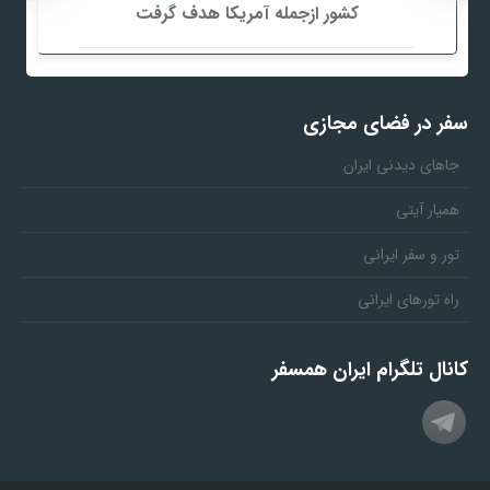
کشور ازجمله آمریکا هدف گرفت
سفر در فضای مجازی
جاهای دیدنی ایران
همیار آیتی
تور و سفر ایرانی
راه تورهای ایرانی
کانال تلگرام ایران همسفر