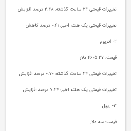
ر
تغییرات قیمتی ۲۴ ساعت گذشته: ۲.۴۸ درصد افزایش
ا
تغییرات قیمتی یک هفته اخیر: ۰.۴۱ درصد کاهش
ه
۲- اتریوم
ن
قیمت: ۴۶۰۵.۲۷ دلار
م
تغییرات قیمتی ۲۴ ساعت گذشته: ۰.۷۰ درصد افزایش
ا
تغییرات قیمتی یک هفته اخیر: ۷.۲۴ درصد افزایش
ی
۳- ریپل
قیمت: سه دلار
ت