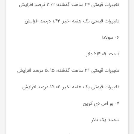
ا
تغییرات قیمتی ۲۴ ساعت گذشته: ۲.۰۲ درصد افزایش
ه
تغییرات قیمتی یک هفته اخیر: ۱.۴۲ درصد افزایش
ا
۶- سولانا
قیمت: ۲۱۴.۰۹ دلار
ی
تغییرات قیمتی ۲۴ ساعت گذشته: ۵.۹۵ درصد افزایش
د
تغییرات قیمتی یک هفته اخیر: ۱۵.۰۲ درصد افزایش
ی
۷- یو اس دی کوین
د
قیمت: یک دلار
ن