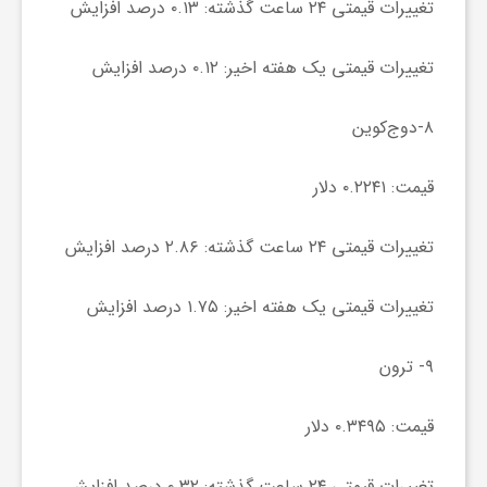
تغییرات قیمتی ۲۴ ساعت گذشته: ۰.۱۳ درصد افزایش
ی
تغییرات قیمتی یک هفته اخیر: ۰.۱۲ درصد افزایش
ا
۸-دوج‌کوین
ی
قیمت: ۰.۲۲۴۱ دلار
ر
تغییرات قیمتی ۲۴ ساعت گذشته: ۲.۸۶ درصد افزایش
ا
تغییرات قیمتی یک هفته اخیر: ۱.۷۵ درصد افزایش
ن
۹- ترون
قیمت: ۰.۳۴۹۵ دلار
و
تغییرات قیمتی ۲۴ ساعت گذشته: ۰.۳۲ درصد افزایش