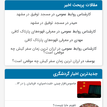
مقالات پربحث اخیر
کارشناس روابط عمومی
در
مسجد توفیق در مشهد
حیدر
در
مسجد توفیق در مشهد
کارشناس روابط عمومی
در
معرفی قهوه‌های پارتاک کافی
مهدی
در
معرفی قهوه‌های پارتاک کافی
کارشناس روابط عمومی
در
ارزان ترین زمان سفر کیش چه
موقعی است؟
یوسف
در
ارزان ترین زمان سفر کیش چه موقعی است؟
جدیدترین اخبار گردشگری
جاسوس‌افزار چینی «لایت‌اسپای»، قربانیان را در ۱۳…
تقویم مایا چیست؟