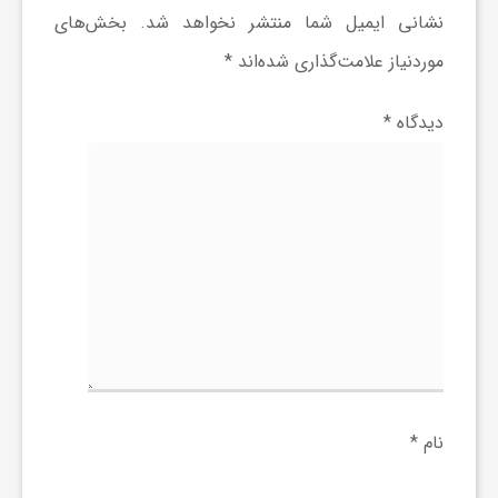
گ
نشانی ایمیل شما منتشر نخواهد شد.
بخش‌های
موردنیاز علامت‌گذاری شده‌اند
*
ر
دیدگاه
*
د
ش
گ
ر
ی
نام
*
س