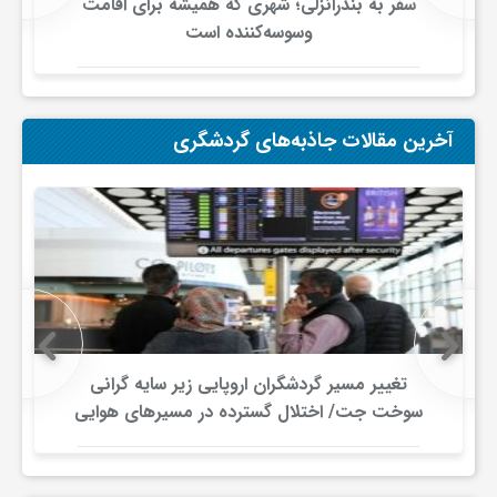
سفر به بندرانزلی؛ شهری که همیشه برای اقامت
وسوسه‌کننده است
آخرین مقالات جاذبه‌های گردشگری
تغییر مسیر گردشگران اروپایی زیر سایه گرانی
سوخت جت/ اختلال گسترده در مسیرهای هوایی