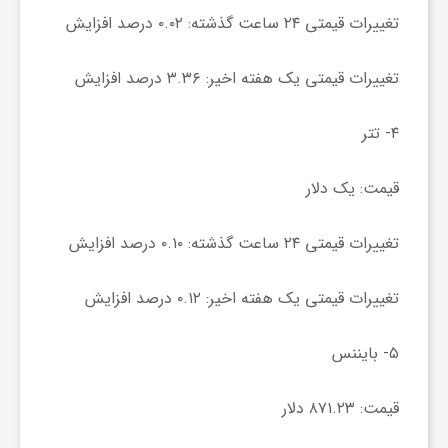
تغییرات قیمتی ۲۴ ساعت گذشته: ۰.۰۲ درصد افزایش
و
تغییرات قیمتی یک هفته اخیر: ۳.۳۶ درصد افزایش
ر
۴- تتر
و
قیمت: یک دلار
ه
تغییرات قیمتی ۲۴ ساعت گذشته: ۰.۱۰ درصد افزایش
ت
تغییرات قیمتی یک هفته اخیر: ۰.۱۲ درصد افزایش
ل
۵- بایننس
ج
قیمت: ۸۷۱.۲۳ دلار