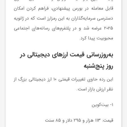
ا
قابل معامله در بورس پیشنهادی، فراهم کردن امکان
دسترسی سرمایه‌گذاران به این رمزارز است که در ژانویه
ی
۲۰۲۵ عرضه شد و در پلتفرم‌های رسانه‌های اجتماعی
محبوبیت پیدا کرد.
ع
به‌روزرسانی قیمت ارز‌های دیجیتالی در
د
روز پنج‌شنبه
س
این رده حاوی تغییرات قیمتی ۱۰ ارز دیجیتالی بزرگ از
نظر ارزش بازار است.
ت
۱- بیت‌کوین
ی
قیمت: ۱۱۳ هزار و ۲۹۵ دلار و ۸۵ سنت