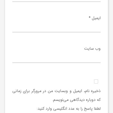
ف
ایمیل
*
ر
د
وب‌ سایت
ر
و
ب
ذخیره نام، ایمیل و وبسایت من در مرورگر برای زمانی
که دوباره دیدگاهی می‌نویسم.
لطفا پاسخ را به عدد انگلیسی وارد کنید: