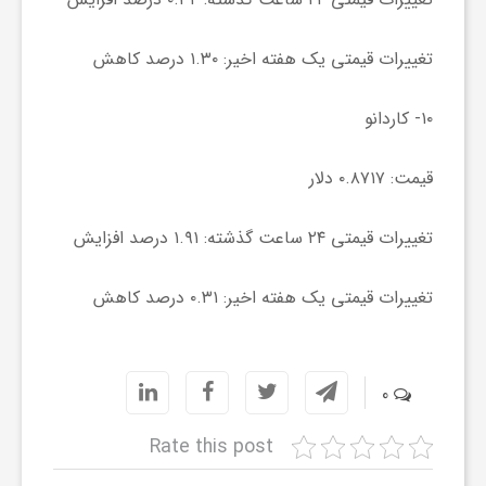
ج
تغییرات قیمتی یک هفته اخیر: ۱.۳۰ درصد کاهش
ه
۱۰- کاردانو
ا
قیمت: ۰.۸۷۱۷ دلار
ن
تغییرات قیمتی ۲۴ ساعت گذشته: ۱.۹۱ درصد افزایش
ص
تغییرات قیمتی یک هفته اخیر: ۰.۳۱ درصد کاهش
ن
0
ع
Rate this post
ت