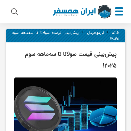
›
›
م
خانه
ارزدیجیتال
پیش‌بینی قیمت سولانا تا سه‌ماهه سوم
۲۰۲۵!
ی
پیش‌بینی قیمت سولانا تا سه‌ماهه سوم
۲۰۲۵!
ر
ا
ث
ف