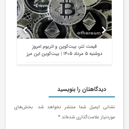
ر
ا
ه
قیمت تتر، بیت‌کوین و اتریوم امروز
ن
دوشنبه ۵ مرداد ۱۴۰۵ | بیت‌کوین این مرز
را از دست بدهد، همه‌چیز تغییر می‌کند
م
ا
دیدگاهتان را بنویسید
ی
نشانی ایمیل شما منتشر نخواهد شد.
بخش‌های
موردنیاز علامت‌گذاری شده‌اند
*
ت