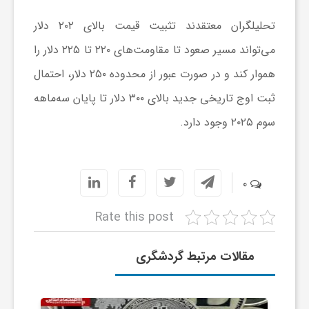
ا
تحلیلگران معتقدند تثبیت قیمت بالای ۲۰۲ دلار
می‌تواند مسیر صعود تا مقاومت‌های ۲۲۰ تا ۲۲۵ دلار را
ی
هموار کند و در صورت عبور از محدوده ۲۵۰ دلار، احتمال
ثبت اوج تاریخی جدید بالای ۳۰۰ دلار تا پایان سه‌ماهه
ع
سوم ۲۰۲۵ وجود دارد.
د
س
0
Rate this post
ت
مقالات مرتبط گردشگری
ی