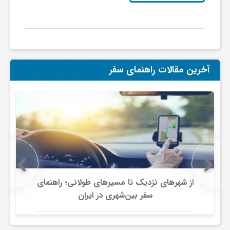
ی
ا
آخرین مقالات راهنمای سفر
ی
ر
ا
ن
از شهرهای نزدیک تا مسیرهای طولانی؛ راهنمای
سفر بین‌شهری در ایران
و