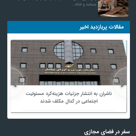
مساجد و خانه…
مقالات پربازدید اخیر
ناشران به انتشار جزئیات هزینه‌کرد مسئولیت
اجتماعی در کدال مکلف شدند
سفر در فضای مجازی