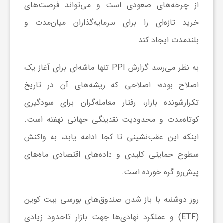
از چرخه‌های صعودی است و می‌تواند فرصت‌های
و
خرید تازه‌ای را برای سرمایه‌گذاران میان‌مدت و
بلندمدت ایجاد کند.
ر
به نظر می‌رسد گزارش PPI تنها ماشه‌ای برای آغاز یک
و
اصلاح بوده؛ اصلاحی که ریشه‌های آن در تاریخ
تکرارشونده بازار، رفتار معامله‌گران برای سودگیری
ه
کوتاه‌مدت و محدودیت نقدینگی جهانی نهفته است.
ت
اینکه این عقب‌نشینی تا کجا ادامه یابد، به واکنش
سطوح حمایتی کلیدی و داده‌های اقتصادی ماه‌های
ل
پیش‌رو گره خورده است.
ج
روز دوشنبه با باز شدن صندوق‌های بورسی بیت کوین
(ETF) و عملکرد نهادی‌ها جهت بازار تاحدود زیادی