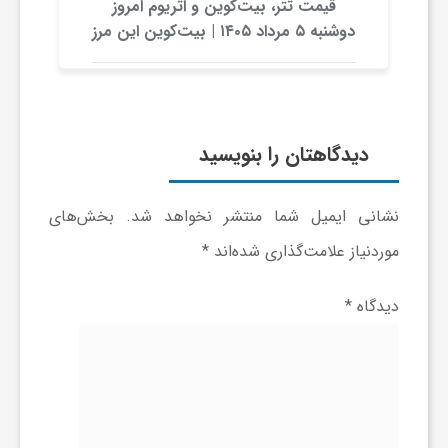
قیمت تتر، بیت‌کوین و اتریوم امروز
دوشنبه ۵ مرداد ۱۴۰۵ | بیت‌کوین این مرز
ی
را از دست بدهد، همه‌چیز تغییر می‌کند
ا
دیدگاهتان را بنویسید
ی
ر
نشانی ایمیل شما منتشر نخواهد شد.
بخش‌های
موردنیاز علامت‌گذاری شده‌اند
*
ا
دیدگاه
*
ن
و