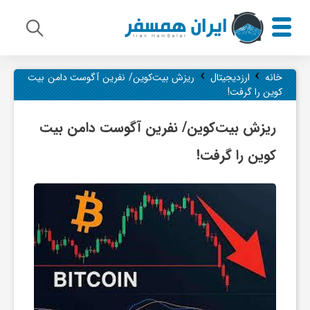
›
›
م
خانه
ارزدیجیتال
ریزش بیت‌کوین/ نفرین آگوست دامن بیت
کوین را گرفت!
ی
ریزش بیت‌کوین/ نفرین آگوست دامن بیت
کوین را گرفت!
ر
ا
ث
ف