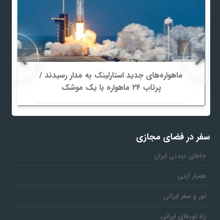
ماهواره‌های جدید استارلینک به مدار رسیدند /
پرتاب ۲۴ ماهواره با یک موشک
سفر در فضای مجازی
جاهای دیدنی ایران
همیار آیتی
تور و سفر ایرانی
راه تورهای ایرانی