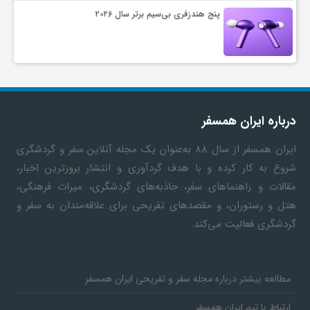
پنج هندزفری بی‌سیم برتر سال ۲۰۲۶
درباره ایران همسفر
ایران همسفر
از سال ۸۸ به‎‌عنوان یک مجله آنلاین سفر و گردشگری
شروع به کار کرده و با هدف گردآوری و انتشار بروزترین اخبار،
مقالات و راهنماهای سفر، جاذبه‌های گردشگری، میراث فرهنگی،
هتل و رستوران، و مقصدهای تفریحی برای علاقه‌مندان به سفر و
گردشگری فعالیت می‌کند.
مطالعه بیشتر درباره مجله سفر و تفریحی ایران همسفر
ارتباط با تیم ایران همسفر