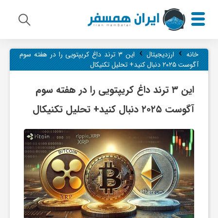
›
›
م
خانه
ارزدیجیتال
این ۳ ترند داغ کریپتویی را در هفته سوم
آگوست ۲۰۲۵ دنبال کنید+ تحلیل تکنیکال
ی
این ۳ ترند داغ کریپتویی را در هفته سوم
آگوست ۲۰۲۵ دنبال کنید+ تحلیل تکنیکال
ر
ا
ث
ف