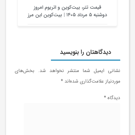
قیمت تتر، بیت‌کوین و اتریوم امروز
ی
دوشنبه ۵ مرداد ۱۴۰۵ | بیت‌کوین این مرز
را از دست بدهد، همه‌چیز تغییر می‌کند
ا
ی
دیدگاهتان را بنویسید
ر
نشانی ایمیل شما منتشر نخواهد شد.
بخش‌های
موردنیاز علامت‌گذاری شده‌اند
*
ا
دیدگاه
*
ن
و