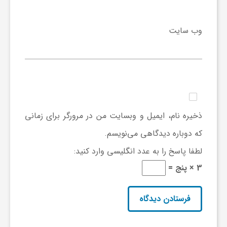
ا
وب‌ سایت
ه
ا
ی
ذخیره نام، ایمیل و وبسایت من در مرورگر برای زمانی
د
که دوباره دیدگاهی می‌نویسم.
لطفا پاسخ را به عدد انگلیسی وارد کنید:
ی
3 × پنج =
د
ن