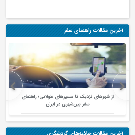
ی
ا
آخرین مقالات راهنمای سفر
ی
ر
ا
از شهرهای نزدیک تا مسیرهای طولانی؛ راهنمای
ن
سفر بین‌شهری در ایران
و
آخرین مقالات جاذبه‌های گردشگری