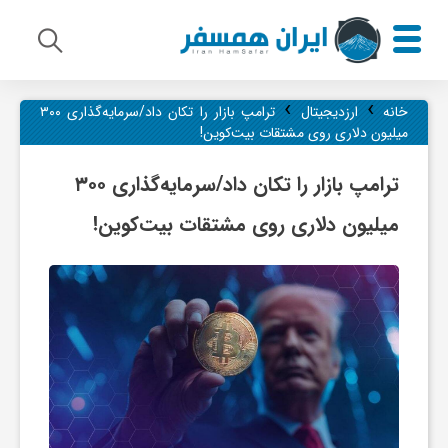
›
›
م
خانه
ارزدیجیتال
ترامپ بازار را تکان داد/سرمایه‌گذاری ۳۰۰
میلیون دلاری روی مشتقات بیت‌کوین!
ی
ترامپ بازار را تکان داد/سرمایه‌گذاری ۳۰۰
میلیون دلاری روی مشتقات بیت‌کوین!
ر
ا
ث
ف