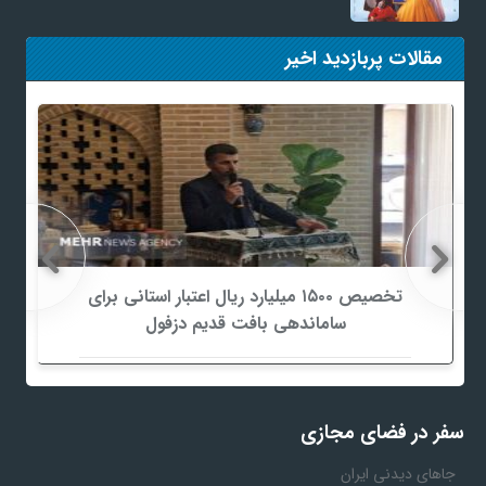
مقالات پربازدید اخیر
تخصیص ۱۵۰۰ میلیارد ریال اعتبار استانی برای
ساماندهی بافت قدیم دزفول
سفر در فضای مجازی
جاهای دیدنی ایران