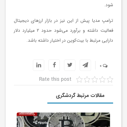
شود.
ا
ترامپ مدیا پیش از این نیز در بازار ارز‌های دیجیتال
ی
فعالیت داشته و برآورد می‌شود حدود ۲ میلیارد دلار
دارایی مرتبط با بیت‌کوین در اختیار داشته باشد.
ع
د
0
س
Rate this post
ت
مقالات مرتبط گردشگری
ی