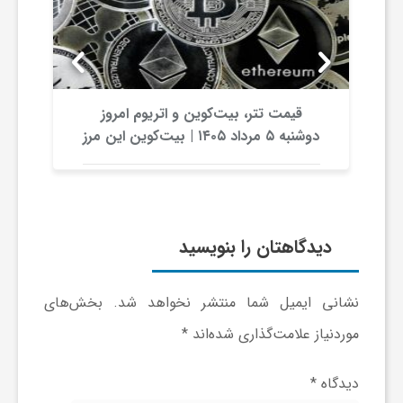
ر
ا
ه
قیمت تتر، بیت‌کوین و اتریوم امروز
دوشنبه ۵ مرداد ۱۴۰۵ | بیت‌کوین این مرز
را از دست بدهد، همه‌چیز تغییر می‌کند
ن
م
دیدگاهتان را بنویسید
ا
نشانی ایمیل شما منتشر نخواهد شد.
بخش‌های
ی
موردنیاز علامت‌گذاری شده‌اند
*
ت
دیدگاه
*