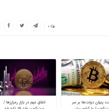
0
ت پنهان دولت‌ها بر سر
اتفاق مهم در بازار رمزارزها /
بیت‌کوین/ ۱۰ کشور برتر
بیت‌کوین وارد فاز تازه شد