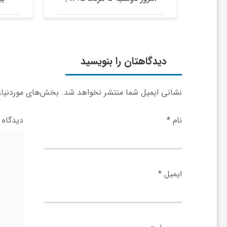
بیت‌کوین این مرز را از دست
ا
بدهد، همه‌چیز تغییر می‌کند
ی
دیدگاهتان را بنویسید
ع
نشانی ایمیل شما منتشر نخواهد شد.
بخش‌های موردنیاز 
د
نام
*
دیدگاه
س
ت
ایمیل
*
ی