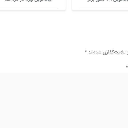
کدامند؟
علامت‌گذاری شده‌اند
*
*