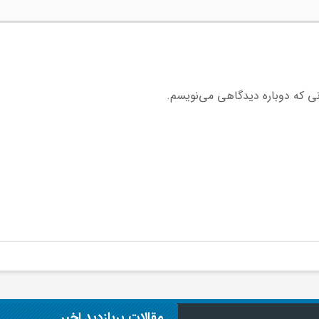
نی که دوباره دیدگاهی می‌نویسم.
مقالات پربازدید اخیر