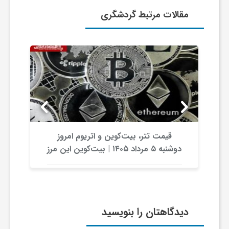
ر
مقالات مرتبط گردشگری
ا
ه
ن
م
قیمت تتر، بیت‌کوین و اتریوم امروز
دوشنبه ۵ مرداد ۱۴۰۵ | بیت‌کوین این مرز
ا
را از دست بدهد، همه‌چیز تغییر می‌کند
ی
دیدگاهتان را بنویسید
ت