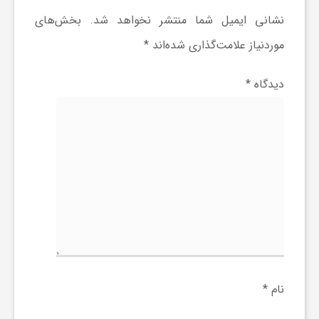
نشانی ایمیل شما منتشر نخواهد شد.
بخش‌های
و
موردنیاز علامت‌گذاری شده‌اند
*
ر
دیدگاه
*
و
ه
ت
ل
ج
نام
*