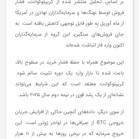
بر اساس تحلیل منتشر شده از کریپتوکوانت، فشار
فروش توسط نهنگ‌ها و سرمایه‌گذاران نهادی در آمریکا
ش
از ماه آوریل به طور قابل توجهی کاهش یافته است. به
جای فروش‌های سنگین، این گروه از سرمایه‌گذاران
گ
اکنون وارد فاز انباشت شده‌اند.
ر
این موضوع همراه با حفظ فشار خرید در سطوح بالا،
ی
باعث شده تا بازار وارد یک دوره تثبیت سالم شود.
کریپتوکوانت معتقد است که این شرایط می‌تواند
و
نشانه‌ای از یک رشد قوی در نیمه دوم سال ۲۰۲۵ باشد.
ص
از سوی دیگر، داده‌های آنچین حاکی از افزایش جریان
خروجی BTC از صرافی‌ها در اواخر ژوئن است. این
ن
خروج سرمایه که در برخی روز‌ها به بیش از ۱۰ هزار