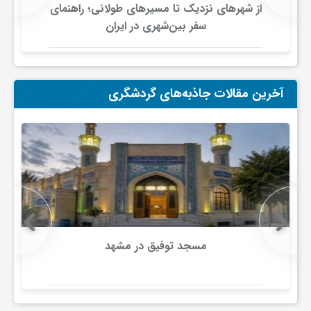
ج
از شهرهای نزدیک تا مسیرهای طولانی؛ راهنمای
سفر بین‌شهری در ایران
ه
ا
آخرین مقالات جاذبه‌های گردشگری
ن
ص
ن
مسجد توفیق در مشهد
ع
ت