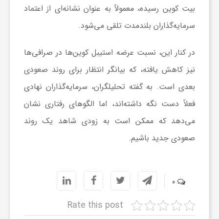
بیت کوین رسیده، معمولاً به عنوان نشانه‌ای از اعتماد
ا
سرمایه‌گذاران بلندمدت تلقی می‌شود.
ی
در کنار این، نسبت عرضه استیبل کوین‌ها در صرافی‌ها
نیز کاهش یافته، که بیانگر انتظار برای روند صعودی
ع
بعدی است. به گفته تحلیلگران، سرمایه‌گذاران نهادی
د
فعلاً دست نگه داشته‌اند، اما الگو‌های رفتاری نشان
می‌دهد که ممکن است به زودی شاهد یک روند
س
صعودی جدید باشیم.
ت
0
ی
Rate this post