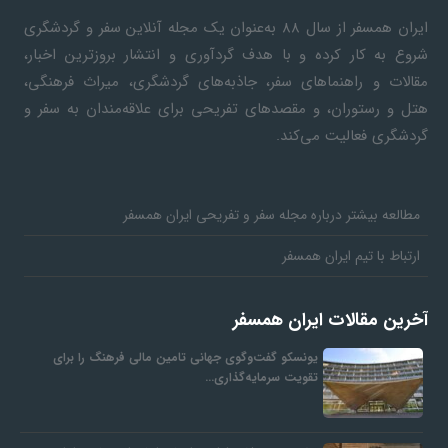
ایران همسفر
از سال ۸۸ به‎‌عنوان یک مجله آنلاین سفر و گردشگری
شروع به کار کرده و با هدف گردآوری و انتشار بروزترین اخبار،
مقالات و راهنماهای سفر، جاذبه‌های گردشگری، میراث فرهنگی،
هتل و رستوران، و مقصدهای تفریحی برای علاقه‌مندان به سفر و
گردشگری فعالیت می‌کند.
مطالعه بیشتر درباره مجله سفر و تفریحی ایران همسفر
ارتباط با تیم ایران همسفر
آخرین مقالات ایران همسفر
یونسکو گفت‌وگوی جهانی تامین مالی فرهنگ را برای
تقویت سرمایه‌گذاری…