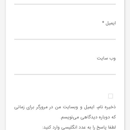
ا
ه
ایمیل
*
ا
ی
وب‌ سایت
د
ی
د
ذخیره نام، ایمیل و وبسایت من در مرورگر برای زمانی
که دوباره دیدگاهی می‌نویسم.
ن
لطفا پاسخ را به عدد انگلیسی وارد کنید: