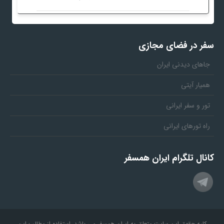
سفر در فضای مجازی
جاهای دیدنی ایران
همیار آیتی
تور و سفر ایرانی
راه تورهای ایرانی
کانال تلگرام ایران همسفر
کلیه حقوق این سایت متعلق به ایران همسفر می باشد. استفاده از مطالب این