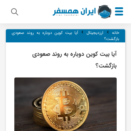
›
›
م
خانه
ارزدیجیتال
آیا بیت ‌کوین دوباره به روند صعودی
بازگشت؟
ی
آیا بیت ‌کوین دوباره به روند صعودی
بازگشت؟
ر
ا
ث
ف