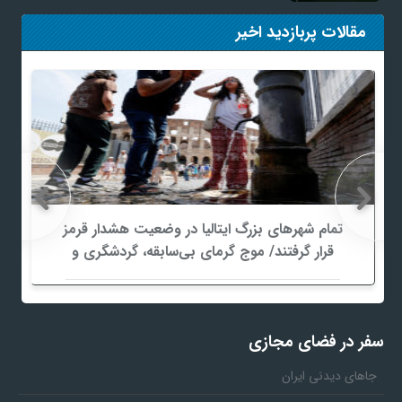
مقالات پربازدید اخیر
تمام شهرهای بزرگ ایتالیا در وضعیت هشدار قرمز
قرار گرفتند/ موج گرمای بی‌سابقه، گردشگری و
زیرساخت‌های اروپا را تحت فشار قرار داد
سفر در فضای مجازی
جاهای دیدنی ایران