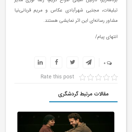
ر
تبلیغات، مجتبی شهرآبادی عکاس و مریم قربانی‌نیا
ا
مشاور رسانه‌ای این اثر نمایشی هستند.
ه
انتهای پیام/
ن
0
م
Rate this post
ا
مقالات مرتبط گردشگری
ی
ت