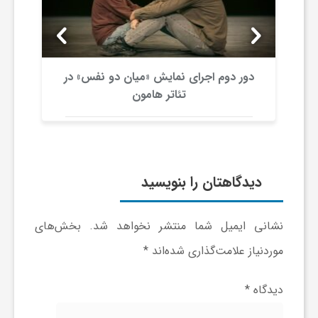
و
ر
دور دوم اجرای نمایش «میان دو نفس» در
تئاتر هامون
و
ه
دیدگاهتان را بنویسید
ت
نشانی ایمیل شما منتشر نخواهد شد.
بخش‌های
ل
موردنیاز علامت‌گذاری شده‌اند
*
ج
دیدگاه
*