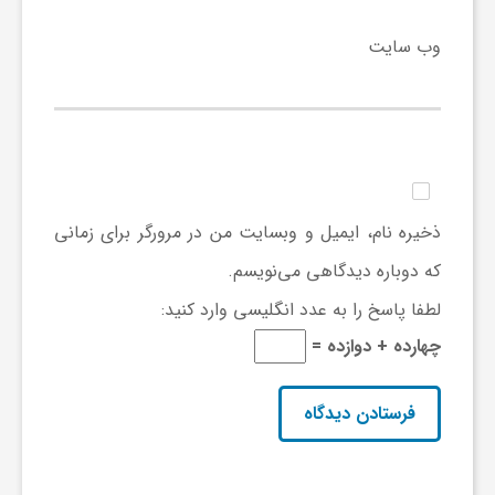
ی
وب‌ سایت
ا
ی
ذخیره نام، ایمیل و وبسایت من در مرورگر برای زمانی
ر
که دوباره دیدگاهی می‌نویسم.
ا
لطفا پاسخ را به عدد انگلیسی وارد کنید:
چهارده + دوازده =
ن
و