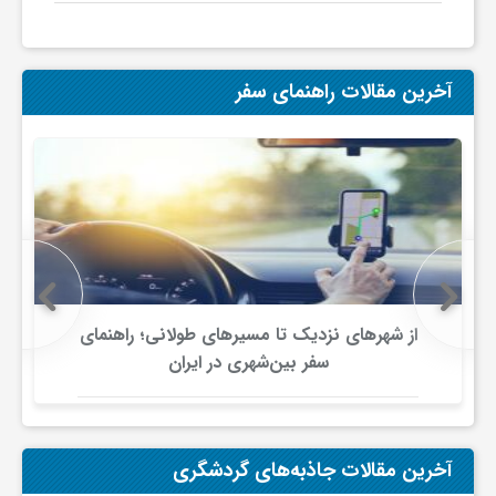
ج
ه
آخرین مقالات راهنمای سفر
ا
ن
ص
از شهرهای نزدیک تا مسیرهای طولانی؛ راهنمای
ن
سفر بین‌شهری در ایران
ع
آخرین مقالات جاذبه‌های گردشگری
ت