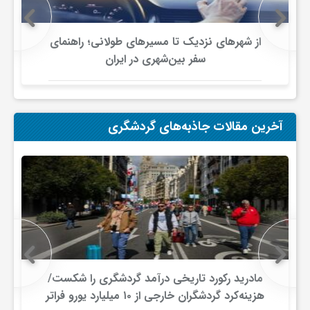
از شهرهای نزدیک تا مسیرهای طولانی؛ راهنمای
سفر بین‌شهری در ایران
آخرین مقالات جاذبه‌های گردشگری
مادرید رکورد تاریخی درآمد گردشگری را شکست/
هزینه‌کرد گردشگران خارجی از ۱۰ میلیارد یورو فراتر