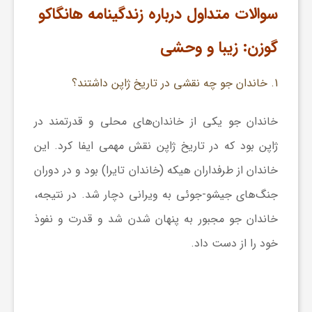
سوالات متداول درباره زندگینامه هانگاکو
گوزن: زیبا و وحشی
1. خاندان جو چه نقشی در تاریخ ژاپن داشتند؟
خاندان جو یکی از خاندان‌های محلی و قدرتمند در
ژاپن بود که در تاریخ ژاپن نقش مهمی ایفا کرد. این
خاندان از طرفداران هیکه (خاندان تایرا) بود و در دوران
جنگ‌های جیشو-جوئی به ویرانی دچار شد. در نتیجه،
خاندان جو مجبور به پنهان شدن شد و قدرت و نفوذ
خود را از دست داد.