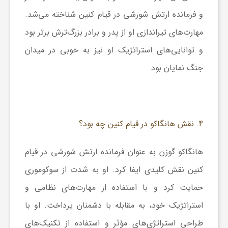
و فرمانده ارتش شورشی در قیام کنین شناخته می‌شد.
مهارت‌های تیراندازی او از پدر و برادر بزرگ‌ترش برتر بود
و توانایی‌های استراتژیک او نیز به خوبی در میدان
جنگ نمایان بود.
4. نقش هانگاکو در قیام کنین چه بود؟
هانگاکو گوزن به عنوان فرمانده ارتش شورشی در قیام
کنین نقش کلیدی ایفا کرد. او به شدت از سوکوموری
حمایت کرد و با استفاده از مهارت‌های نظامی و
استراتژیک خود، به مقابله با دشمنان پرداخت. او با
طراحی استراتژی‌های مؤثر و استفاده از تکنیک‌های