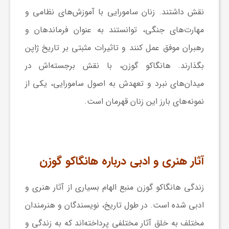
نقش داشتند. زنان سامورایی با آموزش‌های نظامی و
مهارت‌های جنگی، توانستند به عنوان فرماندهان و
رهبران موفق عمل کنند و تاثیرات مثبتی بر تاریخ ژاپن
بگذارند. هانگاکو گوزن، با نقش برجسته‌اش در
میدان‌های نبرد و تعهدش به اصول سامورایی، یکی از
نمونه‌های بارز این زنان قهرمان است.
آثار هنری و ادبی درباره هانگاکو گوزن
زندگی هانگاکو گوزن منبع الهام بسیاری از آثار هنری و
ادبی شده است. در طول تاریخ، نویسندگان و هنرمندان
مختلف به خلق آثار مختلفی پرداخته‌اند که به زندگی و