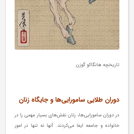
ا
ه
ا
ی
تاریخچه هانگاکو گوزن
د
ی
دوران طلایی سامورایی‌ها و جایگاه زنان
د
در دوران سامورایی‌ها، زنان نقش‌های بسیار مهمی را در
خانواده و جامعه ایفا می‌کردند. آنها نه تنها در امور
ن