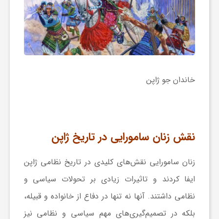
خاندان جو ژاپن
نقش زنان سامورایی در تاریخ ژاپن
زنان سامورایی نقش‌های کلیدی در تاریخ نظامی ژاپن
ایفا کردند و تاثیرات زیادی بر تحولات سیاسی و
نظامی داشتند. آنها نه تنها در دفاع از خانواده و قبیله،
بلکه در تصمیم‌گیری‌های مهم سیاسی و نظامی نیز