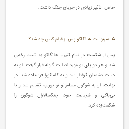
خاص، تأثیر زیادی در جریان جنگ داشت.
5. سرنوشت هانگاکو پس از قیام کنین چه شد؟
پس از شکست در قیام کنین، هانگاکو به شدت زخمی
شد و هر دو پای او مورد اصابت گلوله قرار گرفت. او به
دست دشمنان گرفتار شد و به کاماکورا فرستاده شد. در
نهایت، او به شوگون میناموتو نو یورییه تقدیم شد و با
بی‌باکی و شجاعت خود، جنگسالاران شوگون را
شگفت‌زده کرد.