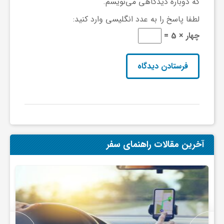
که دوباره دیدگاهی می‌نویسم.
لطفا پاسخ را به عدد انگلیسی وارد کنید:
چهار × 5 =
آخرین مقالات راهنمای سفر