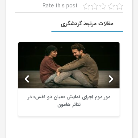
Rate this post
مقالات مرتبط گردشگری
دور دوم اجرای نمایش «میان دو نفس» در
تئاتر هامون