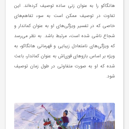
هانگاکو را به عنوان زنی ساده توصیف کرده‌اند. این
تفاوت در توصیف ممکن است به سوء تفاهم‌های
خاصی که در تفسیر ویژگی‌های او به عنوان کماندار و
شجاع ناشی شده است، مرتبط باشد. به نظر می‌رسد
که ویژگی‌های نامتعادل زیبایی و قهرمانی هانگاکو، به
ویژه بر اساس بازوهای قوی‌اش به عنوان کماندار، باعث
شده که او به صورت متفاوتی در طول زمان توصیف
شود.