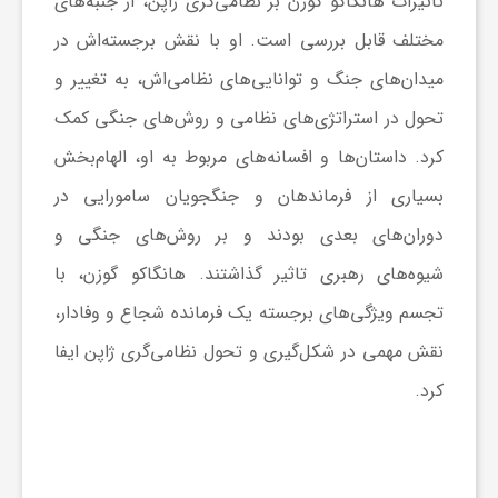
تاثیرات هانگاکو گوزن بر نظامی‌گری ژاپن، از جنبه‌های
مختلف قابل بررسی است. او با نقش برجسته‌اش در
میدان‌های جنگ و توانایی‌های نظامی‌اش، به تغییر و
تحول در استراتژی‌های نظامی و روش‌های جنگی کمک
کرد. داستان‌ها و افسانه‌های مربوط به او، الهام‌بخش
بسیاری از فرماندهان و جنگجویان سامورایی در
دوران‌های بعدی بودند و بر روش‌های جنگی و
شیوه‌های رهبری تاثیر گذاشتند. هانگاکو گوزن، با
تجسم ویژگی‌های برجسته یک فرمانده شجاع و وفادار،
نقش مهمی در شکل‌گیری و تحول نظامی‌گری ژاپن ایفا
کرد.