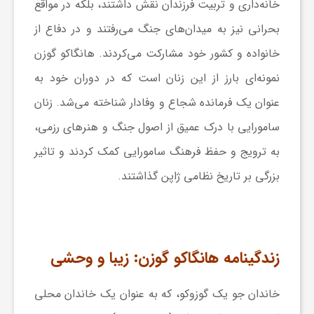
خانه‌داری و تربیت فرزندان نقش داشتند، بلکه در مواقع
ی
بحرانی نیز به میدان‌های جنگ می‌رفتند و در دفاع از
خانواده و کشور خود مشارکت می‌کردند. هانگاکو گوزن
ا
نمونه‌ای بارز از این زنان است که در دوران خود به
عنوان یک فرمانده شجاع و وفادار شناخته می‌شد. زنان
ی
سامورایی با درک عمیق از اصول جنگ و هنرهای رزمی،
ر
به ترویج و حفظ فرهنگ سامورایی کمک کردند و تاثیر
بزرگی بر تاریخ نظامی ژاپن گذاشتند.
ا
ن
زندگینامه هانگاکو گوزن: زیبا و وحشی
و
خاندان جو یک گوزوکو، که به عنوان یک خاندان محلی