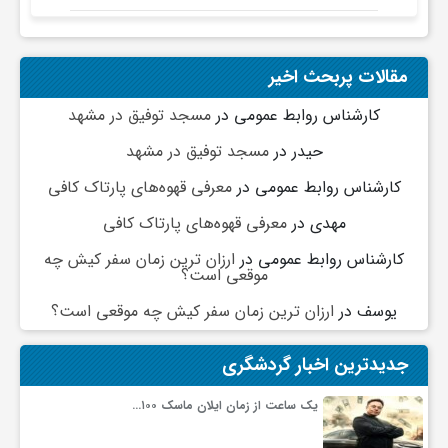
رفت
مقالات پربحث اخیر
کارشناس روابط عمومی
در
مسجد توفیق در مشهد
حیدر
در
مسجد توفیق در مشهد
کارشناس روابط عمومی
در
معرفی قهوه‌های پارتاک کافی
مهدی
در
معرفی قهوه‌های پارتاک کافی
کارشناس روابط عمومی
در
ارزان ترین زمان سفر کیش چه
موقعی است؟
یوسف
در
ارزان ترین زمان سفر کیش چه موقعی است؟
جدیدترین اخبار گردشگری
یک ساعت از زمان ایلان ماسک ۱۰۰…