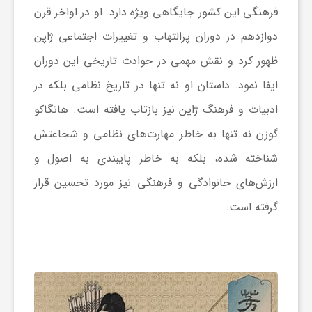
ر
فرهنگی این کشور جایگاهی ویژه دارد. او در اواخر قرن
دوازدهم در دوران پرالتهاب و تغییرات اجتماعی ژاپن
ا
ظهور کرد و نقش مهمی در حوادث تاریخی این دوران
ه
ایفا نمود. داستان او نه تنها در تاریخ نظامی بلکه در
ادبیات و فرهنگ ژاپن نیز بازتاب یافته است. هانگاکو
ن
گوزن نه تنها به خاطر مهارت‌های نظامی و شجاعتش
شناخته شده، بلکه به خاطر پایبندی به اصول و
م
ارزش‌های خانوادگی و فرهنگی نیز مورد تحسین قرار
گرفته است.
ا
ی
ت