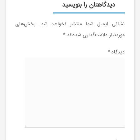
دیدگاهتان را بنویسید
نشانی ایمیل شما منتشر نخواهد شد.
بخش‌های
موردنیاز علامت‌گذاری شده‌اند
*
دیدگاه
*