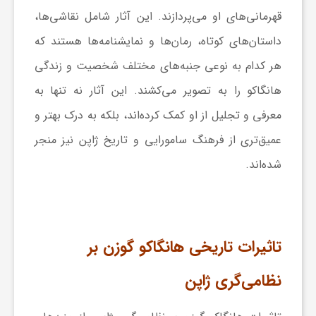
قهرمانی‌های او می‌پردازند. این آثار شامل نقاشی‌ها،
داستان‌های کوتاه، رمان‌ها و نمایشنامه‌ها هستند که
هر کدام به نوعی جنبه‌های مختلف شخصیت و زندگی
هانگاکو را به تصویر می‌کشند. این آثار نه تنها به
معرفی و تجلیل از او کمک کرده‌اند، بلکه به درک بهتر و
عمیق‌تری از فرهنگ سامورایی و تاریخ ژاپن نیز منجر
شده‌اند.
تاثیرات تاریخی هانگاکو گوزن بر
نظامی‌گری ژاپن