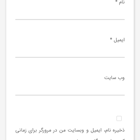
نام
*
ایمیل
*
وب‌ سایت
ذخیره نام، ایمیل و وبسایت من در مرورگر برای زمانی