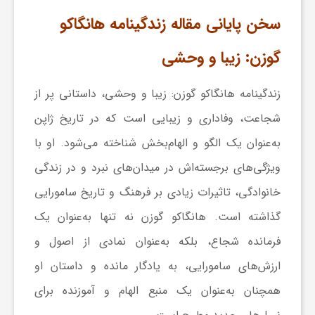
سخن پایانی مقاله زندگینامه هانگاکو
گوزن: زیبا و وحشی
زندگینامه هانگاکو گوزن: زیبا و وحشی، داستانی پر از
شجاعت، وفاداری و زیبایی است که در تاریخ ژاپن
به‌عنوان یک الگو و الهام‌بخش شناخته می‌شود. او با
ویژگی‌های برجسته‌اش در میدان‌های نبرد و در زندگی
خانوادگی، تاثیرات زیادی بر فرهنگ و تاریخ سامورایی
گذاشته است. هانگاکو گوزن نه تنها به‌عنوان یک
فرمانده شجاع، بلکه به‌عنوان نمادی از اصول و
ارزش‌های سامورایی، به یادگار مانده و داستان او
همچنان به‌عنوان یک منبع الهام و آموزنده برای