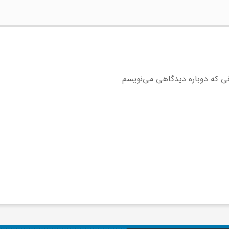
نی که دوباره دیدگاهی می‌نویسم.