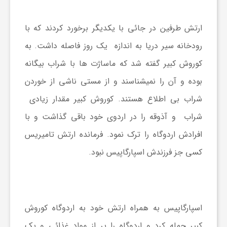
ارتش طرفین در جائی با یکدیگر برخورد کردند که با
رودخانه سیر دریا به اندازه یک روز فاصله داشت. به
کوروش کبیر گفته شد که ماساژت ها با شراب بیگانه
بوده و آن را نمیشناسند و از مستی ناشی از خوردن
شراب بی اطلاع هستند. کوروش کبیر مقدار زیادی
شراب و آذوقه را در اردوی خود باقی گذاشت و با
افرادش اردوگاه را ترک نمود. فرمانده ارتش تامیریس
کسی جز فرزندش اسپارگاپیس نبود.
اسپارگاپیس به همراه ارتش خود به اردوگاه کوروش
کبیر حمله کرد و اردوگاه را پر از مواد غذائی و یک