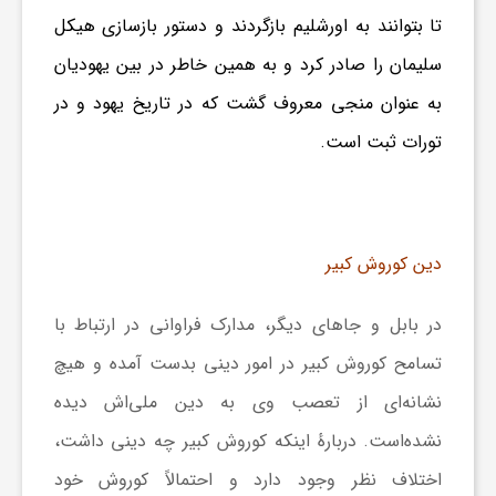
تا بتوانند به اورشلیم بازگردند و دستور بازسازی هیکل
سلیمان را صادر کرد و به همین خاطر در بین یهودیان
به عنوان منجی معروف گشت که در تاریخ یهود و در
تورات ثبت است.
دین کوروش کبیر
در بابل و جاهای دیگر، مدارک فراوانی در ارتباط با
تسامح کوروش کبیر در امور دینی بدست آمده و هیچ
نشانه‌ای از تعصب وی به دین ملی‌اش دیده
نشده‌است. دربارهٔ اینکه کوروش کبیر چه دینی داشت،
اختلاف نظر وجود دارد و احتمالاً کوروش خود