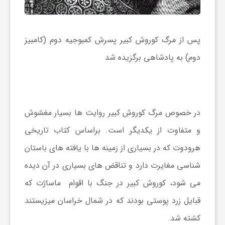
پس از مرگ کوروش کبیر پسرش کمبوجیه دوم (کامبیز
دوم) به پادشاهی برگزیده شد
در خصوص مرگ کوروش کبیر روایت ها بسیار مغشوش
و متفاوت از یکدیگر است. براساس کتاب تاریخی
هرودوت که در بسیاری از زمینه ها با یافته های باستان
شناسی مغایرت دارد و تناقض های بسیاری در آن دیده
می شود، کوروش کبیر در جنگ با اقوام ماساژت که
قبایل زرد پوستی بودند که در شمال خراسان میزیستند
کشته شد.