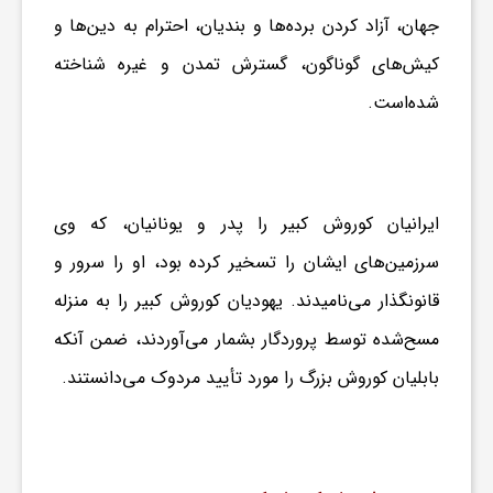
جهان، آزاد کردن برده‌ها و بندیان، احترام به دین‌ها و
ا
کیش‌های گوناگون، گسترش تمدن و غیره شناخته
ی
شده‌است.
ع
ایرانیان کوروش کبیر را پدر و یونانیان، که وی
د
سرزمین‌های ایشان را تسخیر کرده بود، او را سرور و
س
قانونگذار می‌نامیدند. یهودیان کوروش کبیر را به منزله
مسح‌شده توسط پروردگار بشمار می‌آوردند، ضمن آنکه
ت
بابلیان کوروش بزرگ را مورد تأیید مردوک می‌دانستند.
ی