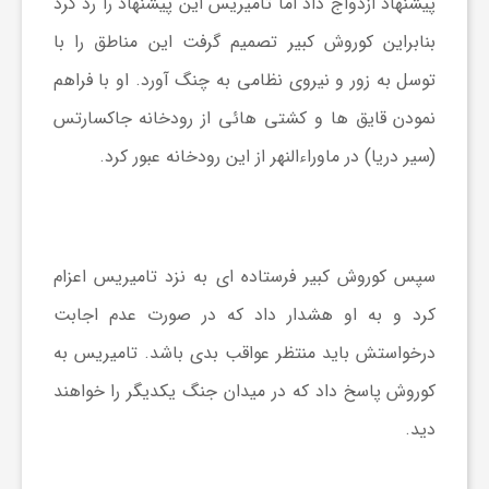
پیشنهاد ازدواج داد اما تامیریس این پیشنهاد را رد کرد
بنابراین کوروش کبیر تصمیم گرفت این مناطق را با
توسل به زور و نیروی نظامی به چنگ آورد. او با فراهم
نمودن قایق ها و کشتی هائی از رودخانه جاکسارتس
(سیر دریا) در ماوراءالنهر از این رودخانه عبور کرد.
سپس کوروش کبیر فرستاده ای به نزد تامیریس اعزام
کرد و به او هشدار داد که در صورت عدم اجابت
درخواستش باید منتظر عواقب بدی باشد. تامیریس به
کوروش پاسخ داد که در میدان جنگ یکدیگر را خواهند
دید.