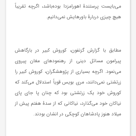
می‌بایست پرستندهٔ اهورامزدا بوده‌باشد، اگرچه تقریباً
هیچ چیزی دربارهٔ باورهایش نمی‌دانیم.
مطابق با گزارش گزنفون، کوروش کبیر در بارگاهش
پیرامون مسائل دینی از رهنمودهای مغان پیروی
می‌نمود. اگرچه بسیاری از پژوهشگران، کوروش کبیر را
زرتشتی نمی‌دانند، مری بویس قویاً استدلال می‌کند که
کوروش خود یک زرتشتی بود که چنان پا جای پای
نیاکان خود می‌گذارد، نیاکانی که از سدهٔ هفتم پیش از
میلاد هنوز پادشاهان کوچکی در انشان بودند.