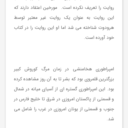
روایت را تعریف نکرده است. مورخین اعتقاد دارند که
این روایت به عنوان یک روایت غیر معتبر توسط
هرودوت شناخته می شد اما او این روایت را در کتاب
خود آورده است.
امپراطوری هخامنشی در زمان مرگ کوروش کبیر
بزرگترین قلمروی بود که بشر تا به آن روز مشاهده کرده
بود. این امپراطوری گستره ای از آسیای میانه در شمال
و قسمتی از پاکستان امروزی در شرق تا خلیج فارس در
جنوب و قسمتی از یونان امروزی در غرب را شامل می
شد.