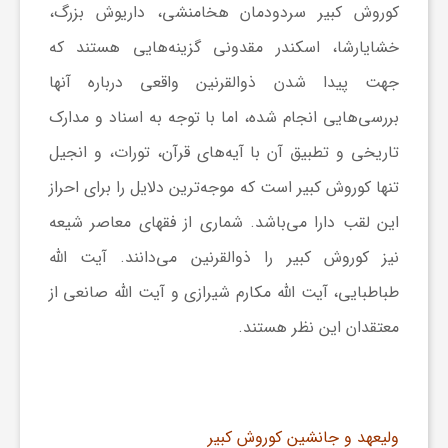
کوروش کبیر سردودمان هخامنشی، داریوش بزرگ،
خشایارشا، اسکندر مقدونی گزینه‌هایی هستند که
جهت پیدا شدن ذوالقرنین واقعی درباره آنها
بررسی‌هایی انجام شده، اما با توجه به اسناد و مدارک
تاریخی و تطبیق آن با آیه‌های قرآن، تورات، و انجیل
تنها کوروش کبیر است که موجه‌ترین دلایل را برای احراز
این لقب دارا می‌باشد. شماری از فقهای معاصر شیعه
نیز کوروش کبیر را ذوالقرنین می‌دانند. آیت الله
طباطبایی، آیت الله مکارم شیرازی و آیت الله صانعی از
معتقدان این نظر هستند.
ولیعهد و جانشین کوروش کبیر