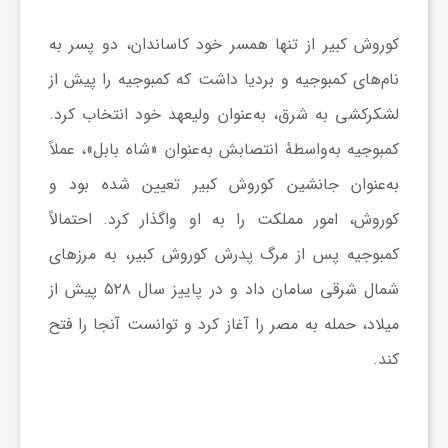
کوروش کبیر از تنها همسر خود کاساندان، دو پسر به
نام‌های کمبوجیه و بردیا داشت که کمبوجیه را پیش از
لشکرکشی به شرق، به‌عنوان ولیعهد خود انتخاب کرد.
کمبوجیه به‌واسطهٔ انتصابش به‌عنوان «شاه بابل»، عملاً
به‌عنوان جانشین کوروش کبیر تعیین شده بود و
کوروش، امور مملکت را به او واگذار کرد. احتمالاً
کمبوجیه پس از مرگ پدرش کوروش کبیر، به مرزهای
شمال شرقی سامان داد و در پاییز سال ۵۲۸ پیش از
میلاد، حمله به مصر را آغاز کرد و توانست آنجا را فتح
کند.