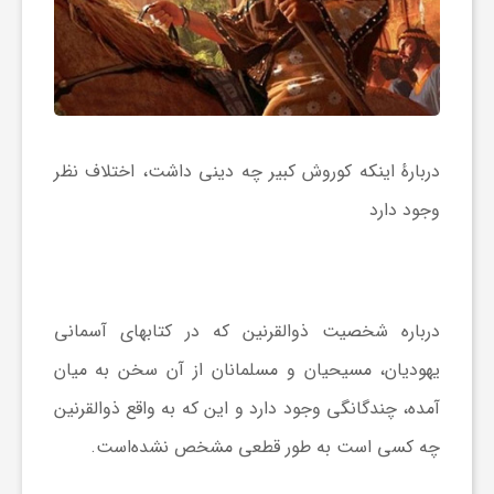
دربارهٔ اینکه کوروش کبیر چه دینی داشت، اختلاف نظر
وجود دارد
درباره شخصیت ذوالقرنین که در کتابهای آسمانی
یهودیان، مسیحیان و مسلمانان از آن سخن به میان
آمده، چندگانگی وجود دارد و این که به واقع ذوالقرنین
چه کسی است به طور قطعی مشخص نشده‌است.