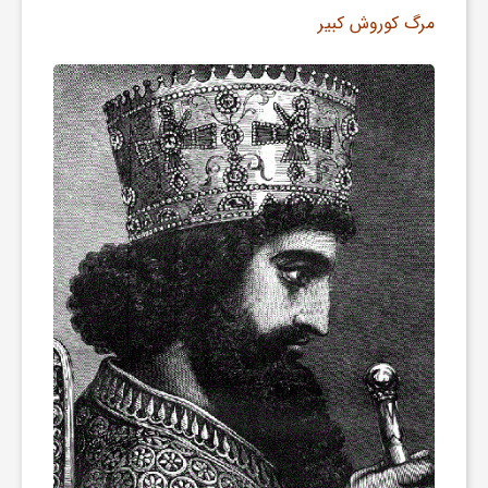
مرگ کوروش کبیر