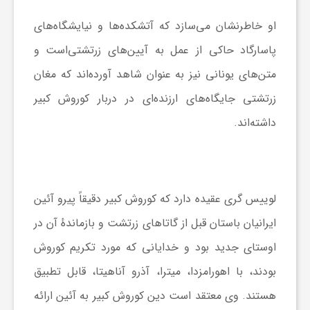
او خاطرنشان می‌سازد که آتشکده‌ها و نیایشگاه‌های
پاسارگاد حاکی از عمل به آیین‌های زرتشتی‌است و
متن‌های یونانی نیز به عنوان شاهد آورده‌اند که مغان
زرتشتی جایگاه‌های ارزنده‌ای در دربار کوروش کبیر
داشته‌اند.
لوییس گری عقیده دارد که کوروش کبیر دقیقاً پیرو آئین
ایرانیان‏ باستان قبل از گاتاهای زرتشت و بازماندهٔ آن در
اوستای جدید بود و خدایانی که مورد تکریم کوروش
بودند، با اهورامزدا، میترا، آذرو آناهیتا، قابل تطبیق
هستند. وی معتقد است دین کوروش کبیر به آئین ارائه