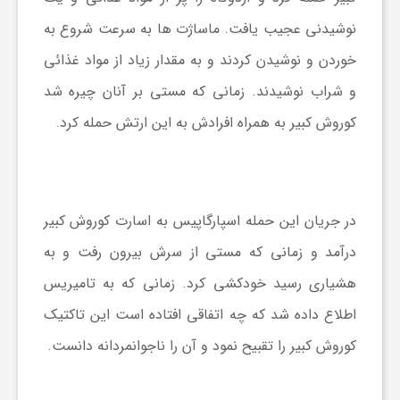
نوشیدنی عجیب یافت. ماساژت ها به سرعت شروع به
خوردن و نوشیدن کردند و به مقدار زیاد از مواد غذائی
و شراب نوشیدند. زمانی که مستی بر آنان چیره شد
کوروش کبیر به همراه افرادش به این ارتش حمله کرد.
در جریان این حمله اسپارگاپیس به اسارت کوروش کبیر
درآمد و زمانی که مستی از سرش بیرون رفت و به
هشیاری رسید خودکشی کرد. زمانی که به تامیریس
اطلاع داده شد که چه اتفاقی افتاده است این تاکتیک
کوروش کبیر را تقبیح نمود و آن را ناجوانمردانه دانست.