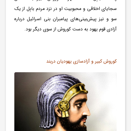
سجایای اخلاقی و محبوبیت او در نزد مردم بابِل از یک
سو و نیز پیش‌بینی‌های پیامبران بنی اسرائیل درباره
آزادی قوم یهود به دست کوروش از سوی دیگر بود.
کوروش کبیر و
آزادسازی یهودیان دربند