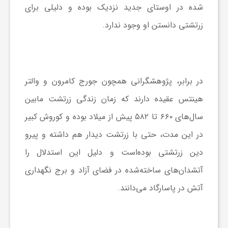
‏شده در اوستای جدید نزدیک‏ بوده و دلیلی برای
زرتشتی دانستن او وجود ندارد.
در برابر، پژوهشگرانی همچون جورج کامرون و والتر
هینتس عقیده دارند که زمان زندگی زرتشت مابین
سال‌های ۶۶۰ تا ۵۸۲ پیش از میلاد بوده و کوروش کبیر
در این مدت، حتی با زرتشت دیدار هم داشته و پیرو
دین زرتشتی بوده‌است و دلیل این استدلال را
آتشدان‌های ساخته‌شده در فضای آزاد و برج نگهداری
آتش در پاسارگاد می‌دانند.