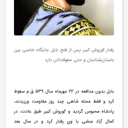
رفتار کوروش کبیر پس از فتح بابل جایگاه خاصی بین
باستان‌شناسان و حتی حقوقدانان دارد
بابل بدون مدافعه در ۲۲ مهرماه سال ۵۳۹ ق.م سقوط
کرد و فقط محله شاهی چند روز مقاومت ورزیدند،
پادشاه محبوس گردید و کوروش کبیر طبق عادت، در
کمال آزاد منشی با وی رفتار کرد و در سال بعد