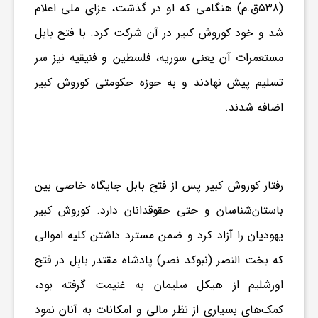
(۵۳۸ق.م) هنگامی که او در گذشت، عزای ملی اعلام
شد و خود کوروش کبیر در آن شرکت کرد. با فتح بابل
مستعمرات آن یعنی سوریه، فلسطین و فنیقیه نیز سر
تسلیم پیش نهادند و به حوزه حکومتی کوروش کبیر
اضافه شدند.
رفتار کوروش کبیر پس از فتح بابل جایگاه خاصی بین
باستان‌شناسان و حتی حقوقدانان دارد. کوروش کبیر
یهودیان را آزاد کرد و ضمن مسترد داشتن کلیه اموالی
که بخت النصر (نبوکد نصر) پادشاه مقتدر بابِل در فتح
اورشلیم از هیکل سلیمان به غنیمت گرفته بود،
کمک‌های بسیاری از نظر مالی و امکانات به آنان نمود