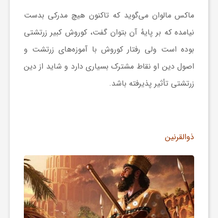
ماکس مالوان می‌گوید که تاکنون هیچ مدرکی بدست
نیامده که بر پایهٔ آن بتوان گفت، کوروش کبیر زرتشتی
بوده‌ است ولی رفتار کوروش با آموزه‌های زرتشت و
اصول دین او نقاط مشترک بسیاری دارد و شاید از دین
زرتشتی تأثیر پذیرفته باشد.
ذوالقرنین