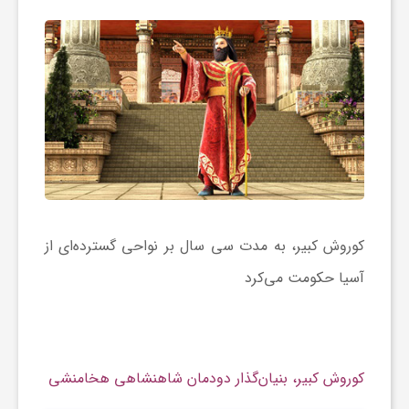
ر
ه
ن
گ
ی
کوروش کبیر، به مدت سی سال بر نواحی گسترده‌ای از
آسیا حکومت می‌کرد
گ
ر
کوروش کبیر، بنیان‌گذار دودمان شاهنشاهی هخامنشی
د