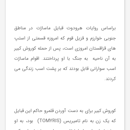
براساس روایات هرودوت قبایل ماساژت در مناطق
جنوبی خوارزم و قزیل قوم که امروزه قسمتی از استپ
های قزاقستان امروزی است، پس از حمله کوروش کبیر
به آن ناحیه به جنگ با او پرداختند. اقوام ماساژت
اسب سوارانی قابل بودند که بر پشت اسب زندگی می
کردند.
کوروش کبیر برای به دست آوردن قلمرو حاکم این قبایل
که یک زن به نام تامیریس (TOMYRIS) بود، به او