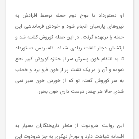
او دستورداد تا موج دوم حمله توسط افرادش به
نیروهای پارسیان انجام شود و خودش فرماندهی این
حمله را برعهده گرفت. در این حمله کوروش کشته شد و
ارتشش دچار تلفات زیادی شدند. تامیریس دستورداد
تا به انتقام خون پسرش سر از جنازه کوروش کبیر قطع
نموده و آن را در یک تشت پر از خون فرو برد و خطاب
به سر کوروش گفت: تو که از خوردن خون سیر نمی
شدی حالا هر چقدر دوست داری خون بخور.
این روایت هرودوت از منظر تاریخنگاران بسیار به
افسانه شباهت دارد و مورخ دیگری به جز هرودوت این