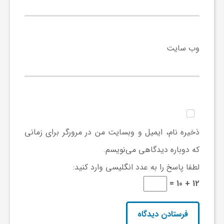
ا
ه
وب‌ سایت
ا
ی
د
ذخیره نام، ایمیل و وبسایت من در مرورگر برای زمانی
که دوباره دیدگاهی می‌نویسم.
ی
لطفا پاسخ را به عدد انگلیسی وارد کنید:
د
12 + 10 =
ن