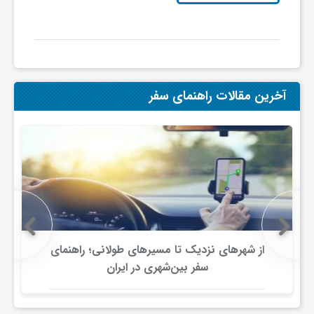
ی
ا
آخرین مقالات راهنمای سفر
ی
ر
ا
ن
از شهرهای نزدیک تا مسیرهای طولانی؛ راهنمای
سفر بین‌شهری در ایران
و