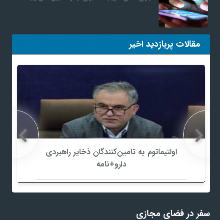
مقالات پربازدید اخیر
اولتیماتوم به تامین‌کنندگان ذخایر راهبردی
دارو+نامه
سفر در فضای مجازی