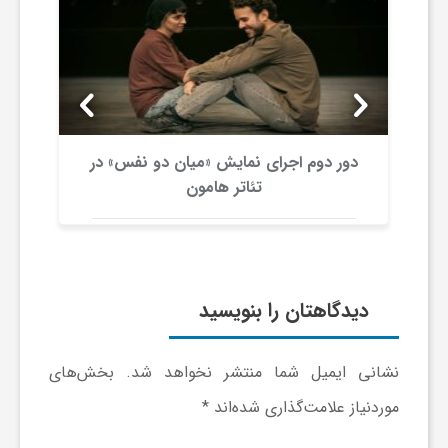
ر
ا
ه
دور دوم اجرای نمایش «میان دو نفس» در
ن
تئاتر هامون
م
ا
دیدگاهتان را بنویسید
ی
نشانی ایمیل شما منتشر نخواهد شد.
بخش‌های
موردنیاز علامت‌گذاری شده‌اند
*
ت