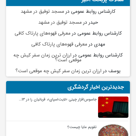
ج
کارشناس روابط عمومی
در
مسجد توفیق در مشهد
ه
حیدر
در
مسجد توفیق در مشهد
کارشناس روابط عمومی
در
معرفی قهوه‌های پارتاک کافی
ا
مهدی
در
معرفی قهوه‌های پارتاک کافی
کارشناس روابط عمومی
در
ارزان ترین زمان سفر کیش چه
ن
موقعی است؟
یوسف
در
ارزان ترین زمان سفر کیش چه موقعی است؟
ص
جدیدترین اخبار گردشگری
ن
جاسوس‌افزار چینی «لایت‌اسپای»، قربانیان را در ۱۳…
ع
تقویم مایا چیست؟
ت