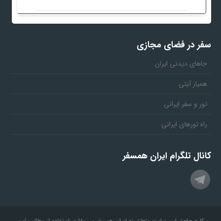
سفر در فضای مجازی
جاهای دیدنی ایران
همیار آیتی
تور و سفر ایرانی
راه تورهای ایرانی
کانال تلگرام ایران همسفر
کلیه حقوق این سایت متعلق به ایران همسفر می باشد. استفاده از مطالب این