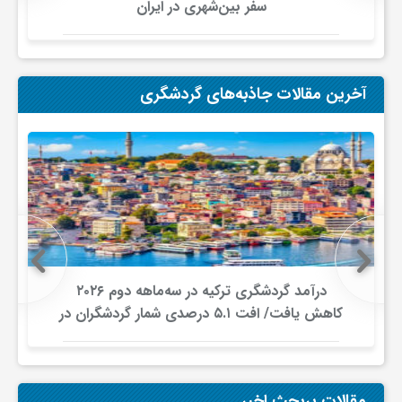
سفر بین‌شهری در ایران
ی
ا
آخرین مقالات جاذبه‌های گردشگری
ی
ر
ا
درآمد گردشگری ترکیه در سه‌ماهه دوم ۲۰۲۶
ن
کاهش یافت/ افت ۵.۱ درصدی شمار گردشگران در
برابر افزایش هزینه‌کرد
و
مقالات پربحث اخیر