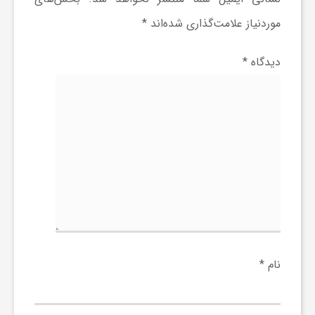
ر
موردنیاز علامت‌گذاری شده‌اند
*
ا
دیدگاه
*
ه
ن
م
ا
ی
نام
*
ت