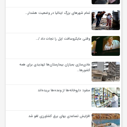
تمام شهرهای بزرگ ایتالیا در وضعیت هشدار…
وقتی مایکروسافت اپل را نجات داد /…
عادی‌سازی بمباران بیمارستان‌ها تهدیدی برای همه
کشورها…
منفرد: داروخانه‌ها از وعده‌ها بریده‌اند
افزایش تصاعدی بهای برق کشاورزی لغو شد