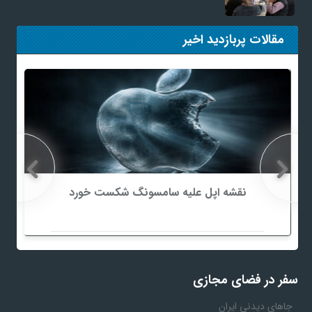
مقالات پربازدید اخیر
نقشه اپل علیه سامسونگ شکست خورد
سفر در فضای مجازی
جاهای دیدنی ایران