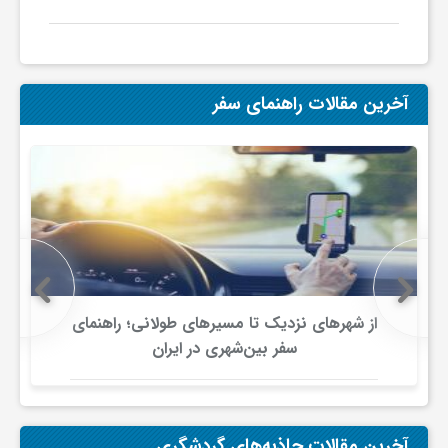
ف
آخرین مقالات راهنمای سفر
ر
د
ر
و
از شهرهای نزدیک تا مسیرهای طولانی؛ راهنمای
ب
سفر بین‌شهری در ایران
آخرین مقالات جاذبه‌های گردشگری