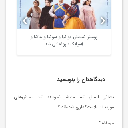
ج
ه
ا
پوستر نمایش «وانیا و سونیا و ماشا و
د
اسپایک» رونمایی شد
ن
ص
دیدگاهتان را بنویسید
ن
نشانی ایمیل شما منتشر نخواهد شد.
بخش‌های
ع
موردنیاز علامت‌گذاری شده‌اند
*
ت
دیدگاه
*