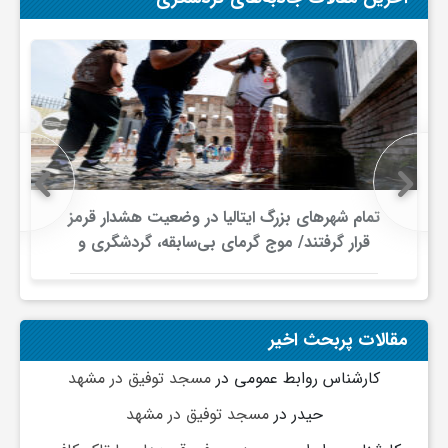
تمام شهرهای بزرگ ایتالیا در وضعیت هشدار قرمز
قرار گرفتند/ موج گرمای بی‌سابقه، گردشگری و
زیرساخت‌های اروپا را تحت فشار قرار داد
مقالات پربحث اخیر
کارشناس روابط عمومی
در
مسجد توفیق در مشهد
حیدر
در
مسجد توفیق در مشهد