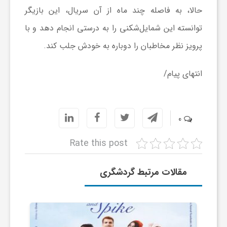
حالا، به فاصله چند ماه از آن سریال، این بازیگر
ی
توانسته این شمایل‌شکنی را به درستی انجام دهد و با
پرویز نظر مخاطبان را دوباره به خودش جلب کند.
ا
انتهای پیام/
ی
ر
0
ا
Rate this post
ن
مقالات مرتبط گردشگری
و