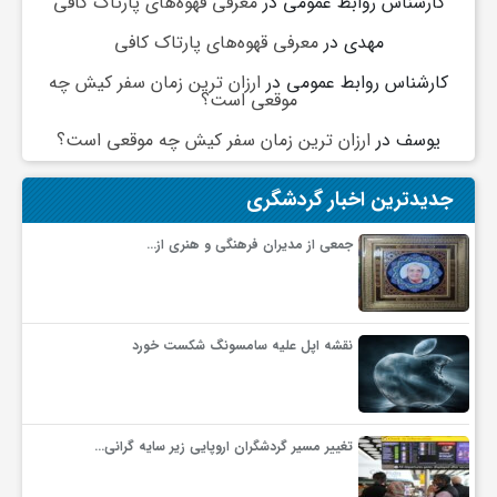
کارشناس روابط عمومی
در
معرفی قهوه‌های پارتاک کافی
مهدی
در
معرفی قهوه‌های پارتاک کافی
کارشناس روابط عمومی
در
ارزان ترین زمان سفر کیش چه
موقعی است؟
یوسف
در
ارزان ترین زمان سفر کیش چه موقعی است؟
جدیدترین اخبار گردشگری
جمعی از مدیران فرهنگی و هنری از…
نقشه اپل علیه سامسونگ شکست خورد
تغییر مسیر گردشگران اروپایی زیر سایه گرانی…