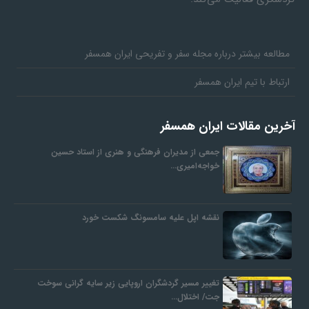
مطالعه بیشتر درباره مجله سفر و تفریحی ایران همسفر
ارتباط با تیم ایران همسفر
آخرین مقالات ایران همسفر
جمعی از مدیران فرهنگی و هنری از استاد حسین
خواجه‌امیری…
نقشه اپل علیه سامسونگ شکست خورد
تغییر مسیر گردشگران اروپایی زیر سایه گرانی سوخت
جت/ اختلال…