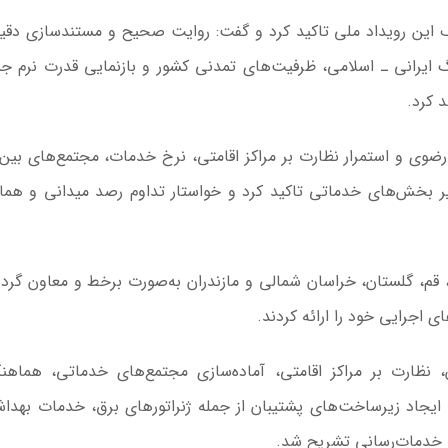
این رویداد ملی تاکید کرد و گفت: روایت صحیح و مستندسازی دقی
نگ ایرانی ـ اسلامی، ظرفیت‌های تمدنی کشور و بازنمایی قدرت نرم ج
 کرد.
رضوی و استمرار نظارت بر مراکز اقامتی، نرخ خدمات، مجتمع‌های بین‌
ر بخش‌های خدماتی تاکید کرد و خواستار تداوم رصد میدانی و هم
 قم، گلستان، خراسان شمالی و مازندران به‌صورت برخط و معاون گر
 اجرایی خود را ارائه کردند.
، نظارت بر مراکز اقامتی، آماده‌سازی مجتمع‌های خدماتی، هماهن
 ایجاد زیرساخت‌های پشتیبان از جمله ژنراتورهای برق، خدمات بهدا
ت خدمات‌رسانی تشریح شد.