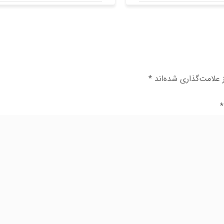
علامت‌گذاری شده‌اند
*
*