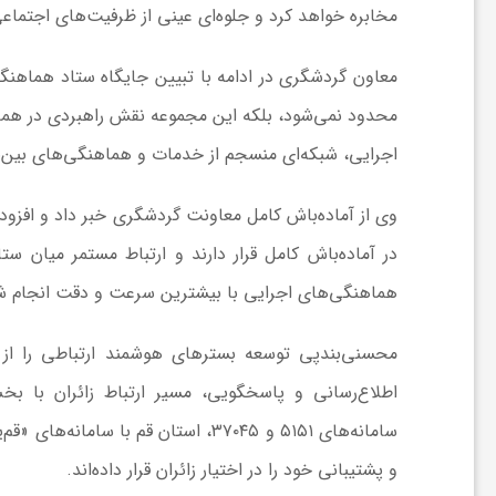
ر
مخابره خواهد کرد و جلوه‌ای عینی از ظرفیت‌های اجتما
ا
معاون گردشگری در ادامه با تبیین جایگاه ستاد هماهن
ه
اجرایی، شبکه‌ای منسجم از خدمات و هماهنگی‌های بین‌
ن
وی از آماده‌باش کامل معاونت گردشگری خبر داد و افزود
در آماده‌باش کامل قرار دارند و ارتباط مستمر میان ست
م
هماهنگی‌های اجرایی با بیشترین سرعت و دقت انجام ش
ا
محسنی‌بندپی توسعه بسترهای هوشمند ارتباطی را از اقد
اطلاع‌رسانی و پاسخگویی، مسیر ارتباط زائران با بخش
ی
سامانه‌های ۵۱۵۱ و ۳۷۰۴۵، استان قم ب
ت
و پشتیبانی خود را در اختیار زائران قرار داده‌اند.