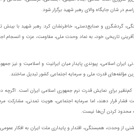
سم در شان جایگاه والای رهبر شهید برگزار شود.
هنگی، گردشگری و صنایع‌دستی، خاطرنشان کرد: رهبر شهید با بینش ت
‌آفرینی تاریخی خود، به نماد وحدت ملی، مقاومت، عزت و انسجام اج
ی ایران اسلامی، پیوندی پایدار میان ایرانیت و اسلامیت و نیز جمهو
‌ترین مؤلفه‌های قدرت ملی و سرمایه اجتماعی کشور تبدیل ساختند.
کم‌نظیر برای نمایش قدرت نرم جمهوری اسلامی ایران است. اگرچه د
حت فشار قرار دهند، اما سرمایه اجتماعی، هویت تمدنی، مشارکت مر
ه محدود کردن آن‌ها نیست.
وشنی از وحدت، همبستگی، اقتدار و پایداری ملت ایران به افکار عمومی