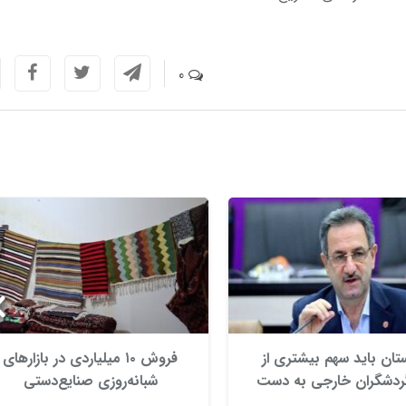
0
تان باید سهم بیشتری از
فروش ۱۰ میلیاردی در بازارهای
 گردشگران خارجی به دست
شبانه‌روزی صنایع‌دستی
آورد