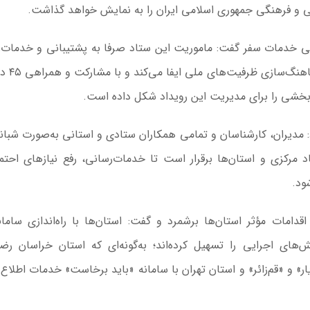
عی و فرهنگی جمهوری اسلامی ایران را به نمایش خواهد گذاشت.
گی خدمات سفر گفت: ماموریت این ستاد صرفا به پشتیبانی و خدمات‌
محدود نمی‌شود، بلکه این مجموع
بخشی را برای مدیریت این رویداد شکل داده است.
: مدیران، کارشناسان و تمامی همکاران ستادی و استانی به‌صورت شبانه
اد مرکزی و استان‌ها برقرار است تا خدمات‌رسانی، رفع نیازهای احتم
ود.
امات مؤثر استان‌ها برشمرد و گفت: استان‌ها با راه‌اندازی سامان
‌های اجرایی را تسهیل کرده‌اند؛ به‌گونه‌ای که استان خراسان رض
ا سامانه‌های «قم‌یار» و «قم‌زائر» و استان تهران با سامانه «باید برخاست» خدمات اطلا