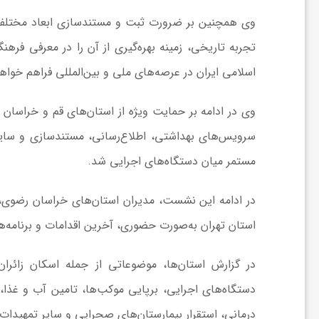
و
وی همچنین بر ضرورت ثبت و مستندسازی ابعاد مختلف 
تجربه تاریخی، زمینه بهره‌گیری از آن را در معرفی فره
ر
اسلامی ایران در عرصه‌های ملی و بین‌المللی فراهم خواهد
و
وی در ادامه بر حمایت ویژه از استان‌های قم و خراسان 
سرویس‌های بهداشتی، اطلاع‌رسانی، مستندسازی و سای
ه
مستمر میان دستگاه‌های اجرایی شد.
ت
در ادامه این نشست، مدیران استان‌های خراسان رضوی،
استان تهران به‌صورت حضوری، آخرین اقدامات و برنامه‌های
ل
در گزارش استان‌ها، موضوعاتی از جمله اسکان زائران
ج
دستگاه‌های اجرایی، برپایی موکب‌ها، تامین آب و غذا،
درمانی، استقرار بیمارستان‌های صحرایی و سایر تمهیدا