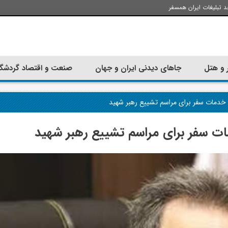
د تبلیغات ایران همسفر
 و هتل
جاهای دیدنی ایران و جهان
صنعت و اقتصاد گردشگ
 خدمات سفر برای مراسم تشییع رهبر شهید
ت سفر برای مراسم تشییع رهبر شهید
تجربه سفر با اتوبوس به استانبول؛
ارزان ترین زمان 
راهنمای سفرکامل
موقعی اس