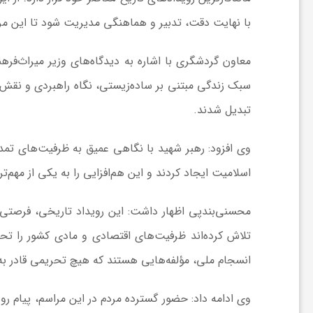
ا
با نهایت دقت، تدبیر و هماهنگی مدیریت شود تا این مرا
ی
معاون گردشگری با اشاره به دیدگاه‌های وزیر میراث‌فر
سبک زندگی مبتنی بر ساده‌زیستی، نگاه راهبردی و نقش
ع
تبدیل شدند.
د
وی افزود: رهبر شهید با نگاهی عمیق به ظرفیت‌های تمدن
اسلامیت ایجاد کردند و این هم‌افزایی را به یکی از مهم
س
محسنی‌بندپی اظهار داشت: این رویداد تاریخی، فرصتی 
ت
تلاش کرده‌اند ظرفیت‌های اقتصادی و مادی کشور را ت
انسجام ملی، مؤلفه‌هایی هستند که هیچ تحریمی قادر ب
ی
وی ادامه داد: حضور گسترده مردم در این مراسم، پیام ر