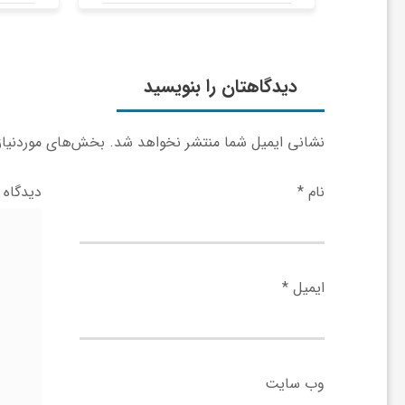
ی
دیدگاهتان را بنویسید
ا
ی
نشانی ایمیل شما منتشر نخواهد شد.
بخش‌های موردنیاز 
نام
*
دیدگاه
ر
ا
ایمیل
*
ن
و
وب‌ سایت