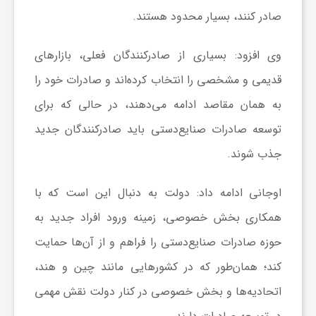
صادر کنند، بسیار محدود هستند.
ش
وی افزود: بسیاری از صادرکنندگان فعلی، بازارهای
گ
قدیمی و مشخصی را انتخاب کرده‌اند و صادرات خود را
به همان مقاصد ادامه می‌دهند، در حالی که برای
ر
توسعه صادرات صنایع‌دستی باید صادرکنندگان جدید
جذب شوند.
ی
اوجانی ادامه داد: دولت به دنبال این است که با
و
همکاری بخش خصوصی، زمینه ورود افراد جدید به
حوزه صادرات صنایع‌دستی را فراهم و از آن‌ها حمایت
ص
کند؛ همان‌طور که در کشورهایی مانند چین و هند،
ن
اتحادیه‌ها و بخش خصوصی در کنار دولت نقش مهمی