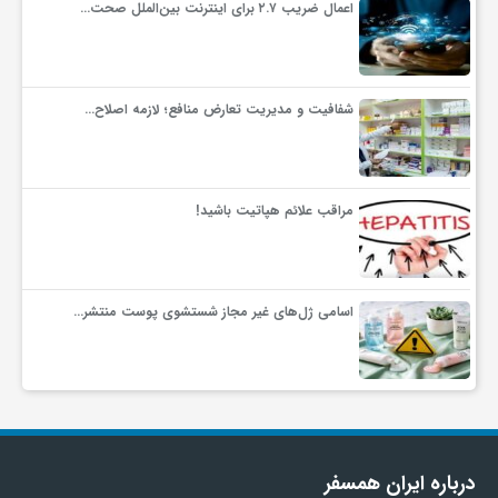
اعمال ضریب ۲.۷ برای اینترنت بین‌الملل صحت…
شفافیت و مدیریت تعارض منافع؛ لازمه اصلاح…
مراقب علائم هپاتیت باشید!
اسامی ژل‌های غیر مجاز شستشوی پوست منتشر…
درباره ایران همسفر