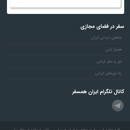
سفر در فضای مجازی
جاهای دیدنی ایران
همیار آیتی
تور و سفر ایرانی
راه تورهای ایرانی
کانال تلگرام ایران همسفر
کلیه حقوق این سایت متعلق به ایران همسفر می باشد. استفاده از مطالب این