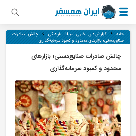
›
›
م
خانه
گزارش‌های خبری میراث فرهنگی
چالش صادرات
صنایع‌دستی؛ بازارهای محدود و کمبود سرمایه‌گذاری
ی
چالش صادرات صنایع‌دستی؛ بازارهای
محدود و کمبود سرمایه‌گذاری
ر
ا
ث
ف