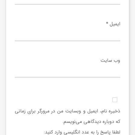
ی
ایمیل
*
ا
ی
وب‌ سایت
ر
ا
ن
ذخیره نام، ایمیل و وبسایت من در مرورگر برای زمانی
و
که دوباره دیدگاهی می‌نویسم.
لطفا پاسخ را به عدد انگلیسی وارد کنید: