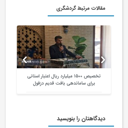
مقالات مرتبط گردشگری
و
ر
و
ه
تخصیص ۱۵۰۰ میلیارد ریال اعتبار استانی
ت
برای ساماندهی بافت قدیم دزفول
ل
ج
دیدگاهتان را بنویسید