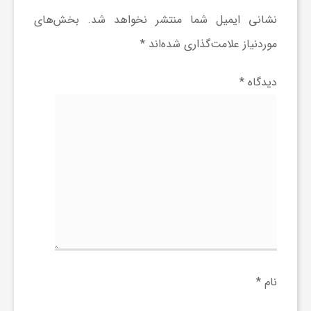
ا
نشانی ایمیل شما منتشر نخواهد شد.
بخش‌های
ه
موردنیاز علامت‌گذاری شده‌اند
*
دیدگاه
*
ا
ی
د
ی
د
نام
*
ن