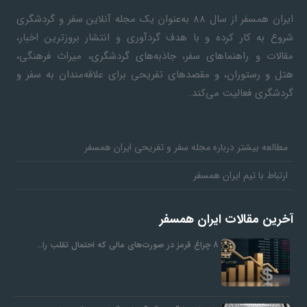
ایران همسفر
از سال ۸۸ به‎‌عنوان یک مجله آنلاین سفر و گردشگری
شروع به کار کرده و با هدف گردآوری و انتشار بروزترین اخبار،
مقالات و راهنماهای سفر، جاذبه‌های گردشگری، میراث فرهنگی،
هتل و رستوران، و مقصدهای تفریحی برای علاقه‌مندان به سفر و
گردشگری فعالیت می‌کند.
مطالعه بیشتر درباره مجله سفر و تفریحی ایران همسفر
ارتباط با تیم ایران همسفر
آخرین مقالات ایران همسفر
8 چراغ قرمز در صورت‌های مالی که احتمال تقلب را…