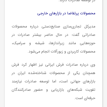
در توسعه صادرات دارند.
ا
محصولات پرتقاضا در بازارهای خارجی
ی
مدیرکل تجاری‌سازی صنایع‌دستی درباره محصولات
ع
صادراتی گفت: در حال حاضر بیشتر صادرات در
حوزه‌هایی مانند زیراندازها، شیشه و سرامیک،
د
محصولات کاربردی و زیورآلات انجام می‌شود.
س
وی درباره صادرات فرش ایرانی نیز اظهار کرد: فرش
همچنان یکی از محصولات شناخته‌شده ایران در
ت
بازارهای جهانی است، اما توسعه صادرات نیازمند
تقویت شبکه‌های بازاریابی و حضور صادرکنندگان
ی
حرفه‌ای است.