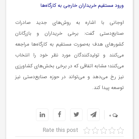
ر
ورود مستقیم خریداران خارجی به کارگاه‌ها
ا
اوجانی با اشاره به روش‌های جدید صادرات
صنایع‌دستی گفت: برخی خریداران و بازرگانان
ه
کشورهای هدف به‌صورت مستقیم به کارگاه‌ها مراجعه
می‌کنند و تولیدکنندگان مورد نظر خود را انتخاب
ن
می‌کنند؛ مشابه اتفاقی که در برخی بخش‌های کشاورزی
م
نیز رخ می‌دهد و می‌تواند در حوزه صنایع‌دستی نیز
توسعه پیدا کند.
ا
ی
0
ت
Rate this post