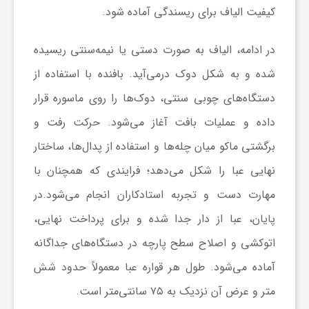
ر
کیفیت الیاف برای ریسندگی آماده شود.
ا
در ادامه، الیاف به صورت دستی یا نیمه‌سنتی ریسیده
شده و به شکل دوک درمی‌آید. بافنده با استفاده از
ه
دستگاه‌های چوبی سنتی، دوک‌ها را روی ماسوره قرار
داده و عملیات بافت آغاز می‌شود. حرکت رفت و
ن
برگشتی ماکو میان چله‌ها و استفاده از پدال‌ها، ساختار
م
نهایی عبا را شکل می‌دهد؛ فرایندی که همچنان با
مهارت دست و تجربه استادکاران انجام می‌شود.در
ا
پایان، عبا از دار جدا شده و برای پرداخت نهایی،
اتوکشی و اصلاح سطح پارچه در دستگاه‌های جداگانه
ی
آماده می‌شود. طول هر قواره عبا معمولاً حدود شش
ت
متر و عرض آن نزدیک به ۷۵ سانتی‌متر است.