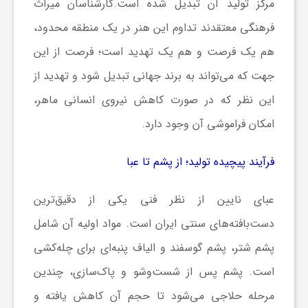
مرکز تولید آن تبدیل شده است.کارشناسان میراث
ا
فرهنگی معتقدند تداوم این هنر در یک منطقه محدود،
هم یک فرصت و هم یک تهدید است؛ فرصت از این
ی
جهت که می‌تواند به برند جهانی تبدیل شود و تهدید از
ع
این نظر که در صورت کاهش نیروی انسانی ماهر،
امکان فراموشی آن وجود دارد.
د
فرآیند پیچیده تولید؛ از پشم تا عبا
س
عبای نایین از نظر فنی یکی از دقیق‌ترین
ت
دست‌بافته‌های سنتی ایران است. مواد اولیه آن شامل
پشم شتر، پشم گوسفند و الیاف پنبه‌ای برای چله‌کشی
ی
است. پشم پس از شست‌وشو و پاک‌سازی، چندین
مرحله حلاجی می‌شود تا حجم آن کاهش یافته و