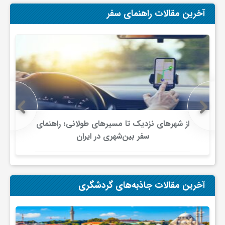
آخرین مقالات راهنمای سفر
ف
ر
د
ر
از شهرهای نزدیک تا مسیرهای طولانی؛ راهنمای
سفر بین‌شهری در ایران
و
ب
آخرین مقالات جاذبه‌های گردشگری