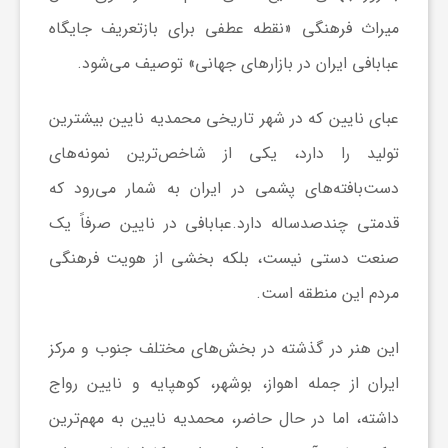
میراث فرهنگی «نقطه عطفی برای بازتعریف جایگاه
ش
عبابافی ایران در بازارهای جهانی» توصیف می‌شود.
گ
عبای نایین که در شهر تاریخی محمدیه نایین بیشترین
تولید را دارد، یکی از شاخص‌ترین نمونه‌های
ر
دست‌بافته‌های پشمی در ایران به شمار می‌رود که
قدمتی چندصدساله دارد.عبابافی در نایین صرفاً یک
ی
صنعت دستی نیست، بلکه بخشی از هویت فرهنگی
و
مردم این منطقه است.
این هنر در گذشته در بخش‌های مختلف جنوب و مرکز
ص
ایران از جمله اهواز، بوشهر، کوهپایه و نایین رواج
ن
داشته، اما در حال حاضر، محمدیه نایین به مهم‌ترین