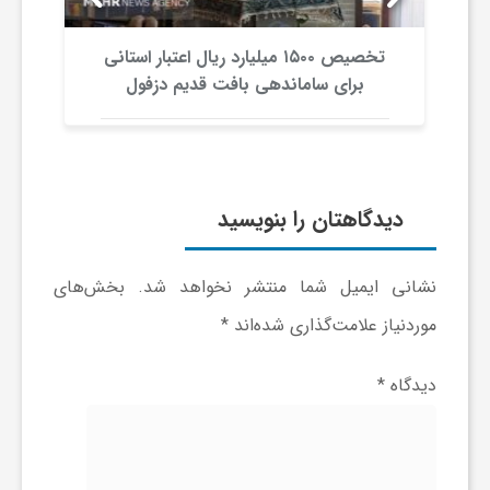
ج
تخصیص ۱۵۰۰ میلیارد ریال اعتبار استانی
ه
برای ساماندهی بافت قدیم دزفول
ا
ن
دیدگاهتان را بنویسید
ص
نشانی ایمیل شما منتشر نخواهد شد.
بخش‌های
موردنیاز علامت‌گذاری شده‌اند
*
ن
دیدگاه
*
ع
ت