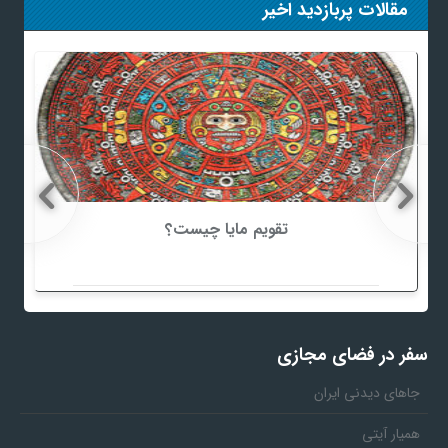
مقالات پربازدید اخیر
تقویم مایا چیست؟
سفر در فضای مجازی
جاهای دیدنی ایران
همیار آیتی