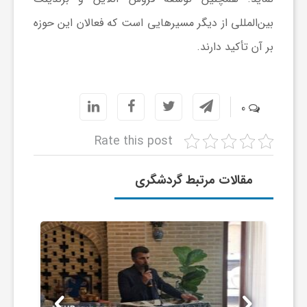
بین‌المللی از دیگر مسیرهایی است که فعالان این حوزه
ی
بر آن تأکید دارند.
ا
ی
0
Rate this post
ر
مقالات مرتبط گردشگری
ا
ن
و