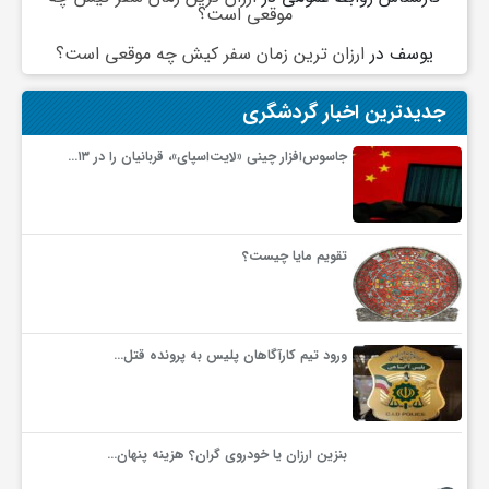
موقعی است؟
یوسف
در
ارزان ترین زمان سفر کیش چه موقعی است؟
جدیدترین اخبار گردشگری
جاسوس‌افزار چینی «لایت‌اسپای»، قربانیان را در ۱۳…
تقویم مایا چیست؟
ورود تیم کارآگاهان پلیس به پرونده قتل…
بنزین ارزان یا خودروی گران؟ هزینه پنهان…