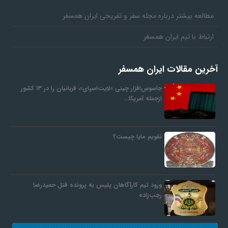
مطالعه بیشتر درباره مجله سفر و تفریحی ایران همسفر
ارتباط با تیم ایران همسفر
آخرین مقالات ایران همسفر
جاسوس‌افزار چینی «لایت‌اسپای»، قربانیان را در ۱۳ کشور
ازجمله آمریکا…
تقویم مایا چیست؟
ورود تیم کارآگاهان پلیس به پرونده قتل حمیدرضا
رجب‌زاده