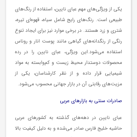
یکی از ویژگی‌های مهم عبای نایین، استفاده از رنگ‌های
و
طبیعی است. رنگ‌های رایج شامل سیاه، قهوه‌ای تیره،
ر
شتری و زرد هستند. در برخی موارد نیز برای ایجاد تنوع
رنگی از رنگدانه‌های گیاهی مانند پوست انار و روناس
و
استفاده می‌شود.این ویژگی، عبای نایین را در رده
محصولات دوستدار محیط زیست و کم‌وابسته به مواد
ه
شیمیایی قرار داده و از نظر کارشناسان، یکی از
ت
مزیت‌های رقابتی آن در بازار جهانی محسوب می‌شود.
صادرات سنتی به بازارهای عربی
ل
عبای نایین در دهه‌های گذشته به کشورهای عربی
ج
حاشیه خلیج فارس صادر می‌شده و به دلیل کیفیت بالا