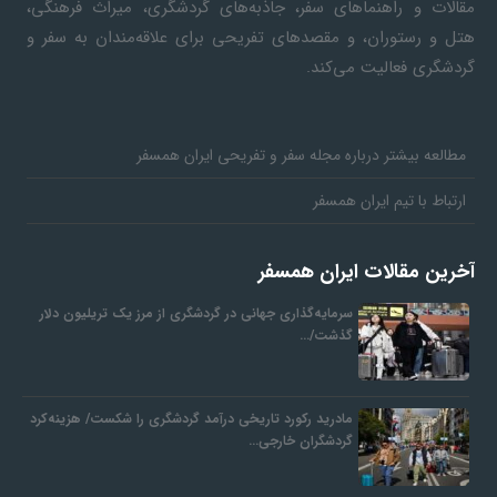
مقالات و راهنماهای سفر، جاذبه‌های گردشگری، میراث فرهنگی،
هتل و رستوران، و مقصدهای تفریحی برای علاقه‌مندان به سفر و
گردشگری فعالیت می‌کند.
مطالعه بیشتر درباره مجله سفر و تفریحی ایران همسفر
ارتباط با تیم ایران همسفر
آخرین مقالات ایران همسفر
سرمایه‌گذاری جهانی در گردشگری از مرز یک تریلیون دلار
گذشت/…
مادرید رکورد تاریخی درآمد گردشگری را شکست/ هزینه‌کرد
گردشگران خارجی…