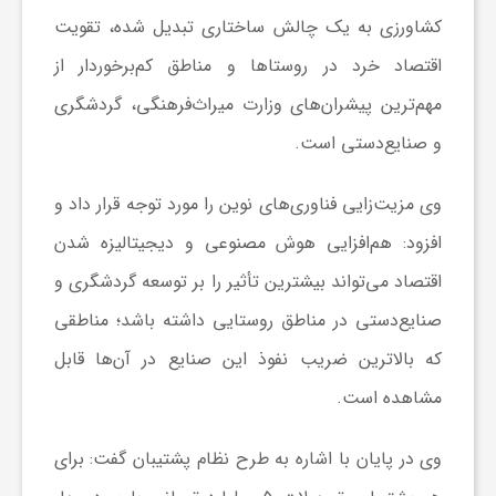
کشاورزی به یک چالش ساختاری تبدیل شده، تقویت
و
اقتصاد خرد در روستاها و مناطق کم‌برخوردار از
ر
مهم‌ترین پیشران‌های وزارت میراث‌فرهنگی، گردشگری
و صنایع‌دستی است.
و
وی
مزیت‌زایی
فناوری‌های نوین را مورد توجه قرار داد و
ه
افزود: هم‌افزایی هوش مصنوعی و
دیجیتالیزه
شدن
اقتصاد می‌تواند بیشترین تأثیر را بر توسعه گردشگری و
ت
صنایع‌دستی در مناطق روستایی داشته باشد؛ مناطقی
که بالاترین ضریب نفوذ این صنایع در آن‌ها قابل
ل
مشاهده است.
ج
وی در پایان با اشاره به طرح نظام پشتیبان گفت: برای