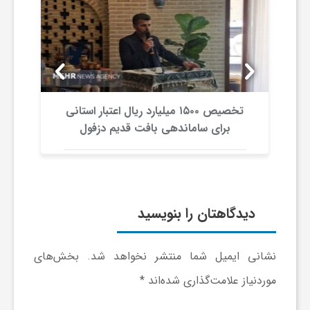
ی
ا
ی
تخصیص ۱۵۰۰ میلیارد ریال اعتبار استانی
برای ساماندهی بافت قدیم دزفول
ر
ا
دیدگاهتان را بنویسید
ن
نشانی ایمیل شما منتشر نخواهد شد.
بخش‌های
و
موردنیاز علامت‌گذاری شده‌اند
*