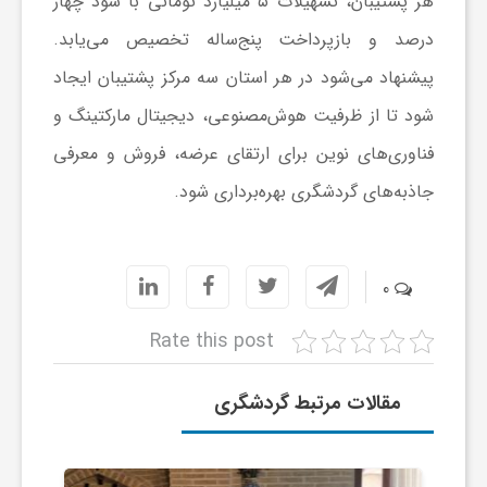
هر پشتیبان، تسهیلات ۵ میلیارد تومانی با سود چهار
ا
درصد و بازپرداخت پنج‌ساله تخصیص می‌یابد.
ه
پیشنهاد می‌شود در هر استان سه مرکز پشتیبان ایجاد
شود تا از ظرفیت هوش‌مصنوعی، دیجیتال
مارکتینگ
و
ا
فناوری‌های نوین برای ارتقای عرضه، فروش و معرفی
جاذبه‌های گردشگری بهره‌برداری شود.
ی
د
0
ی
Rate this post
د
مقالات مرتبط گردشگری
ن