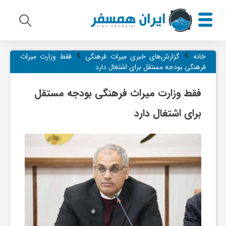
›
›
م
خانه
گزارش‌های خبری میراث فرهنگی
فقط وزارت میراث
فرهنگی بودجه مستقل برای اشتغال دارد
ی
فقط وزارت میراث فرهنگی بودجه مستقل
برای اشتغال دارد
ر
ا
ث
ف