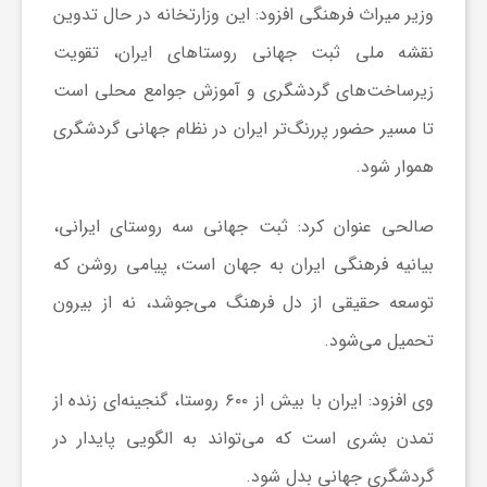
ر
وزیر میراث فرهنگی افزود: این وزارتخانه در حال تدوین
نقشه ملی ثبت جهانی روستاهای ایران، تقویت
ا
زیرساخت‌های گردشگری و آموزش جوامع محلی است
ه
تا مسیر حضور پررنگ‌تر ایران در نظام جهانی گردشگری
هموار شود.
ن
صالحی عنوان کرد: ثبت جهانی سه روستای ایرانی،
م
بیانیه فرهنگی ایران به جهان است، پیامی روشن که
توسعه حقیقی از دل فرهنگ می‌جوشد، نه از بیرون
ا
تحمیل می‌شود.
ی
وی افزود: ایران با بیش از ۶۰۰ روستا، گنجینه‌ای زنده از
تمدن بشری است که می‌تواند به الگویی پایدار در
ت
گردشگری جهانی بدل شود.