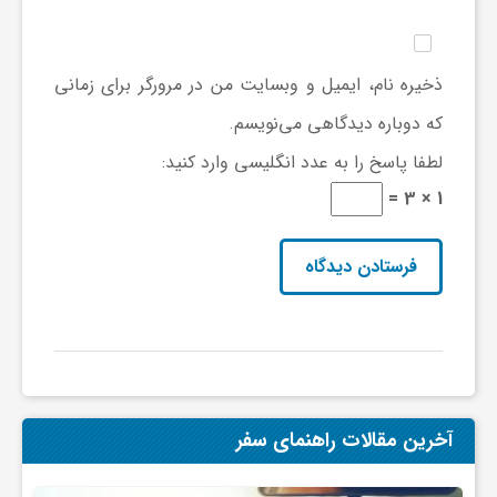
ج
ه
ذخیره نام، ایمیل و وبسایت من در مرورگر برای زمانی
که دوباره دیدگاهی می‌نویسم.
ا
لطفا پاسخ را به عدد انگلیسی وارد کنید:
1 × 3 =
ن
ص
ن
ع
آخرین مقالات راهنمای سفر
ت