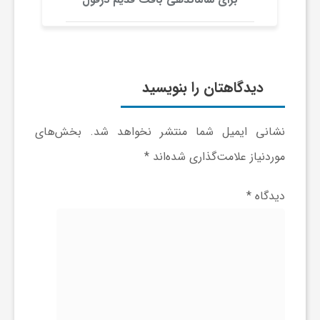
ا
ه
دیدگاهتان را بنویسید
ا
ی
نشانی ایمیل شما منتشر نخواهد شد.
بخش‌های
موردنیاز علامت‌گذاری شده‌اند
*
د
دیدگاه
*
ی
د
ن