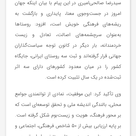
سیدرضا صالحی‌امیری در این پیام با بیان اینکه جهان
امروز در جست‌وجوی معنا، پایداری و بازگشت به
ش
ریشه‌های فرهنگی خویش است، افزود: روستاها
گ
به‌عنوان سرچشمه‌های اصالت، تعادل و زیست
خردمندانه، بار دیگر در کانون توجه سیاست‌گذاران
ر
جهانی قرار گرفته‌اند و ثبت سه روستای ایرانی، جایگاه
کشور را در میان معدود کشورهای دارای سه اثر
ی
ثبت‌شده در یک سال تثبیت کرده است.
و
وی تأکید کرد: این موفقیت، نمادی از توانمندی جوامع
محلی، بالندگی اندیشه ملی و تحقق توسعه‌ای است که
ص
بر محور فرهنگ، هویت و زیست‌بوم شکل گرفته است.
ن
بر پایه ارزیابی بیش از ۵۰ شاخص فرهنگی، اجتماعی و