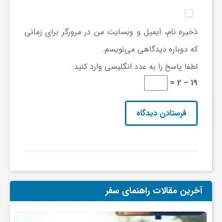
ی
ذخیره نام، ایمیل و وبسایت من در مرورگر برای زمانی
ا
که دوباره دیدگاهی می‌نویسم.
لطفا پاسخ را به عدد انگلیسی وارد کنید:
ی
19 − 2 =
ر
ا
ن
آخرین مقالات راهنمای سفر
و