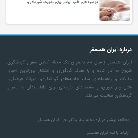
توصیه‌های طب ایرانی برای تقویت شیرمادر و…
درباره ایران همسفر
ایران همسفر
از سال ۸۸ به‎‌عنوان یک مجله آنلاین سفر و گردشگری
شروع به کار کرده و با هدف گردآوری و انتشار بروزترین اخبار،
مقالات و راهنماهای سفر، جاذبه‌های گردشگری، میراث فرهنگی،
هتل و رستوران، و مقصدهای تفریحی برای علاقه‌مندان به سفر و
گردشگری فعالیت می‌کند.
مطالعه بیشتر درباره مجله سفر و تفریحی ایران همسفر
ارتباط با تیم ایران همسفر