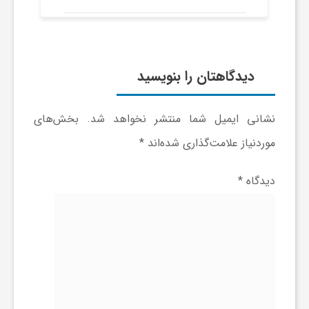
و
ر
دیدگاهتان را بنویسید
و
نشانی ایمیل شما منتشر نخواهد شد.
بخش‌های
موردنیاز علامت‌گذاری شده‌اند
*
ه
دیدگاه
*
ت
ل
ج