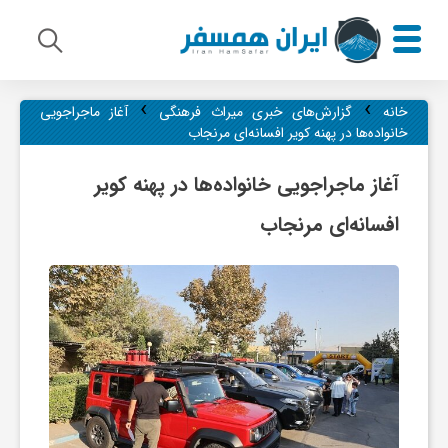
›
›
م
خانه
گزارش‌های خبری میراث فرهنگی
آغاز ماجراجویی
خانواده‌ها در پهنه کویر افسانه‌ای مرنجاب
ی
آغاز ماجراجویی خانواده‌ها در پهنه کویر
افسانه‌ای مرنجاب
ر
ا
ث
ف