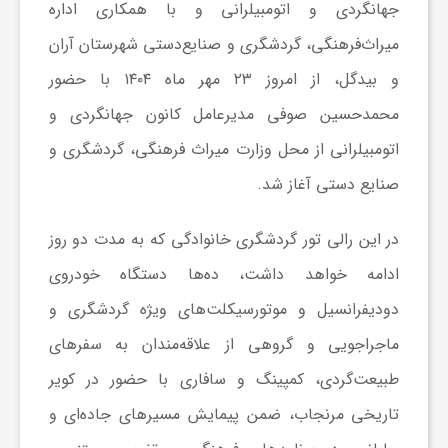
جهانگردی و اتومبیلرانی و با همکاری اداره
میراث‌فرهنگی، گردشگری و صنایع‌دستی شهرستان آران
ش
و بیدگل، از امروز ۲۳ مهر ماه ۱۴۰۴ با حضور
گ
محمدحسین صوفی مدیرعامل کانون جهانگردی و
اتومبیلرانی از محل وزارت میراث فرهنگی، گردشگری و
ر
صنایع دستی آغاز شد.
ی
در این رالی تور گردشگری خانوادگی که به مدت دو روز
ادامه خواهد داشت، ده‌ها دستگاه خودروی
و
دودیفرانسیل و موتورسیکلت‌های ویژه گردشگری و
ماجراجویی و گروهی از علاقه‌مندان به سفرهای
ص
طبیعت‌گردی، کمپینگ و سافاری با حضور در کویر
ن
تاریخی مرنجاب، ضمن پیمایش مسیرهای جاده‌ای و