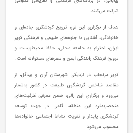
بیابانی، در برنامه‌های فرهنگی و تفریحی متنوعی
ا
شرکت می‌کنند.
ی
هدف از برگزاری این تور، ترویج گردشگری جاده‌ای و
خانوادگی، آشنایی با جلوه‌های طبیعی و فرهنگی کویر
ع
ایران، احترام به جامعه محلی، حفظ محیط‌زیست و
ترویج فرهنگ رانندگی ایمن و سفرهای مسئولانه است.
د
کویر مرنجاب در نزدیکی شهرستان آران و بیدگل، از
س
مقاصد شاخص گردشگری طبیعت در کشور به‌شمار
می‌رود و برگزاری این رالی، ضمن معرفی ظرفیت‌های
ت
منحصربه‌فرد این منطقه، گامی در جهت توسعه
ی
گردشگری پایدار و تقویت نشاط اجتماعی خانواده‌ها
محسوب می‌شود.