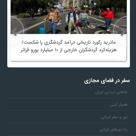
مادرید رکورد تاریخی درآمد گردشگری را شکست/
هزینه‌کرد گردشگران خارجی از ۱۰ میلیارد یورو فراتر
رفت
سفر در فضای مجازی
جاهای دیدنی ایران
همیار آیتی
تور و سفر ایرانی
راه تورهای ایرانی