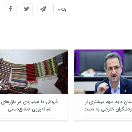
0
تان باید سهم بیشتری از
فروش ۱۰ میلیاردی در بازارهای
 گردشگران خارجی به دست
شبانه‌روزی صنایع‌دستی
آورد