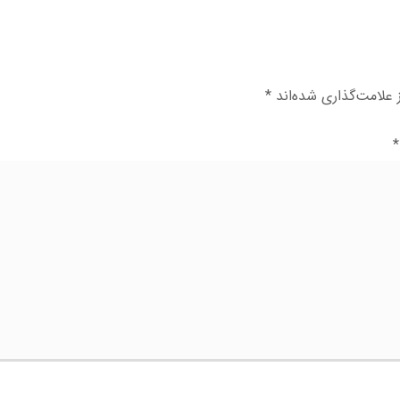
علامت‌گذاری شده‌اند
*
*