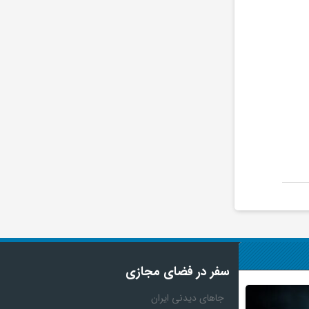
سفر در فضای مجازی
جاهای دیدنی ایران