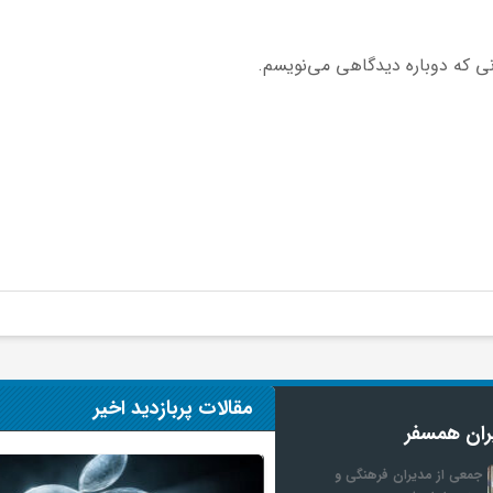
نی که دوباره دیدگاهی می‌نویسم.
مقالات پربازدید اخیر
ران همسفر
جمعی از مدیران فرهنگی و