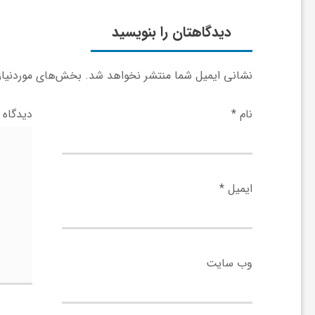
ر
دیدگاهتان را بنویسید
ا
نشانی ایمیل شما منتشر نخواهد شد.
بخش‌های موردنیاز 
ه
نام
*
دیدگاه
ن
م
ایمیل
*
ا
ی
وب‌ سایت
ت