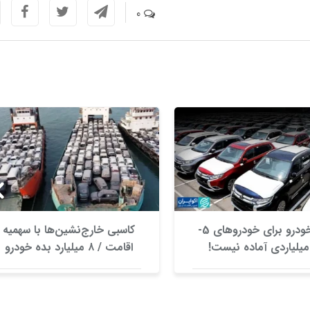
0
بازار خودرو برای خودروهای 5-
کاسبی خارج‌نشین‌ها با سهمیه
اقامت / ۸ میلیارد بده خودرو
وارد کن!