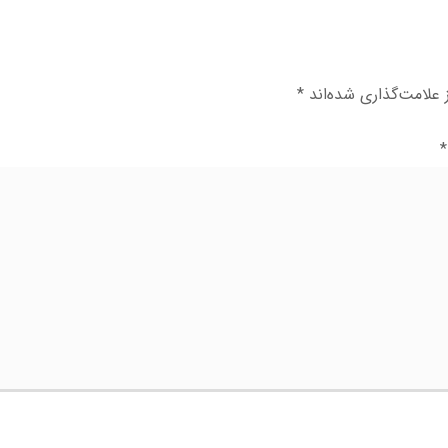
علامت‌گذاری شده‌اند
*
*