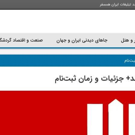
د تبلیغات ایران همسفر
 و هتل
جاهای دیدنی ایران و جهان
صنعت و اقتصاد گردشگ
ت‌نام
 جزئیات و زمان ثبت‌نام
تجربه سفر با اتوبوس به استانبول؛
ارزان ترین زمان 
راهنمای سفرکامل
موقعی اس