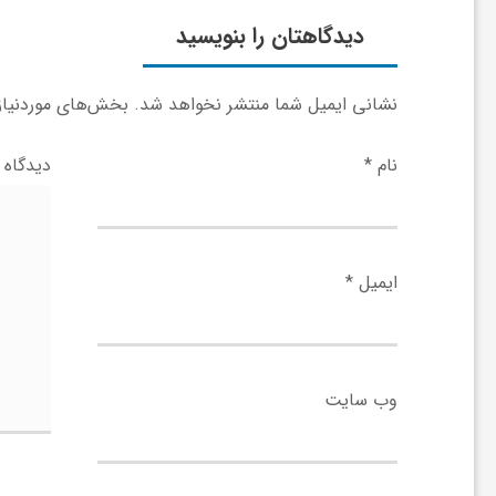
ر
دیدگاهتان را بنویسید
ا
نشانی ایمیل شما منتشر نخواهد شد.
بخش‌های موردنیاز 
ه
نام
*
دیدگاه
ن
م
ایمیل
*
ا
ی
وب‌ سایت
ت