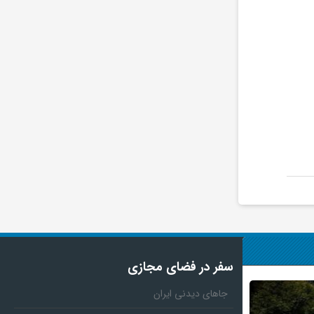
سفر در فضای مجازی
جاهای دیدنی ایران