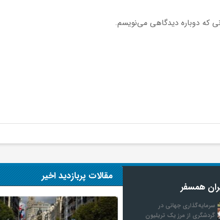
نی که دوباره دیدگاهی می‌نویسم.
مقالات پربازدید اخیر
ران همسفر
سرمایه‌گذاری جهانی در
گردشگری از مرز یک تریلیون