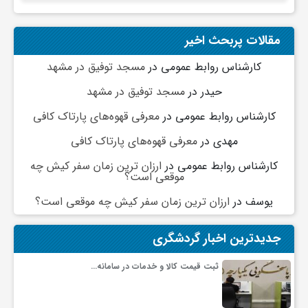
ی
مقالات پربحث اخیر
ا
کارشناس روابط عمومی
در
مسجد توفیق در مشهد
حیدر
در
مسجد توفیق در مشهد
ی
کارشناس روابط عمومی
در
معرفی قهوه‌های پارتاک کافی
مهدی
در
معرفی قهوه‌های پارتاک کافی
ر
کارشناس روابط عمومی
در
ارزان ترین زمان سفر کیش چه
موقعی است؟
ا
یوسف
در
ارزان ترین زمان سفر کیش چه موقعی است؟
ن
جدیدترین اخبار گردشگری
ثبت قیمت کالا و خدمات در سامانه…
و