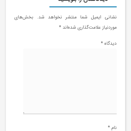
ا
نشانی ایمیل شما منتشر نخواهد شد.
بخش‌های
ی
موردنیاز علامت‌گذاری شده‌اند
*
ع
دیدگاه
*
د
س
ت
ی
نام
*