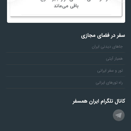
باقی می‌ماند
سفر در فضای مجازی
جاهای دیدنی ایران
همیار آیتی
تور و سفر ایرانی
راه تورهای ایرانی
کانال تلگرام ایران همسفر