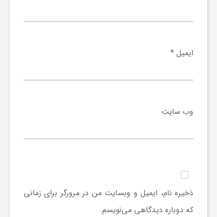
ر
ا
ایمیل
*
ه
ن
وب‌ سایت
م
ا
ی
ذخیره نام، ایمیل و وبسایت من در مرورگر برای زمانی
ت
که دوباره دیدگاهی می‌نویسم.