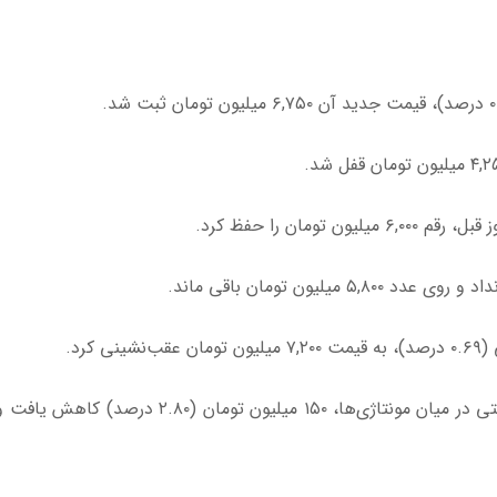
۶,۷۵۰
میلیون تومان ثبت شد.
۴,۲
میلیون تومان قفل شد.
 قبل، رقم
۶,۰۰۰
میلیون تومان را حفظ کرد.
نداد و روی عدد
۵,۸۰۰
میلیون تومان باقی ماند.
۷,۲۰۰
میلیون تومان عقب‌نشینی کرد.
این خودرو با ثبت بیشترین ریزش قیمتی در میان مونتاژی‌ها، ۱۵۰ میلیون تومان (۲.۸۰ درصد) کاه