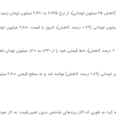
۲,۶۲۰
میلیون تومان رسید.
۲,۸۸۰
میلیون توم
۱,۲۰۰
میلیون تومان تقل
۲,۶۰۰
میلی
به کرد؛ به طوری که اکثر برندهای شاخص بدون تغییر قیمت به کار خود 