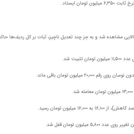
نرخ ثابت
۶,۳۵۰
میلیون تومان ایستاد.
ایی مشاهده شد و به جز چند تعدیل ناچیز، ثبات بر کل ردیف‌ها حاکم 
ی عدد
۱۱,۵۰۰
میلیون تومان تثبیت شد.
بدون نوسان روی رقم
۲۰,۰۰۰
میلیون تومان باقی ماند.
۱۳,۰۰۰
میلیون تومان معامله شد.
۱۶,۰۰۰
میلیون تومان رسید.
ن تغییر روی عدد
۵,۸۰۰
میلیون تومان قفل شد.