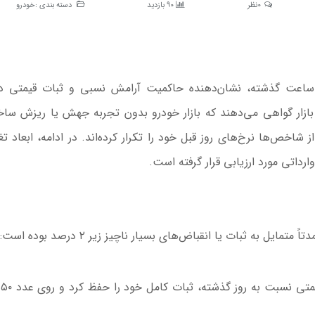
0نظر
90 بازدید
دسته بندی :
خودرو
ررسی روند معاملات در بازار خودروی تهران طی ۲۴ ساعت گذشته، نشان‌دهنده حاکمیت آرامش نسبی و ثبات قیمتی
ازار گواهی می‌دهند که بازار خودرو بدون تجربه جهش یا ریزش ساخ
اخص‌ها نرخ‌های روز قبل خود را تکرار کرده‌اند. در ادامه، ابعاد تغ
داتی مورد ارزیابی قرار گرفته است.
 به ثبات یا انقباض‌های بسیار ناچیز زیر ۲ درصد بوده است:
یمتی نسبت به روز گذشته، ثبات کامل خود را حفظ کرد و روی عدد
۶۵۰