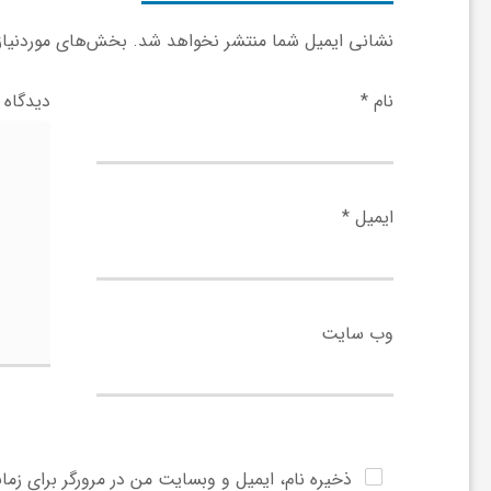
ر
نشانی ایمیل شما منتشر نخواهد شد.
بخش‌های موردنیاز 
ا
نام
*
دیدگاه
ه
ن
ایمیل
*
م
ا
وب‌ سایت
ی
ت
ذخیره نام، ایمیل و وبسایت من در مرورگر برای زما