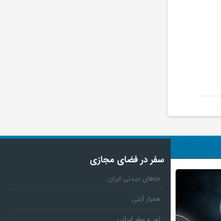
سفر در فضای مجازی
جاهای دیدنی ایران
همیار آیتی
تور و سفر ایرانی