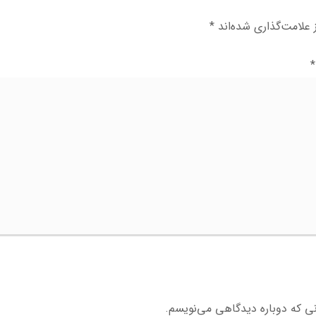
علامت‌گذاری شده‌اند
*
*
نی که دوباره دیدگاهی می‌نویسم.