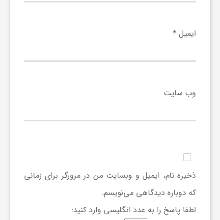
ا
ه
ایمیل
*
ا
ی
وب‌ سایت
د
ی
ذخیره نام، ایمیل و وبسایت من در مرورگر برای زمانی
د
که دوباره دیدگاهی می‌نویسم.
ن
لطفا پاسخ را به عدد انگلیسی وارد کنید: