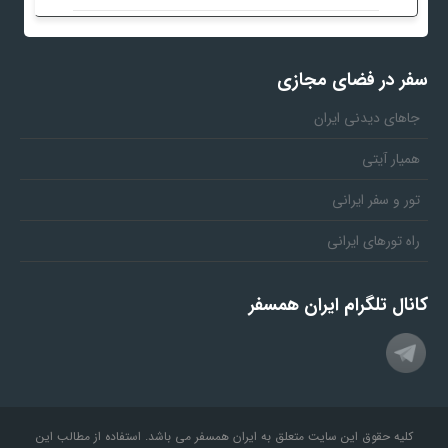
سفر در فضای مجازی
جاهای دیدنی ایران
همیار آیتی
تور و سفر ایرانی
راه تورهای ایرانی
کانال تلگرام ایران همسفر
کلیه حقوق این سایت متعلق به ایران همسفر می باشد. استفاده از مطالب این