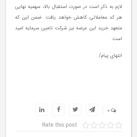
لازم به ذکر است در صورت استقبال بالا، سهمیه نهایی
ا
هر کد معاملاتی کاهش خواهد یافت. ضمن این که
ی
متعهد خرید این عرضه نیز شرکت تامین سرمایه امید
است.
ع
انتهای پیام/
د
س
ت
0
ی
Rate this post