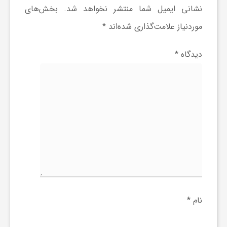
نشانی ایمیل شما منتشر نخواهد شد.
بخش‌های
و
موردنیاز علامت‌گذاری شده‌اند
*
ر
دیدگاه
*
و
ه
ت
ل
ج
نام
*