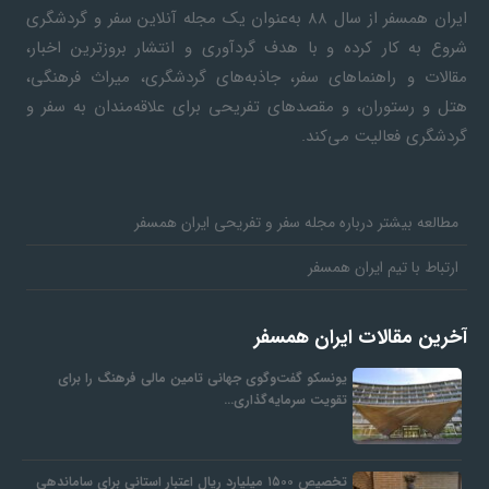
ایران همسفر
از سال ۸۸ به‎‌عنوان یک مجله آنلاین سفر و گردشگری
شروع به کار کرده و با هدف گردآوری و انتشار بروزترین اخبار،
مقالات و راهنماهای سفر، جاذبه‌های گردشگری، میراث فرهنگی،
هتل و رستوران، و مقصدهای تفریحی برای علاقه‌مندان به سفر و
گردشگری فعالیت می‌کند.
مطالعه بیشتر درباره مجله سفر و تفریحی ایران همسفر
ارتباط با تیم ایران همسفر
آخرین مقالات ایران همسفر
یونسکو گفت‌وگوی جهانی تامین مالی فرهنگ را برای
تقویت سرمایه‌گذاری…
تخصیص ۱۵۰۰ میلیارد ریال اعتبار استانی برای ساماندهی