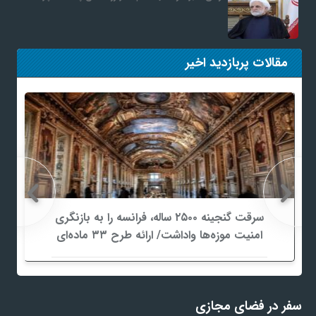
مقالات پربازدید اخیر
سرقت گنجینه ۲۵۰۰ ساله، فرانسه را به بازنگری
امنیت موزه‌ها واداشت/ ارائه طرح ۳۳ ماده‌ای
برای صیانت از میراث‌فرهنگی
سفر در فضای مجازی