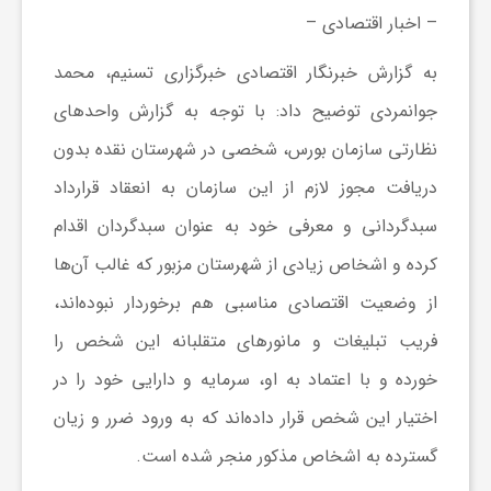
ر
– اخبار اقتصادی –
به گزارش خبرنگار اقتصادی خبرگزاری تسنیم، محمد
ه
جوانمردی توضیح داد: با توجه به گزارش واحدهای
نظارتی سازمان بورس، شخصی در شهرستان نقده بدون
ن
دریافت مجوز لازم از این سازمان به انعقاد قرارداد
گ
سبدگردانی و معرفی خود به عنوان سبدگردان اقدام
کرده و اشخاص زیادی از شهرستان مزبور که غالب آن‌ها
ی
از وضعیت اقتصادی مناسبی هم برخوردار نبوده‌اند،
فریب تبلیغات و مانورهای متقلبانه این شخص را
گ
خورده و با اعتماد به او، سرمایه و دارایی خود را در
ر
اختیار این شخص قرار داده‌اند که به ورود ضرر و زیان
گسترده به اشخاص مذکور منجر شده است.
د