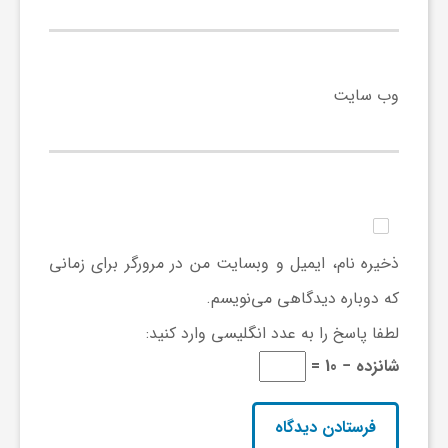
ی
ا
وب‌ سایت
ی
ر
ذخیره نام، ایمیل و وبسایت من در مرورگر برای زمانی
ا
که دوباره دیدگاهی می‌نویسم.
لطفا پاسخ را به عدد انگلیسی وارد کنید:
ن
شانزده − 10 =
و