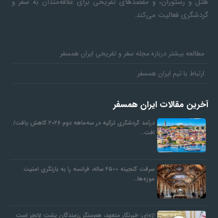
هتل و رستوران، و مقصدهای تفریحی برای علاقه‌مندان به سفر و
گردشگری فعالیت می‌کند.
مطالعه بیشتر درباره مجله سفر و تفریحی ایران همسفر
ارتباط با تیم ایران همسفر
آخرین مقالات ایران همسفر
درآمد گردشگری ترکیه در سه‌ماهه دوم ۲۰۲۶ کاهش یافت/
افت…
سرقت گنجینه ۲۵۰۰ ساله، فرانسه را به بازنگری امنیت
موزه‌ها…
اژه‌ای: خبرنگار متعهد، هم‌سنگر رزمندگان پشت لانچر است