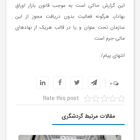
ر
این گزارش حاکی است به موجب قانون بازار اوراق
بهادار، هرگونه فعالیت بدون دریافت مجوز از این
ا
سازمان تحت عنوان و یا در قالب هریک از نهادهای
ه
مالی جرم است.
انتهای پیام/
ن
م
0
ا
Rate this post
ی
مقالات مرتبط گردشگری
ت