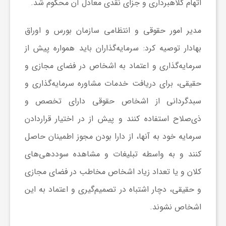
اتهام کلاهبرداری و جزای نقدی معادل آن محکوم شد.
ا
مدیر امور حقوقی و انتظامی سازمان بورس و اوراق
ی
بهادار توصیه کرد: سرمایه‌گذاران باید همواره پیش از
سرمایه‌گذاری و اعتماد به اشخاص در فضای مجازی و
ع
حقیقی، برای دریافت خدمات مشاوره سرمایه‌گذاری و
سبدگردانی از اشخاص حقوقی دارای تخصص و
د
ذی‌صلاح استفاده کنند و پیش از در اختیار قراردادن
س
سرمایه خود به آنها، از دارا بودن مجوز اطمینان حاصل
کنند و به واسطه تبلیغات و مشاهده سوددهی‌های
ت
کلان و یا تعداد زیاد اشخاص مخاطب در فضای مجازی
و حقیقی، دچار اشتباه در تصمیم‌گیری و اعتماد به این
ی
اشخاص نشوند.