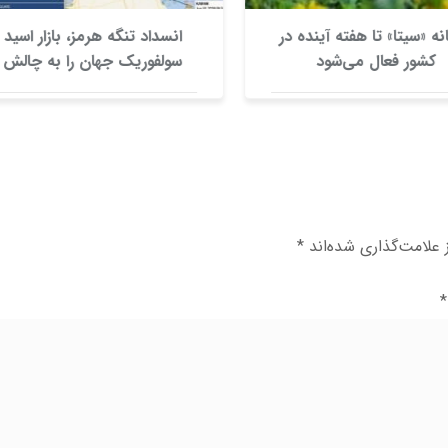
ه «سیتا» تا هفته آینده در
انسداد تنگه هرمز، بازار اسید
کشور فعال می‌شود
سولفوریک جهان را به چالش
کشید
علامت‌گذاری شده‌اند
*
*