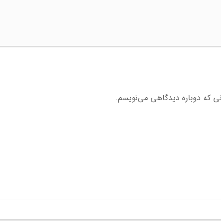
نی که دوباره دیدگاهی می‌نویسم.