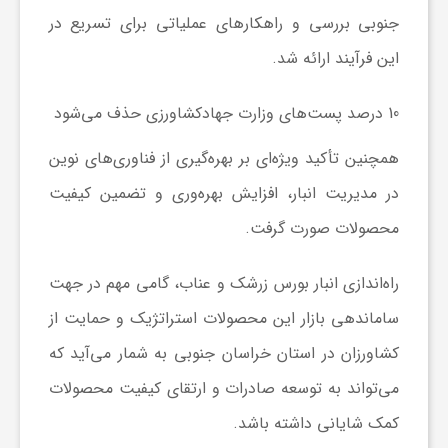
جنوبی بررسی و راهکارهای عملیاتی برای تسریع در
ش
این فرآیند ارائه شد.
گ
10 درصد پست‌های وزارت جهادکشاورزی حذف می‌شود
همچنین تأکید ویژه‌ای بر بهره‌گیری از فناوری‌های نوین
ر
در مدیریت انبار، افزایش بهره‌وری و تضمین کیفیت
محصولات صورت گرفت.
ی
راه‌اندازی انبار بورس زرشک و عناب، گامی مهم در جهت
و
ساماندهی بازار این محصولات استراتژیک و حمایت از
ص
کشاورزان در استان خراسان جنوبی به شمار می‌آید که
می‌تواند به توسعه صادرات و ارتقای کیفیت محصولات
ن
کمک شایانی داشته باشد.