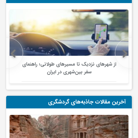
ی
ا
ی
از شهرهای نزدیک تا مسیرهای طولانی؛ راهنمای
ر
سفر بین‌شهری در ایران
ا
آخرین مقالات جاذبه‌های گردشگری
ن
و