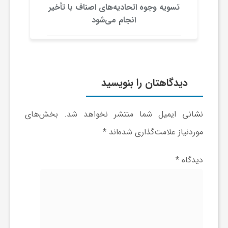
ر
تسویه وجوه اتحادیه‌های اصناف با تأخیر
انجام می‌شود
ا
ه
دیدگاهتان را بنویسید
ن
نشانی ایمیل شما منتشر نخواهد شد.
بخش‌های
م
موردنیاز علامت‌گذاری شده‌اند
*
ا
دیدگاه
*
ی
ت