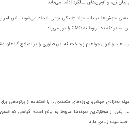
یان ژن، و آزمون‌های عملکرد ادامه می‌یابد.
عنی جهش‌ها بر پایه مواد ژنتیکی بومی ایجاد می‌شوند. این امر 
ه مربوط به GMO را دور می‌زند.
هند و ایران خواهیم پرداخت که این فناوری را در اصلاح گیاهان مقا
ه به‌نژادی جهشی، پروژه‌های متعددی را با استفاده از پرتودهی برای 
. یکی از موفق‌ترین نمونه‌ها مربوط به برنج است؛ گیاهی که ضم
حساسیت زیادی دارد.