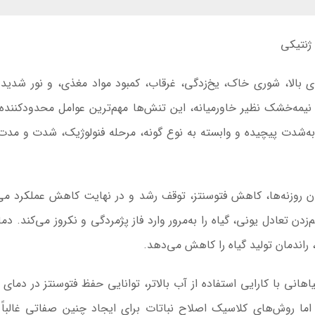
ژنتیکی
بالا، شوری خاک، یخ‌زدگی، غرقاب، کمبود مواد مغذی، و نور شدید 
یمه‌خشک نظیر خاورمیانه، این تنش‌ها مهم‌ترین عوامل محدودکننده 
 به‌شدت پیچیده و وابسته به نوع گونه، مرحله فنولوژیک، شدت و مدت
روزنه‌ها، کاهش فتوسنتز، توقف رشد و در نهایت کاهش عملکرد می
 تعادل یونی، گیاه را به‌مرور وارد فاز پژمردگی و نکروز می‌کند. دمای
 راندمان تولید گیاه را کاهش می‌دهد.
انی با کارایی استفاده از آب بالاتر، توانایی حفظ فتوسنتز در دمای با
ا روش‌های کلاسیک اصلاح نباتات برای ایجاد چنین صفاتی غالباً 