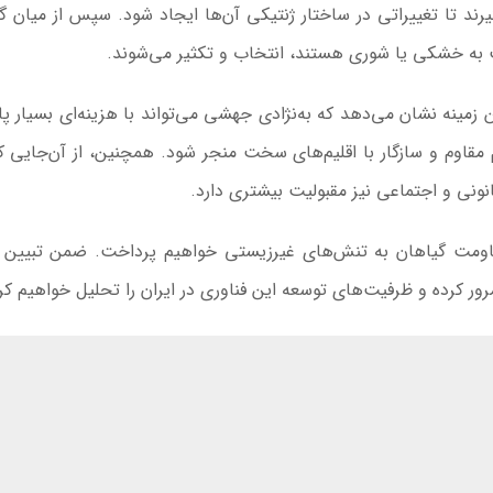
یرند تا تغییراتی در ساختار ژنتیکی آن‌ها ایجاد شود. سپس از میان گ
به خشکی یا شوری هستند، انتخاب و تکثیر می‌شوند.
زمینه نشان می‌دهد که به‌نژادی جهشی می‌تواند با هزینه‌ای بسیار پای
م مقاوم و سازگار با اقلیم‌های سخت منجر شود. همچنین، از آن‌جایی ک
نونی و اجتماعی نیز مقبولیت بیشتری دارد.
قاومت گیاهان به تنش‌های غیرزیستی خواهیم پرداخت. ضمن تبیین 
ر کرده و ظرفیت‌های توسعه این فناوری در ایران را تحلیل خواهیم کر