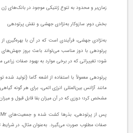
ر
زمان‌بر و محدود به تنوع ژنتیکی موجود در بانک‌های ژن 
ا
بخش دوم: سازوکار به‌نژادی جهشی و نقش پرتودهی
ه
پرتودهی با دوز مناسب می‌تواند باعث بروز جهش‌های نق
ن
شود؛ تغییراتی که در برخی موارد به بهبود صفات زراعی م
م
مانند آژانس بین‌المللی انرژی اتمی، برای هر گونه گیا
ا
مشخص کرد؛ دوزی که در آن میزان بقا قابل قبول و می
ی
ت
صفات مطلوب صورت می‌گیرد. به‌عنوان مثال، در شرایط تن