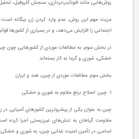
روش‌هایی مانند فنوتایپ‌برداری، سنجش کلروفیل، تحلیل ب
و
مزیت مهم این روش، عدم وارد کردن ژن بیگانه است؛ ی
ر
اجتماعی را افزایش می‌دهد، و در بسیاری از کشورها قوانین محدودکنند
و
در بخش سوم، به مطالعات موردی از کشورهایی چون چین، 
خشکی، شوری و گرما به کار بسته‌اند.
ه
بخش سوم: مطالعات موردی از چین، هند و ایران
ت
1
. چین: اصلاح برنج مقاوم به شوری و خشکی
ل
چین به عنوان یکی از پیشروترین کشورهای آسیایی در زمین
مقاومت گیاهان به تنش‌های غیرزیستی اجرا کرده است
ج
اساسی در تأمین امنیت غذایی چین، به شوری و خشکی 